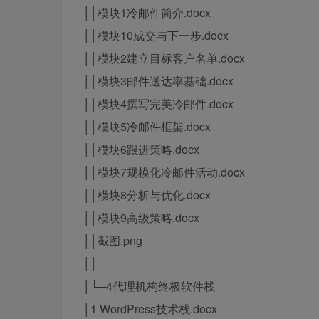
││模块1冷邮件简介.docx
││模块10成交与下一步.docx
││模块2建立目标客户名单.docx
││模块3邮件送达率基础.docx
││模块4撰写完美冷邮件.docx
││模块5冷邮件框架.docx
││模块6跟进策略.docx
││模块7规模化冷邮件活动.docx
││模块8分析与优化.docx
││模块9高级策略.docx
││截图.png
││
│└─4代理机构终极软件栈
│1 WordPress技术栈.docx