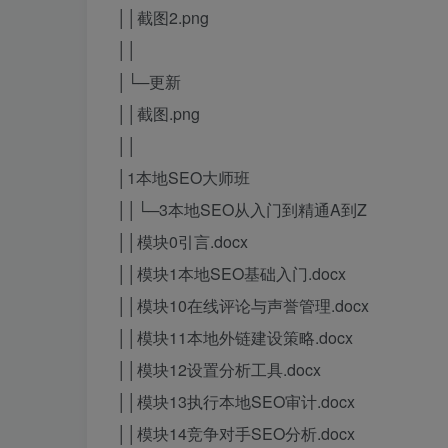
││截图2.png
││
│└─更新
││截图.png
││
│1本地SEO大师班
││└─3本地SEO从入门到精通A到Z
││模块0引言.docx
││模块1本地SEO基础入门.docx
││模块10在线评论与声誉管理.docx
││模块11本地外链建设策略.docx
││模块12设置分析工具.docx
││模块13执行本地SEO审计.docx
││模块14竞争对手SEO分析.docx