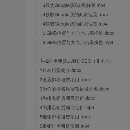
│││3只为Google获取5星好评.mp4
│││4获取Google我的商家位置.docx
│││4获取Google我的商家位置.mp4
│││5 GMB位置与方向点击率操控.docx
│││5 GMB位置与方向点击率操控.mp4
│││
││└─2排名租赁式有机SEO（非本地）
││1排名租赁简介.docx
││2设置排名租赁项目.docx
││3为你的排名租赁项目做排名.docx
││4为排名租赁项目定价.docx
││4为排名租赁项目定价.mp4
││5推销排名租赁项目.docx
││5推销排名租赁项目.mp4