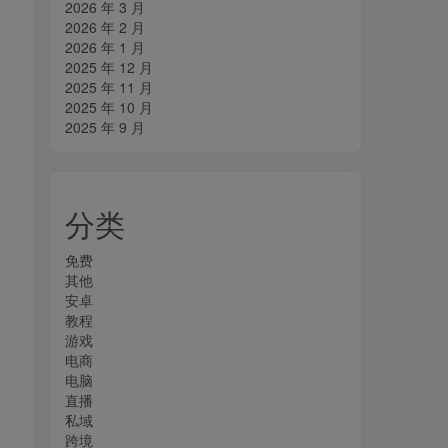
2026 年 3 月
2026 年 2 月
2026 年 1 月
2025 年 12 月
2025 年 11 月
2025 年 10 月
2025 年 9 月
分类
免费
其他
安卓
教程
游戏
电商
电脑
直播
私域
跨境