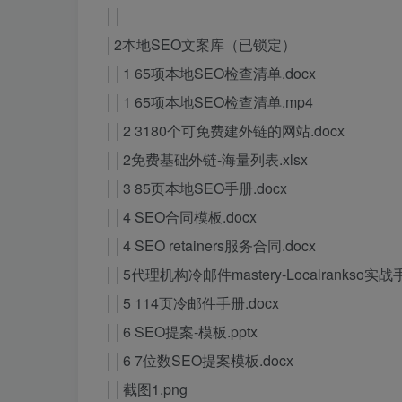
││
│2本地SEO文案库（已锁定）
││1 65项本地SEO检查清单.docx
││1 65项本地SEO检查清单.mp4
││2 3180个可免费建外链的网站.docx
││2免费基础外链-海量列表.xlsx
││3 85页本地SEO手册.docx
││4 SEO合同模板.docx
││4 SEO retainers服务合同.docx
││5代理机构冷邮件mastery-Localrankso实战手
││5 114页冷邮件手册.docx
││6 SEO提案-模板.pptx
││6 7位数SEO提案模板.docx
││截图1.png