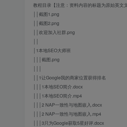
教程目录【注意：资料内容的标题为原始英文文
││截图1.png
││截图2.png
││欢迎加入社群.png
││
│1本地SEO大师班
│││截图.png
│││
││1让Google我的商家位置获得排名
│││1本地SEO简介.docx
│││1本地SEO简介.mp4
│││2 NAP一致性与地图嵌入.docx
│││2 NAP一致性与地图嵌入.mp4
│││3只为Google获取5星好评.docx