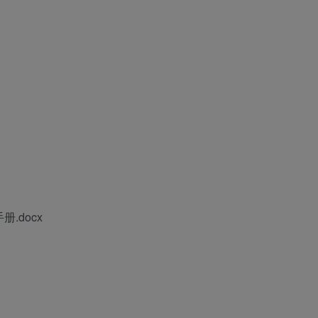
册.docx