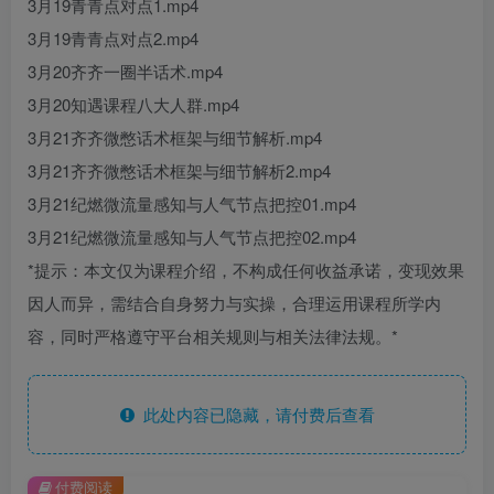
3月19青青点对点1.mp4
3月19青青点对点2.mp4
3月20齐齐一圈半话术.mp4
3月20知遇课程八大人群.mp4
3月21齐齐微憋话术框架与细节解析.mp4
3月21齐齐微憋话术框架与细节解析2.mp4
3月21纪燃微流量感知与人气节点把控01.mp4
3月21纪燃微流量感知与人气节点把控02.mp4
*提示：本文仅为课程介绍，不构成任何收益承诺，变现效果
因人而异，需结合自身努力与实操，合理运用课程所学内
容，同时严格遵守平台相关规则与相关法律法规。*
此处内容已隐藏，请付费后查看
付费阅读