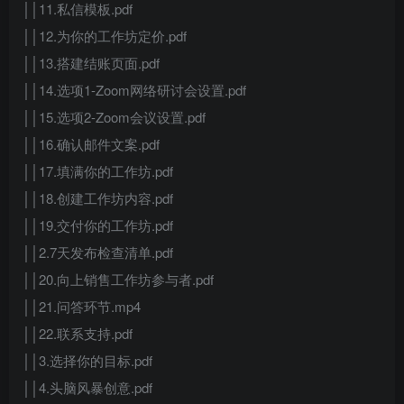
││11.私信模板.pdf
││12.为你的工作坊定价.pdf
││13.搭建结账页面.pdf
││14.选项1-Zoom网络研讨会设置.pdf
││15.选项2-Zoom会议设置.pdf
││16.确认邮件文案.pdf
││17.填满你的工作坊.pdf
││18.创建工作坊内容.pdf
││19.交付你的工作坊.pdf
││2.7天发布检查清单.pdf
││20.向上销售工作坊参与者.pdf
││21.问答环节.mp4
││22.联系支持.pdf
││3.选择你的目标.pdf
││4.头脑风暴创意.pdf