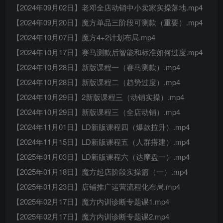
【2024年09月02日】老邓全店动销中小卖家实操落地.mp4
【2024年09月20日】魔方单品三阶段可测款（重要）.mp4
【2024年10月07日】魔方4+2计划布局.mp4
【2024年10月17日】赛马测款后智能和标准如何过度.mp4
【2024年10月28日】新版课程一（赛马测款）.mp4
【2024年10月28日】新版课程二（趋势过度）.mp4
【2024年10月29日】2新版课程三（动销实操）.mp4
【2024年10月29日】新版课程三（全店动销）.mp4
【2024年11月01日】LD新版课程四（爆款拉升）.mp4
【2024年11月15日】LD新版课程五（人群搭建）.mp4
【2025年01月03日】LD新版课程六（达摩盘一）.mp4
【2025年01月18日】魔方起店阶段实操篇（一）.mp4
【2025年01月23日】店铺推广运营流程化布局.mp4
【2025年02月17日】魔方内训诊断专题课1.mp4
【2025年02月17日】魔方内训诊断专题课2.mp4