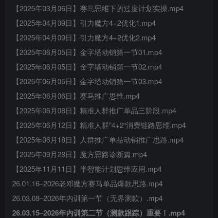
【2025年03月06日】赛马思维下的过度计划实操.mp4
【2025年04月09日】引力魔方4+2优化1.mp4
【2025年04月09日】引力魔方4+2优化2.mp4
【2025年06月05日】金字塔动销第一节01.mp4
【2025年06月05日】金字塔动销第一节02.mp4
【2025年06月05日】金字塔动销第一节03.mp4
【2025年06月06日】赛马推广思维.mp4
【2025年06月08日】精准人群推广单品三阶段.mp4
【2025年06月12日】精准人群”4+2“消费链路思维.mp4
【2025年06月18日】人群推广单品动销推广思路.mp4
【2025年09月28日】魔方思路诊断篇.mp4
【2025年11月11日】半智能计划思维应用.mp4
26.01.16–2026老邓魔方赛马单品爆款思路.mp4
26.03.08–2026年内训第一节（无界测款）.mp4
26.03.15–2026年内训第二节（测款跟踪）重要！.mp4