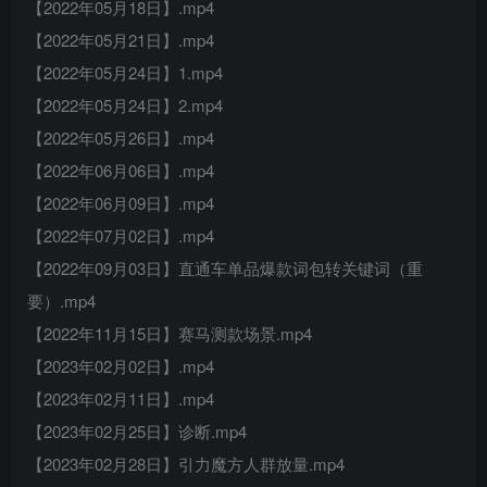
【2022年05月18日】.mp4
【2022年05月21日】.mp4
【2022年05月24日】1.mp4
【2022年05月24日】2.mp4
【2022年05月26日】.mp4
【2022年06月06日】.mp4
【2022年06月09日】.mp4
【2022年07月02日】.mp4
【2022年09月03日】直通车单品爆款词包转关键词（重
要）.mp4
【2022年11月15日】赛马测款场景.mp4
【2023年02月02日】.mp4
【2023年02月11日】.mp4
【2023年02月25日】诊断.mp4
【2023年02月28日】引力魔方人群放量.mp4