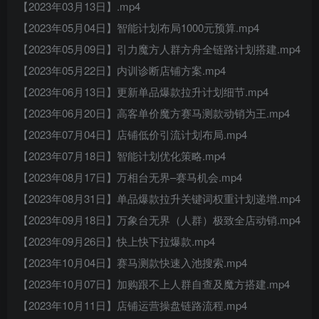
【2023年03月13日】.mp4
【2023年05月04日】智能计划布局1000元预算.mp4
【2023年05月09日】引力魔方人群方舟全链路计划搭建.mp4
【2023年05月22日】内训诊断店铺方案.mp4
【2023年06月13日】更新单品爆款拉升计划细节.mp4
【2023年06月20日】高客单价魔方赛马测款动销为王.mp4
【2023年07月04日】店铺低价引流计划布局.mp4
【2023年07月18日】智能计划优化策略.mp4
【2023年08月17日】万相台无界–赛马机会.mp4
【2023年08月31日】单品爆款拉升关键词权重计划递增.mp4
【2023年09月18日】万象台无界（人群）极致全店动销.mp4
【2023年09月26日】快上快下拉爆款.mp4
【2023年10月04日】赛马测款快速入池搜索.mp4
【2023年10月07日】加购跟不上人群自查及魔方搭建.mp4
【2023年10月11日】店铺运营操盘链路流程.mp4