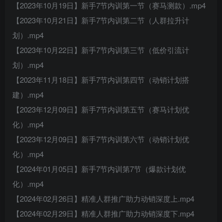
【2023年10月19日】新手7节内训第一节（赛马测款）.mp4
【2023年10月21日】新手7节内训第二节（人群拉升计
划）.mp4
【2023年10月22日】新手7节内训第三节（低价引流计
划）.mp4
【2023年11月18日】新手7节内训第四节（动销计划搭
建）.mp4
【2023年12月09日】新手7节内训第五节（赛马计划优
化）.mp4
【2023年12月09日】新手7节内训第六节（动销计划优
化）.mp4
【2024年01月05日】新手7节内训第7节（爆款计划优
化）.mp4
【2024年02月26日】精准人群推广助力动销深度上.mp4
【2024年02月29日】精准人群推广助力动销深度下.mp4