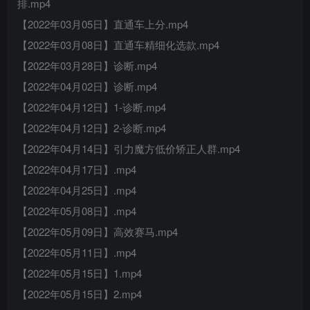
排.mp4
【2022年03月05日】直通车上分.mp4
【2022年03月08日】直通车精细化选款.mp4
【2022年03月28日】诊断.mp4
【2022年04月02日】诊断.mp4
【2022年04月12日】1-诊断.mp4
【2022年04月12日】2-诊断.mp4
【2022年04月14日】引力魔方低价矫正人群.mp4
【2022年04月17日】.mp4
【2022年04月25日】.mp4
【2022年05月08日】.mp4
【2022年05月09日】高效赛马.mp4
【2022年05月11日】.mp4
【2022年05月15日】1.mp4
【2022年05月15日】2.mp4