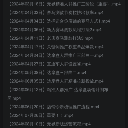
【2024年03月18日】无界精准人群推广三阶段（重要）.mp4
【2024年04月03日】赛马测款节奏拉快出款率.mp4
【2024年04月04日】选择适合你店铺的赛马方式1.mp4
【2024年04月06日】新店赛马测款流程打法2.mp4
【2024年04月11日】老店赛马测款打法3.mp4
【2024年04月17日】关键词推广权重单品爆款.mp4
【2024年04月24日】达摩盘人群推广三部曲一.mp4
【2024年04月27日】直通车人群设置④.mp4
【2024年05月08日】达摩盘三部曲二.mp4
【2024年06月05日】达摩盘人群精准拉新投放.mp4
【2024年06月12日】精准人群推广-达摩盘动销计划布
局.mp4
【2024年06月20日】店铺诊断梳理推广流程.mp4
【2024年07月26日】重要！！.mp4
【2024年08月10日】无界新版运营流程.mp4