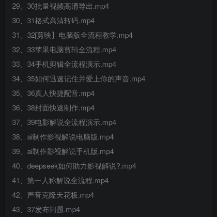
29、30批量视频高清导出.mp4
30、31格式高清转码.mp4
31、32[剪映】电脑版全流程教学.mp4
32、33苹果电脑剪辑全流程.mp4
33、34手机剪辑全流程演示.mp4
34、35如何迅速记住并爱上你的声音.mp4
35、36真人快捷配音.mp4
36、38封面快速制作.mp4
37、39电影解说全流程演示.mp4
38、ai制作影视解说电脑版.mp4
39、ai制作影视解说手机版.mp4
40、deepseek如何助力影视解说?.mp4
41、第一人称解说全流程.mp4
42、声音克隆天花板.mp4
43、37发布问题.mp4