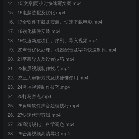
14、15[文案]两小时快速写文案.mp4
15、16电脑选配及优化.mp4
16、17全软件下载及安装、快速下载电影.mp4
17、18锐化插件安装.mp4
18、19快速新建项目、序列、导入视频.mp4
19、20声音优化处理、机器配音及字幕快速制作.mp4
20、21字幕导入及设置技巧.mp4
21、22横屏视频制作技巧.mp4
22、23三大剪辑方式及快捷键使用.mp4
23、24竖屏视频制作技巧.mp4
24、25打马赛克.mp4
25、26剪辑软件声音处理技巧.mp4
26、27快速代理剪辑.mp4
27、28高清锐化、科学调色.mp4
28、29合集视频高清导出.mp4