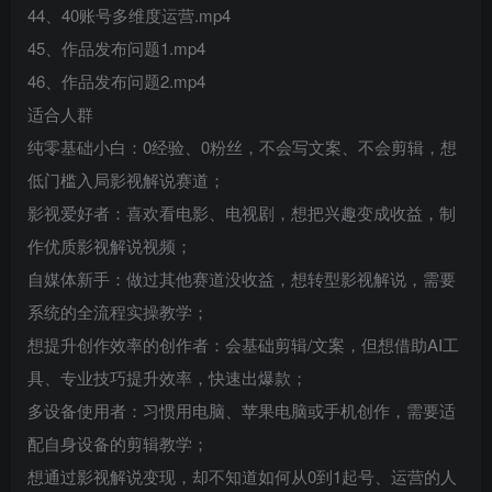
44、40账号多维度运营.mp4
45、作品发布问题1.mp4
46、作品发布问题2.mp4
适合人群
纯零基础小白：0经验、0粉丝，不会写文案、不会剪辑，想
低门槛入局影视解说赛道；
影视爱好者：喜欢看电影、电视剧，想把兴趣变成收益，制
作优质影视解说视频；
自媒体新手：做过其他赛道没收益，想转型影视解说，需要
系统的全流程实操教学；
想提升创作效率的创作者：会基础剪辑/文案，但想借助AI工
具、专业技巧提升效率，快速出爆款；
多设备使用者：习惯用电脑、苹果电脑或手机创作，需要适
配自身设备的剪辑教学；
想通过影视解说变现，却不知道如何从0到1起号、运营的人