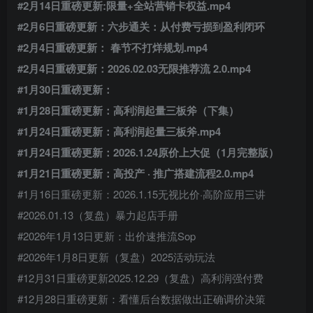
#2月14日重磅更新:限量+全站营销卡权益.mp4
#2月6日重磅更新：六步通关：从付费亏损到盈利闭环
#2月4日重磅更新： 春节不打烊规划.mp4
#2月4日重磅更新：2026.02.03无限推荐流 2.0.mp4
#1月30日重磅更新：
#1月28日重磅更新：高利润起量三板斧（下集）
#1月24日重磅更新：高利润起量三板斧.mp4
#1月24日重磅更新：2026.1.24原价上大促（1月完整版）
#1月21日重磅更新：高投产 · 推广搭建流程2.0.mp4
#1月16日重磅更新：2026.1.15无视比价·高阶应用三讲
#2026.01.13（复盘）暴力起店手册
#2026年1月13日更新：出价速推流Sop
#2026年1月8日更新（复盘）2025活动玩法
#12月31日重磅更新2025.12.29（复盘）高利润强付费
#12月28日重磅更新：看懂后台数据做出正确调价决策