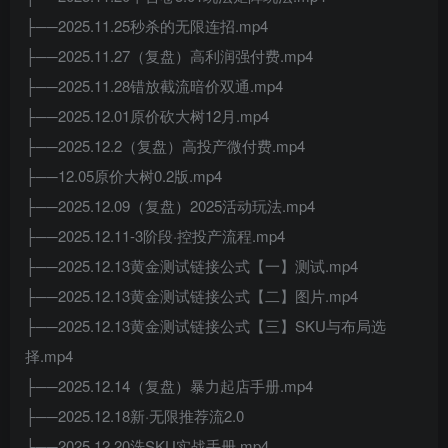
├──2025.11.25秒杀的无限连招.mp4
├──2025.11.27（复盘）高利润强付费.mp4
├──2025.11.28错放截流暗价双通.mp4
├──2025.12.01原价砍大树12月.mp4
├──2025.12.2（复盘）高投产微付费.mp4
├──12.05原价大树0.2版.mp4
├──2025.12.09（复盘）2025活动玩法.mp4
├──2025.12.11-3阶段·控投产流程.mp4
├──2025.12.13黄金测试链接公式【一】测试.mp4
├──2025.12.13黄金测试链接公式【二】图片.mp4
├──2025.12.13黄金测试链接公式【三】SKU与布局选
择.mp4
├──2025.12.14（复盘）暴力起店手册.mp4
├──2025.12.18新·无限推荐流2.0
├──2025.12.20洗SKU实战手册.mp4