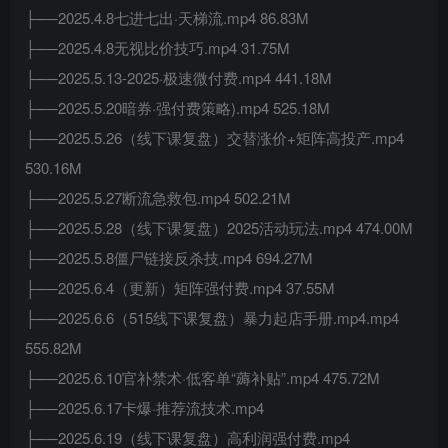
├──2025.4.8七进七出·天梯流.mp4 86.83M
├──2025.4.8无视比价技巧.mp4 31.75M
├──2025.5.13-2025·极速微付费.mp4 441.18M
├──2025.5.20暗券·强付费策略).mp4 525.18M
├──2025.5.26（线下课复盘）交替涨价+矩阵高投产.mp4
530.16M
├──2025.5.27断流急救包.mp4 502.21M
├──2025.5.28（线下课复盘）2025活动玩法.mp4 474.00M
├──2025.5.8僵尸链接反杀技.mp4 694.27M
├──2025.6.4（更新）矩阵强付费.mp4 37.55M
├──2025.6.6（515线下课复盘）暴力起店手册.mp4.mp4
555.82M
├──2025.6.10官补禁术·低客单“薅补贴”.mp4 475.72M
├──2025.6.17卡爆·推荐流技术.mp4
├──2025.6.19（线下课复盘）高利润强付费.mp4