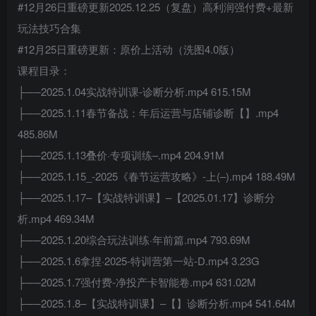
#12月26日重磅更新2025.12.25（复盘）高利润强付费+最新
玩法技巧合集
#12月25日重磅更新：原价上活动（洗图4.0版）
课程目录：
├──2025.1.04实战特训课-诊断分析.mp4 615.15M
├──2025.1.11春节备战：年后运营与店铺诊断【】.mp4
485.86M
├──2025.1.13叠价·专项训练–.mp4 204.91M
├──2025.1.15_-2025《春节运营攻略》-上(–).mp4 188.49M
├──2025.1.17–【实战特训课】–【2025.01.17】诊断分
析.mp4 469.34M
├──2025.1.20综合玩法训练·年前篇.mp4 793.69M
├──2025.1.6拿捏·2025-特训营第一站-D.mp4 3.23G
├──2025.1.7强付费-净投产卡智能卷.mp4 631.02M
├──2025.1.8–【实战特训课】–【】诊断分析.mp4 541.64M