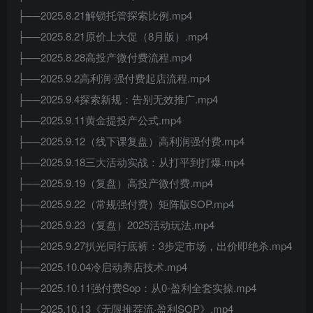
├──2025.8.21解锁托管探索比例.mp4
├──2025.8.21原价上大促（8月版）.mp4
├──2025.8.28高投产微付费流程.mp4
├──2025.9.2高利润·强付费起店流程.mp4
├──2025.9.4探索新规：告别无效推广.mp4
├──2025.9.11黄金提投产公式.mp4
├──2025.9.12（线下课复盘）高利润强付费.mp4
├──2025.9.18三大活动实战：从打平到打爆.mp4
├──2025.9.19（复盘）高投产微付费.mp4
├──2025.9.22（常规强付费）矩阵版SOP.mp4
├──2025.9.23（复盘）2025活动玩法.mp4
├──2025.9.27扒光同行底裤：3步定市场，出价即绝杀.mp4
├──2025.10.04冷启动养店技术.mp4
├──2025.10.11强付费Sop：从0-盈利全套实操.mp4
├──2025.10.13《无限推荐流·盈利SOP》.mp4