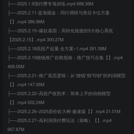
├──2025.1.9强付费专项训练.mp4 688.38M
├──2025.2.11-蓝海掘金：同行调研与类目卡位方案
【】.mp4 386.98M
├──2025.2.15–爆款基因：高转化链接的5大核心系统
【2025.2.15】.mp4 300.27M
├──2025.2.18高投产起量·全方案–1.mp4 261.08M
├──2025.2.19烧钱推广自救指南：推广技巧合集【】.mp4
409.05M
├──2025.2.21–推广底层逻辑：从“烧钱”倒“印钞”的利润模型
【】.mp4 147.06M
├──2025.2.22–高投产收割术：简单上手的动销模型
【】.mp4 502.24M
├──2025.2.26–2025原价砍大树-极速版【】.mp4 21.01M
├──2025.2.27–高利润强付费玩法（策略）【】.mp4
667.87M