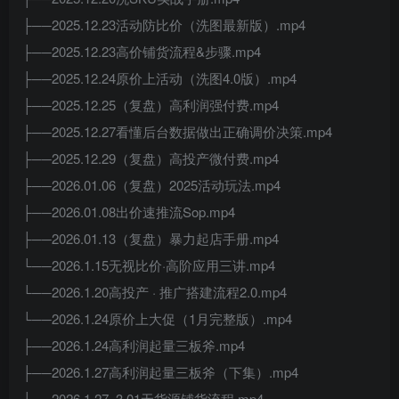
├──2025.12.23活动防比价（洗图最新版）.mp4
├──2025.12.23高价铺货流程&步骤.mp4
├──2025.12.24原价上活动（洗图4.0版）.mp4
├──2025.12.25（复盘）高利润强付费.mp4
├──2025.12.27看懂后台数据做出正确调价决策.mp4
├──2025.12.29（复盘）高投产微付费.mp4
├──2026.01.06（复盘）2025活动玩法.mp4
├──2026.01.08出价速推流Sop.mp4
├──2026.01.13（复盘）暴力起店手册.mp4
└──2026.1.15无视比价·高阶应用三讲.mp4
└──2026.1.20高投产 · 推广搭建流程2.0.mp4
└──2026.1.24原价上大促（1月完整版）.mp4
├──2026.1.24高利润起量三板斧.mp4
├──2026.1.27高利润起量三板斧（下集）.mp4
├──2026.1.27–3.01无货源铺货流程.mp4