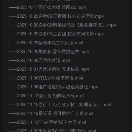
├──2025.10.17原价砍大树·洗图2.0.mp4
├──2025.10.20必看03·三百团·核心布局优势.mp4
├──2025.10.20必看02·暗券爆流量【爆拿推荐流】.mp4
├──2025.10.20必看03·三百团·核心布局优势.mp4
├──2025.10.23备战年底主流玩法.mp4
├──2025.10.25拼多多·异常数据急救.mp4
├──2025.10.28无限推荐流.mp4
├──2025.10.31光速冷启动·养店秘笈.mp4
├──2025.11.06打法选对效率翻倍.mp4
├──2025.11.08推广搭建口诀·极速高级版.mp4
├──2025.11.13微付费·矩阵流水线.mp4
├──2025.11.15原价上大促·砍大树（梳理新版）.mp4
├──2025.11.19系统课·强付费推广节奏.mp4
├──2025.11.19“全站营销”爆卡大促.mp4
├──2025.11.20平台卷5.01玩法矩阵玩法.mp4