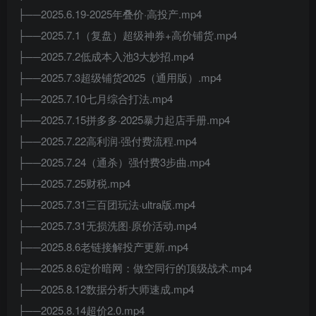
├──2025.6.19-2025年叠价·高投产.mp4
├──2025.7.1（复盘）超级神券+高价铺货.mp4
├──2025.7.2低成本入池3大妙招.mp4
├──2025.7.3超级铺货2025（通用版）.mp4
├──2025.7.10七月综合打法.mp4
├──2025.7.15拼多多·2025暴力起店手册.mp4
├──2025.7.22高利润·强付费流程.mp4
├──2025.7.24（通杀）强付费3步曲.mp4
├──2025.7.25财税.mp4
├──2025.7.31三百团玩法·ultra版.mp4
├──2025.7.31无损洗图·原价活动.mp4
├──2025.8.6老链接解投产更新.mp4
├──2025.8.6定价暗网：做空同行的顶级战术.mp4
├──2025.8.12数据分析大师速成.mp4
├──2025.8.14超价2.0.mp4