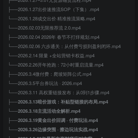
├──2026.1.27出价速推流SOP（下集）.mp4
└──2026.1.28成交出价·精准推流策略.mp4
└──2026.02.03无限推荐流 2.0.mp4
├──2026.02.04 2026年 春节不打烊规划.mp4
└──2026.02.06 六步通关：从付费亏损到盈利闭环.mp4
└──2026.2.14 限量 +全站营销卡权益.mp4
└──2026.2.26开年抢跑：72小时重启流量.mp4
├──2026.3.4微付费：爬坡矩阵公式.mp4
└──2026.3.5平台券玩法 · 2026.mp4
└──2026.3.11 高权重链接发布：从0到1步骤.mp4
├──2026.3.13暗价游戏：补贴型链接的布局.mp4
└──2026.3.18主流活动全解析.mp4
├──2026.3.19黄金出价回调 · 付费玩法.mp4
└──2026.3.26边缘突围 · 擦边玩法实战.mp4