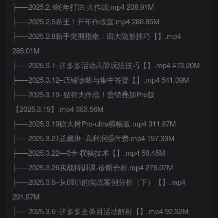
├──2025.2.4蛇年打法·大作战.mp4 208.91M
├──2025.2.5卷王！开年作战室.mp4 280.85M
├──2025.2.8新手突围指南：四大隐形技巧【】.mp4
285.01M
├──2025.3.1–拼多多活动高阶玩法技巧【】.mp4 473.20M
├──2025.3.12–店铺诊断与集中答疑【】.mp4 541.09M
├──2025.3.19–贴符大作战！营销叠加Pro版
【2025.3.19】.mp4 353.56M
├──2025.3.19砍大树Pro-ultra横幅版.mp4 311.87M
├──2025.3.21总裁班–高利润强付费.mp4 197.33M
├──2025.3.22—3卡·横幅技术【】.mp4 58.45M
├──2025.3.26实战特训课-诊断分析.mp4 276.07M
├──2025.3.5–从0到1的实战案例分析（下）【】.mp4
291.87M
├──2025.3.6–拼多多全类目活动解析【】.mp4 92.32M