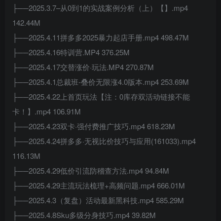
├──2025.3.7–从0到1的实战案例分析（上）【】.mp4
142.44M
├──2025.4.11拼多多2025暴力起店手册.mp4 498.47M
├──2025.4.16特训营.MP4 376.25M
├──2025.4.17交替涨价·玩法.MP4 270.87M
├──2025.4.1总裁班-叠价无限涨4.0版本.mp4 253.69M
├──2025.4.22上首页玩法【注：0库存双活动链接不能
卡！】.mp4 106.91M
├──2025.4.23双卡·强付费推广技巧.mp4 618.23M
├──2025.4.24拼多多·无视比价技巧与应用(161033).mp4
116.13M
├──2025.4.29低价引流防稽查方法.mp4 94.84M
├──2025.4.29主流玩法梳理+高频问题.mp4 666.01M
├──2025.4.3（复盘）活动最新黑科技.mp4 585.29M
├──2025.4.8Sku多级分身技巧.mp4 39.82M