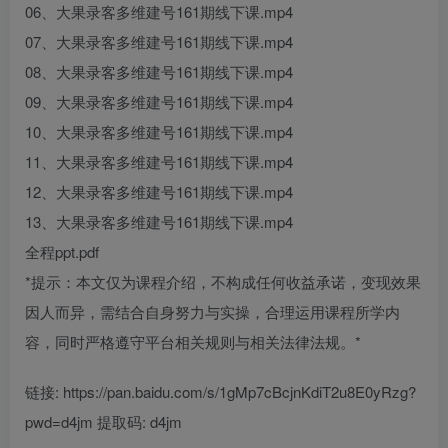
06、大果录客多维建号161期线下课.mp4
07、大果录客多维建号161期线下课.mp4
08、大果录客多维建号161期线下课.mp4
09、大果录客多维建号161期线下课.mp4
10、大果录客多维建号161期线下课.mp4
11、大果录客多维建号161期线下课.mp4
12、大果录客多维建号161期线下课.mp4
13、大果录客多维建号161期线下课.mp4
全程ppt.pdf
*提示：本文仅为课程介绍，不构成任何收益承诺，变现效果
因人而异，需结合自身努力与实操，合理运用课程所学内
容，同时严格遵守平台相关规则与相关法律法规。*
链接: https://pan.baidu.com/s/1gMp7cBcjnKdiT2u8E0yRzg?
pwd=d4jm 提取码: d4jm