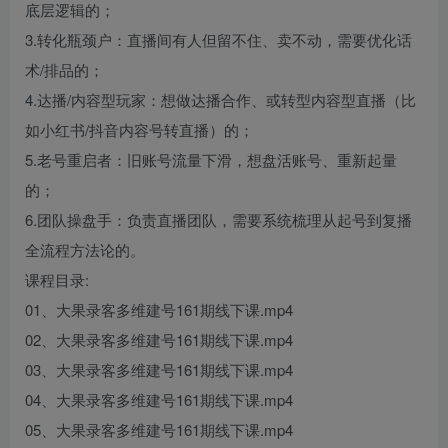
底层逻辑的；
3.转化瓶颈户：直播间有人但留不住、卖不动，需要优化话
术/排品的；
4.达播/内容型玩家：想做达播合作、或转型内容型直播（比
如小红书/抖音内容号转直播）的；
5.老号重启者：旧账号流量下滑，想盘活账号、重新起量
的；
6.团队操盘手：负责直播团队，需要系统梳理从起号到复播
全流程方法论的。
课程目录:
01、大果录客多维建号161期线下课.mp4
02、大果录客多维建号161期线下课.mp4
03、大果录客多维建号161期线下课.mp4
04、大果录客多维建号161期线下课.mp4
05、大果录客多维建号161期线下课.mp4