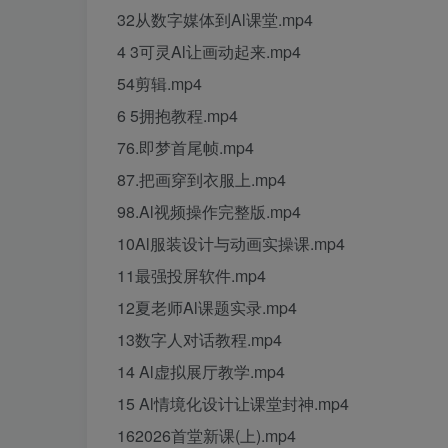
32从数字媒体到Al课堂.mp4
4 3可灵Al让画动起来.mp4
54剪辑.mp4
6 5拥抱教程.mp4
76.即梦首尾帧.mp4
87.把画穿到衣服上.mp4
98.Al视频操作完整版.mp4
10Al服装设计与动画实操课.mp4
11最强投屏软件.mp4
12夏老师Al课题实录.mp4
13数字人对话教程.mp4
14 Al虚拟展厅教学.mp4
15 Al情境化设计让课堂封神.mp4
162026首堂新课(上).mp4