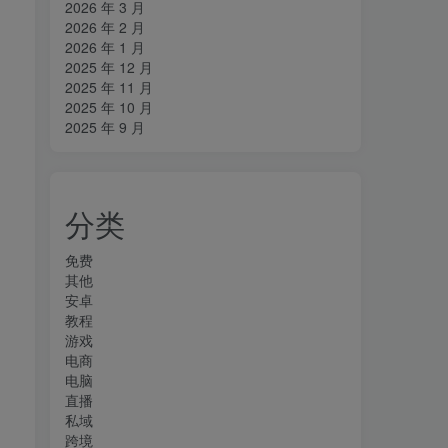
2026 年 3 月
2026 年 2 月
2026 年 1 月
2025 年 12 月
2025 年 11 月
2025 年 10 月
2025 年 9 月
分类
免费
其他
安卓
教程
游戏
电商
电脑
直播
私域
跨境