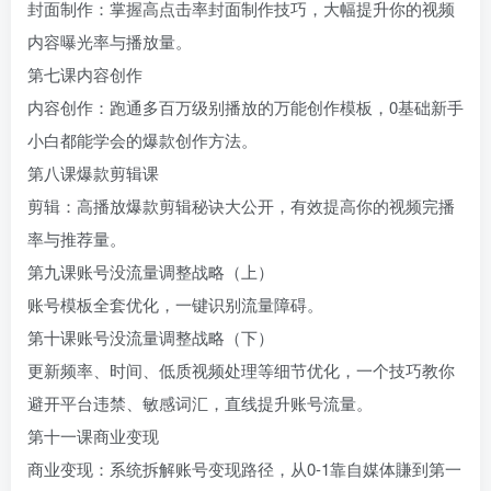
封面制作：掌握高点击率封面制作技巧，大幅提升你的视频
内容曝光率与播放量。
第七课内容创作
内容创作：跑通多百万级别播放的万能创作模板，0基础新手
小白都能学会的爆款创作方法。
第八课爆款剪辑课
剪辑：高播放爆款剪辑秘诀大公开，有效提高你的视频完播
率与推荐量。
第九课账号没流量调整战略（上）
账号模板全套优化，一键识别流量障碍。
第十课账号没流量调整战略（下）
更新频率、时间、低质视频处理等细节优化，一个技巧教你
避开平台违禁、敏感词汇，直线提升账号流量。
第十一课商业变现
商业变现：系统拆解账号变现路径，从0-1靠自媒体賺到第一