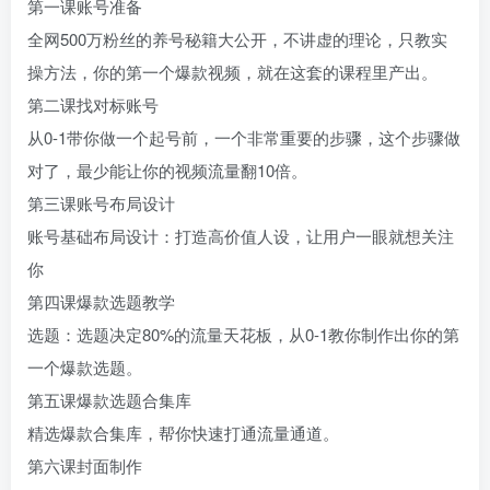
第一课账号准备
全网500万粉丝的养号秘籍大公开，不讲虚的理论，只教实
操方法，你的第一个爆款视频，就在这套的课程里产出。
第二课找对标账号
从0-1带你做一个起号前，一个非常重要的步骤，这个步骤做
对了，最少能让你的视频流量翻10倍。
第三课账号布局设计
账号基础布局设计：打造高价值人设，让用户一眼就想关注
你
第四课爆款选题教学
选题：选题决定80%的流量天花板，从0-1教你制作出你的第
一个爆款选题。
第五课爆款选题合集库
精选爆款合集库，帮你快速打通流量通道。
第六课封面制作