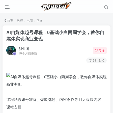
首页
教程
电商
正文
AI自媒体起号课程，0基础小白两周学会，教你自
媒体实现商业变现
创业团
关注
10个月前更新
31
0
课程涵盖账号准备、爆款选题、内容创作等11大板块内容
课程安排