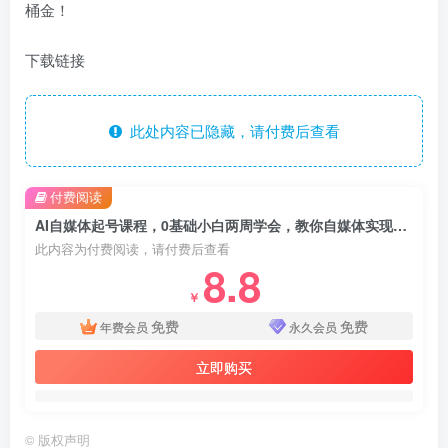
桶金！
下载链接
此处内容已隐藏，请付费后查看
付费阅读
AI自媒体起号课程，0基础小白两周学会，教你自媒体实现商业变现
此内容为付费阅读，请付费后查看
8.8
￥
免费
免费
年费会员
永久会员
立即购买
©
版权声明