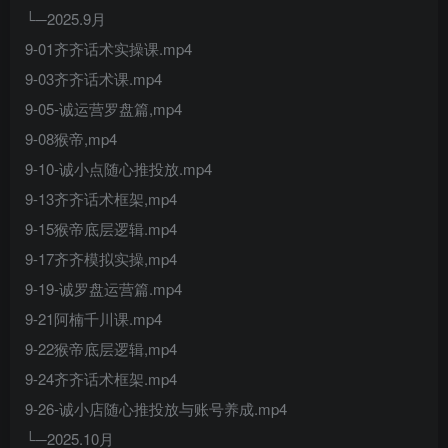
└─2025.9月
9-01齐齐话术实操课.mp4
9-03齐齐话术课.mp4
9-05-诚运营罗盘篇,mp4
9-08猴帝,mp4
9-10-诚小点随心推投放.mp4
9-13齐齐话术框架,mp4
9-15猴帝底层逻辑.mp4
9-17齐齐模拟实操,mp4
9-19-诚罗盘运营篇.mp4
9-21阿楠千川课.mp4
9-22猴帝底层逻辑,mp4
9-24齐齐话术框架.mp4
9-26-诚小店随心推投放与账号养成.mp4
└─2025.10月