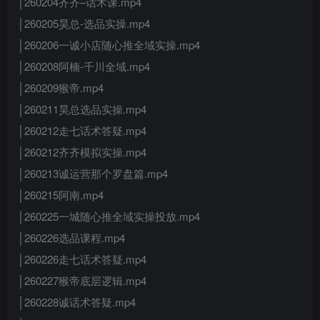
│260204齐齐–话术课.mp4
│260205昊总-选品实操.mp4
│260206一诚小店随心推全域实操.mp4
│260208阿楠-千川全域.mp4
│260209猴帝.mp4
│260211昊总选品实操.mp4
│260212走七话术答疑.mp4
│260212齐齐模拟实操.mp4
│260213诚运营那个罗盘篇.mp4
│260215阿南.mp4
│260225一城随心推全域实操投放.mp4
│260226选品课程.mp4
│260226走七话术答疑.mp4
│260227猴帝底层逻辑.mp4
│260228诚话术答疑.mp4