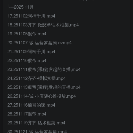
└─2025.11月
17.251102阿楠千川.mp4
18.251103齐齐 微憋单话术框架,mp4
19.251105猴帝.mp4
20.251107-诚 运营罗盘簡 evmp4
21.251109阿楠千川.mp4
22.251110猴帝.mp4
23.251111猴帝(课程)发起的直播,mp4
24.251112齐齐-模拟实操.mp4
25.251113猴帝(课程)发起的直播.mp4
26.251114-诚 小店随心推投放.mp4
27.251116楠哥的课.mp4
28.251117猴帝.mp4
29.251119齐齐 话术框架.mp4
30.251121-诚 运营罗盘篇.mp4