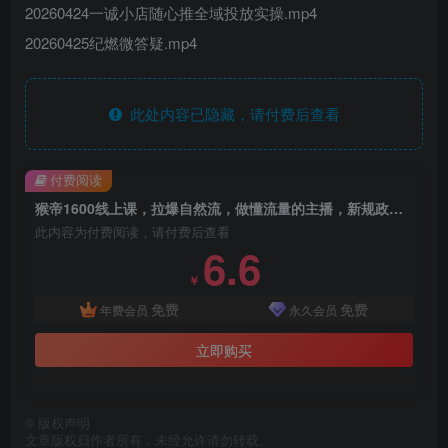
20260424一诚小店随心推全域投放实操.mp4
20260425纪燃微答疑.mp4
此处内容已隐藏，请付费后查看
付费阅读
猴帝1600线上课，拉爆自然流，做懂流量的主播，新规政策下，自然流破圈攻略【更新26年4月27日】
此内容为付费阅读，请付费后查看
6.6
￥
免费
免费
年费会员
永久会员
立即购买
©
版权声明
文章版权归作者所有，未经允许请勿转载。