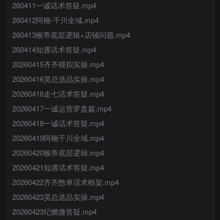
260411一诚话术答疑.mp4
260412阿楠-千川全域.mp4
260413猴帝底层逻辑+店铺问题.mp4
260414知遇话术答疑.mp4
20260415齐齐模拟实操.mp4
20260416昊总选品实操.mp4
20260416走七话术答疑.mp4
20260417一诚运营罗盘篇.mp4
20260418一诚话术答疑.mp4
20260419阿楠千川全域.mp4
20260420猴帝底层逻辑.mp4
20260421知遇话术答疑.mp4
20260422齐齐憋单话术框架.mp4
20260423昊总选品实操.mp4
20260423纪燃微答疑.mp4