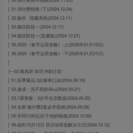
│ 31.强付费指南 (下)(2024.12.04)
│ 32.躲价 · 隐藏系统(2024.12.11)
│ 33.疯狂阶段一(2024.12.17)
│ 34.疯狂阶段一(直播版)(2024.12.21)
│ 35.2025《春节运营攻略》-上(2025年01月15日)
│ 36.2025《春节运营攻略》-下(2025年01月21日)
│
├─03.顺风班·30天冲刺计划
│ 01.应季爆品·3步爆单口诀(2024.09.18)
│ 02.速成：洗不死的Sku(2024.09.21)
│ 03.1课掌握：3步学全店数据(2024.09.25)
│ 04.全新·微付费2套必学指南(2024.09.28)
│ 05.学同行的玩法!干他的链接(2024.10.09)
│ 06.临时10月12日 双活动突发解决方式(2024.10.12)