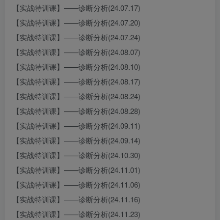
【实战特训课】——诊断分析(24.07.17)
【实战特训课】——诊断分析(24.07.20)
【实战特训课】——诊断分析(24.07.24)
【实战特训课】——诊断分析(24.08.07)
【实战特训课】——诊断分析(24.08.10)
【实战特训课】——诊断分析(24.08.17)
【实战特训课】——诊断分析(24.08.24)
【实战特训课】——诊断分析(24.08.28)
【实战特训课】——诊断分析(24.09.11)
【实战特训课】——诊断分析(24.09.14)
【实战特训课】——诊断分析(24.10.30)
【实战特训课】——诊断分析(24.11.01)
【实战特训课】——诊断分析(24.11.06)
【实战特训课】——诊断分析(24.11.16)
【实战特训课】——诊断分析(24.11.23)