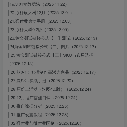
│19.3.01矩阵玩法（2025.11.22）
│20.原价砍大树12月（2025.12.01）
│21.强付费启动手册（2025.12.03）
│22.原价大树0.2版（2025.12.05）
│23.黄金测试链接公式【一】测试（2025.12.13）
│24黄金测试链接公式【二】图片（2025.12.13）
│ 25.黄金测试链接公式【三】SKU与布局选择
（2025.12.13）
│ 26.从0-1：实操制作高潜力商品（2025.12.17）
│ 27.洗SKU实战手册（2025.12.20）
│ 28.原价上活动（洗图4.0版）（2025.12.24）
│ 29.12月推广搭建口诀（2025.12.24）
│ 30.推广数据分析（2025.12.25）
│ 31.推广设置教程（2025.12.25）
│ 32.强付费与微付费区别（2025.12.26）