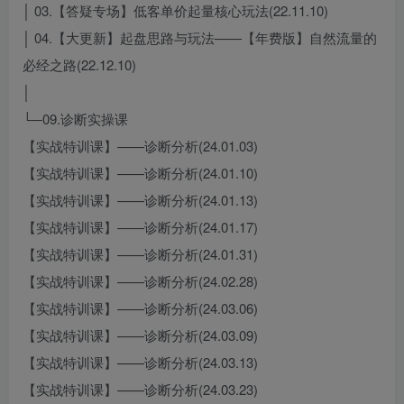
│ 03.【答疑专场】低客单价起量核心玩法(22.11.10)
│ 04.【大更新】起盘思路与玩法——【年费版】自然流量的
必经之路(22.12.10)
│
└─09.诊断实操课
【实战特训课】——诊断分析(24.01.03)
【实战特训课】——诊断分析(24.01.10)
【实战特训课】——诊断分析(24.01.13)
【实战特训课】——诊断分析(24.01.17)
【实战特训课】——诊断分析(24.01.31)
【实战特训课】——诊断分析(24.02.28)
【实战特训课】——诊断分析(24.03.06)
【实战特训课】——诊断分析(24.03.09)
【实战特训课】——诊断分析(24.03.13)
【实战特训课】——诊断分析(24.03.23)