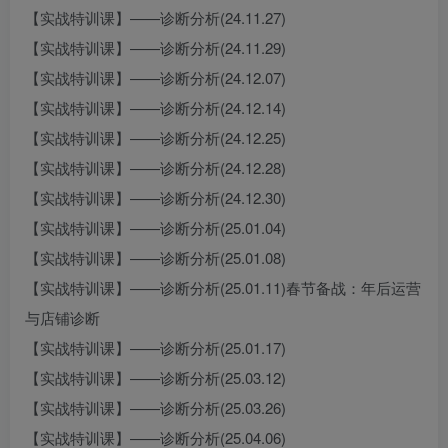
【实战特训课】——诊断分析(24.11.27)
【实战特训课】——诊断分析(24.11.29)
【实战特训课】——诊断分析(24.12.07)
【实战特训课】——诊断分析(24.12.14)
【实战特训课】——诊断分析(24.12.25)
【实战特训课】——诊断分析(24.12.28)
【实战特训课】——诊断分析(24.12.30)
【实战特训课】——诊断分析(25.01.04)
【实战特训课】——诊断分析(25.01.08)
【实战特训课】——诊断分析(25.01.11)春节备战：年后运营
与店铺诊断
【实战特训课】——诊断分析(25.01.17)
【实战特训课】——诊断分析(25.03.12)
【实战特训课】——诊断分析(25.03.26)
【实战特训课】——诊断分析(25.04.06)