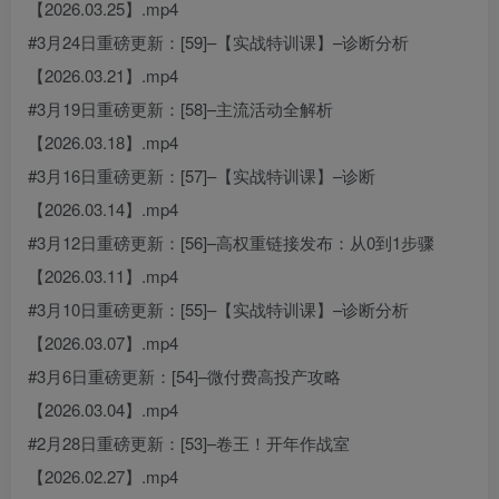
【2026.03.25】.mp4
#3月24日重磅更新：[59]–【实战特训课】–诊断分析
【2026.03.21】.mp4
#3月19日重磅更新：[58]–主流活动全解析
【2026.03.18】.mp4
#3月16日重磅更新：[57]–【实战特训课】–诊断
【2026.03.14】.mp4
#3月12日重磅更新：[56]–高权重链接发布：从0到1步骤
【2026.03.11】.mp4
#3月10日重磅更新：[55]–【实战特训课】–诊断分析
【2026.03.07】.mp4
#3月6日重磅更新：[54]–微付费高投产攻略
【2026.03.04】.mp4
#2月28日重磅更新：[53]–卷王！开年作战室
【2026.02.27】.mp4