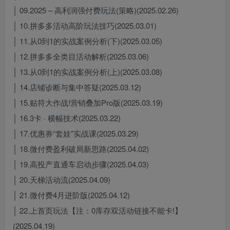
│ 09.2025 – 高利润强付费玩法(策略)(2025.02.26)
│ 10.拼多多活动高阶玩法技巧(2025.03.01)
│ 11.从0到1的实战案例分析(下)(2025.03.05)
│ 12.拼多多全类目活动解析(2025.03.06)
│ 13.从0到1的实战案例分析(上)(2025.03.08)
│ 14.店铺诊断与集中答疑(2025.03.12)
│ 15.贴符大作战!营销叠加Pro版(2025.03.19)
│ 16.3卡 · 横幅技术(2025.03.22)
│ 17.优惠券“套娃”实战课(2025.03.29)
│ 18.微付费盈利破局新思路(2025.04.02)
│ 19.高投产直通车启动步骤(2025.04.03)
│ 20.天梯活动流(2025.04.09)
│ 21.微付费4月进阶版(2025.04.12)
│ 22.上首页玩法【注：0库存双活动链接不能卡!】
(2025.04.19)