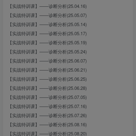
【实战特训课】——诊断分析(25.04.16)
【实战特训课】——诊断分析(25.05.07)
【实战特训课】——诊断分析(25.05.14)
【实战特训课】——诊断分析(25.05.17)
【实战特训课】——诊断分析(25.05.19)
【实战特训课】——诊断分析(25.05.24)
【实战特训课】——诊断分析(25.06.07)
【实战特训课】——诊断分析(25.06.21)
【实战特训课】——诊断分析(25.06.25)
【实战特训课】——诊断分析(25.06.28)
【实战特训课】——诊断分析(25.07.05)
【实战特训课】——诊断分析(25.07.16)
【实战特训课】——诊断分析(25.07.26)
【实战特训课】——诊断分析(25.08.16)
【实战特训课】——诊断分析(25.08.20)