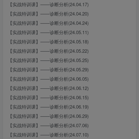
【实战特训课】——诊断分析(24.04.17)
【实战特训课】——诊断分析(24.04.20)
【实战特训课】——诊断分析(24.04.24)
【实战特训课】——诊断分析(24.05.11)
【实战特训课】——诊断分析(24.05.18)
【实战特训课】——诊断分析(24.05.22)
【实战特训课】——诊断分析(24.05.25)
【实战特训课】——诊断分析(24.05.29)
【实战特训课】——诊断分析(24.06.05)
【实战特训课】——诊断分析(24.06.12)
【实战特训课】——诊断分析(24.06.15)
【实战特训课】——诊断分析(24.06.19)
【实战特训课】——诊断分析(24.06.29)
【实战特训课】——诊断分析(24.07.06)
【实战特训课】——诊断分析(24.07.10)