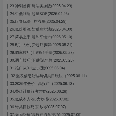
│ 23.冲刺首页!玩法实操版(2025.04.23)
│ 24.中低利润 起量SOP(2025.04.26)
│ 25.暗券玩法 · 炸流量(2025.04.29)
│ 26.低价引流 防稽查方法(2025.04.30)
│ 27.简易上手!矩阵平销术(2025.05.10)
│ 28.5月 · 强付费起店步骤(2025.05.21)
│ 29.调车技巧(上)拖价手法(2025.05.28)
│ 30.调车技巧(下)断流急救(2025.05.28)
│ 31.推广从0-1全步骤(2025.06.04)
│ 32.滥发信息处理与切类目玩法（2025.06.11）
│ 33.2025年叠价 · 高投产（2025.06.18）
│ 34.叠价计价解决方案(2025.06.28)
│ 35.低成本入池3大妙招(2025.07.02)
│ 36.错类目技巧(回放)(2025.07.07)
│ 37.无损涨价(高投产必学技巧)(2025.07.09)