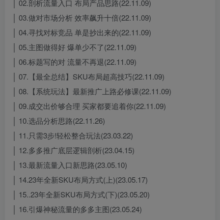
│ 02.剖析流量入口 布局产品思路(22.11.09)
│ 03.做对市场分析 效率飙升十倍(22.11.09)
│ 04.寻找对标竞品 单是抄出来的(22.11.09)
│ 05.主图做得好 爆单少不了(22.11.09)
│ 06.标题写的对 流量不再退(22.11.09)
│ 07.【最全总结】SKU布局超高技巧(22.11.09)
│ 08.【系统玩法】最新推广上路必修课(22.11.09)
│ 09.成交出价够合理 买家都要追着你(22.11.09)
│ 10.选品分析思路(22.11.26)
│ 11.只需3步!轻松整合玩法(23.03.22)
│ 12.多多推广底层逻辑剖析(23.04.15)
│ 13.最新流量入口新思路(23.05.10)
│ 14.23年全新SKU布局方式(上)(23.05.17)
│ 15..23年全新SKU布局方式(下)(23.05.20)
│ 16.引爆神秘流量的多多主图(23.05.24)