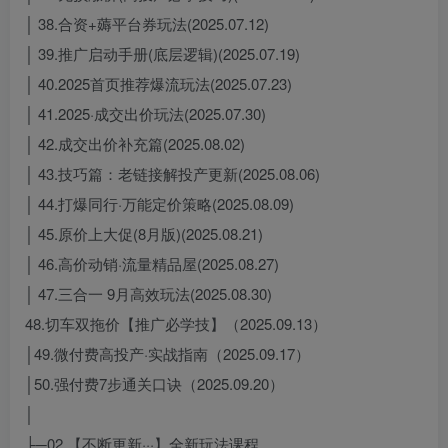
│ 38.合资+薅平台券玩法(2025.07.12)
│ 39.推广启动手册(底层逻辑)(2025.07.19)
│ 40.2025首页推荐爆流玩法(2025.07.23)
│ 41.2025·成交出价玩法(2025.07.30)
│ 42.成交出价补充篇(2025.08.02)
│ 43.技巧篇：老链接解投产更新(2025.08.06)
│ 44.打爆同行·万能定价策略(2025.08.09)
│ 45.原价上大促(8月版)(2025.08.21)
│ 46.高价动销·流量精品屋(2025.08.27)
│ 47.三合一 9月高效玩法(2025.08.30)
48.切车双拖价【推广必学技】（2025.09.13）
│49.微付费高投产·实战指南（2025.09.17）
│50.强付费7步通关口诀（2025.09.20）
│
├─02.【不断更新···】全新玩法课程