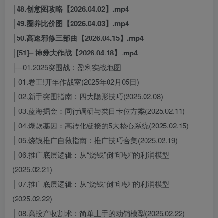
│48.创意图攻略【2026.04.02】.mp4
│49.圈养比价图【2026.04.03】.mp4
│50.高速邪修三部曲【2026.04.15】.mp4
│[51]– 神券大作战【2026.04.18】.mp4
├─01.2025突围战：盈利实战地图
│ 01.卷王!开年作战室(2025年02月05日)
│ 02.新手突围指南：四大隐形技巧(2025.02.08)
│ 03.蓝海掘金：同行调研与类目卡位方案(2025.02.11)
│ 04.爆款基因：高转化链接的5大核心系统(2025.02.15)
│ 05.烧钱推广自救指南：推广技巧合集(2025.02.19)
│ 06.推广底层逻辑：从“烧钱”倒“印钞”的利润模型
(2025.02.21)
│ 07.推广底层逻辑：从“烧钱”倒“印钞”的利润模型
(2025.02.22)
│ 08.高投产收割术：简单上手的动销模型(2025.02.22)