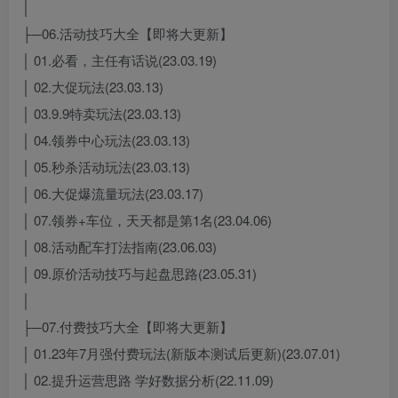
│
├─06.活动技巧大全【即将大更新】
│ 01.必看，主任有话说(23.03.19)
│ 02.大促玩法(23.03.13)
│ 03.9.9特卖玩法(23.03.13)
│ 04.领券中心玩法(23.03.13)
│ 05.秒杀活动玩法(23.03.13)
│ 06.大促爆流量玩法(23.03.17)
│ 07.领券+车位，天天都是第1名(23.04.06)
│ 08.活动配车打法指南(23.06.03)
│ 09.原价活动技巧与起盘思路(23.05.31)
│
├─07.付费技巧大全【即将大更新】
│ 01.23年7月强付费玩法(新版本测试后更新)(23.07.01)
│ 02.提升运营思路 学好数据分析(22.11.09)