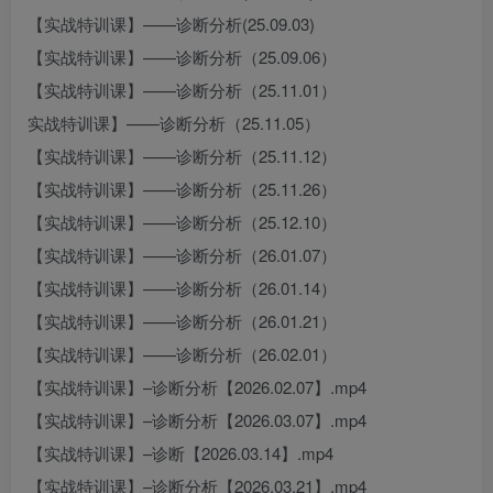
【实战特训课】——诊断分析(25.09.03)
【实战特训课】——诊断分析（25.09.06）
【实战特训课】——诊断分析（25.11.01）
实战特训课】——诊断分析（25.11.05）
【实战特训课】——诊断分析（25.11.12）
【实战特训课】——诊断分析（25.11.26）
【实战特训课】——诊断分析（25.12.10）
【实战特训课】——诊断分析（26.01.07）
【实战特训课】——诊断分析（26.01.14）
【实战特训课】——诊断分析（26.01.21）
【实战特训课】——诊断分析（26.02.01）
【实战特训课】–诊断分析【2026.02.07】.mp4
【实战特训课】–诊断分析【2026.03.07】.mp4
【实战特训课】–诊断【2026.03.14】.mp4
【实战特训课】–诊断分析【2026.03.21】.mp4