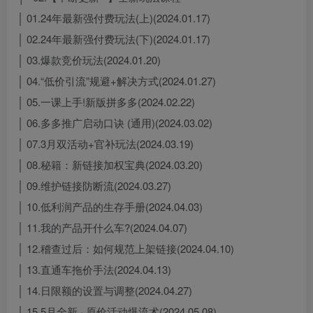
│ 01.24年最新强付费玩法(上)(2024.01.17)
│ 02.24年最新强付费玩法(下)(2024.01.17)
│ 03.爆款竞价玩法(2024.01.20)
│ 04.“低价引流”规避+解决方式(2024.01.27)
│ 05.一课上手!新版拼多多(2024.02.22)
│ 06.多多推广启动口诀 (通用)(2024.03.02)
│ 07.3月双活动+官补玩法(2024.03.19)
│ 08.秘籍：新链接加权宝典(2024.03.20)
│ 09.维护链接防断流(2024.03.27)
│ 10.低利润产品的生存手册(2024.04.03)
│ 11.我的产品开什么车?(2024.04.07)
│ 12.稽查过后：如何规范上架链接(2024.04.10)
│ 13.直通车拖价手法(2024.04.13)
│ 14.日限额的设置与调整(2024.04.27)
│ 15.5月全新 · 原价活动爆流术(2024.05.08)