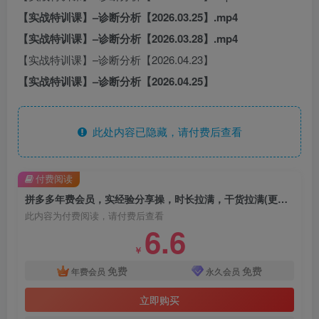
【实战特训课】–诊断分析【2026.03.25】.mp4
【实战特训课】–诊断分析【2026.03.28】.mp4
【实战特训课】–诊断分析【2026.04.23】
【实战特训课】–诊断分析【2026.04.25】
此处内容已隐藏，请付费后查看
付费阅读
拼多多年费会员，实经验分享操，时长拉满，干货拉满(更新26年4月28日)
此内容为付费阅读，请付费后查看
6.6
￥
免费
免费
年费会员
永久会员
立即购买