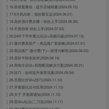
│ 16.双维度驱动：提升店铺销量(2024.05.15)
│ 17.6月风向标：低价聚宝盆(2024.06.01)
│ 18.高价强付费步骤 – 轻松上手(2024.06.26)
│ 19.不畏秒杀 轻松上手(2024.07.03)
│ 20.24年下半年重点玩法+高频问题(2024.07.13)
│ 21.微付费高投产：商品推广新策略(2024.07.31)
│ 22.商品推广·微付费(下)—原理与解答(2024.08.03)
│ 23.原价卡秒杀技术(2024.08.14)
│ 24.商推冷启动+前期断流解决方案(2024.08.21)
│ 25.技巧：如何提升推荐流量(2024.09.04)
│ 26.无视比价Sku技巧(2024.11.10)
│ 27.开塞露玩法与应用(2024.11.13)
│ 28.关于 开塞露通知(2024.11.15)
│ 29.双Sku玩法(二刀流)(024.11.17)
│ 30.强付费操作指南(2024.11.20)