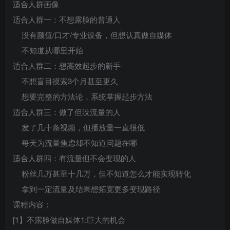
适合人群画像
适合人群一：不想露脸的普通人
没有颜值/口才/专业设备，但想认真做自媒体
不知道从哪里开始
适合人群二：想高效起步的新手
不想盲目摸索3个月甚至更久
想要完整的方法论，系统掌握起步方法
适合人群三：做了但没流量的人
发了几十条视频，但播放量一直很低
每天为流量焦虑却不知道问题在哪
适合人群四：有流量但不会变现的人
粉丝几万甚至十几万，但不知道怎么才能实现转化
拿到一定流量及结果想拓宽更多变现路径
课程内容：
[1】不露脸做自媒体1:巨大的机会