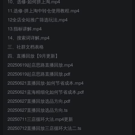
10、选修-如何拼上淘.mp4
11.选修-拼上淘中转仓使用教程.mp4
12全店全站推广筛选玩法,mp4
13.指标讲解.mp4
14、搜索词详解,mp4
三、社群文档表格
四、直播回放【9月更新】
20250619起店思路直播回放.mp4
20250619起店思路直播回放.pdf
20250621直播回放-如何节省成本.mp4
20250621蓝海精细化如何节省成本,pdf
20250627直播回放选品方向.pdf
20250627直播回放选品方向.ts
20250711三店循环大法.mp4更新
20250712直播回放三店循环大法二.ts