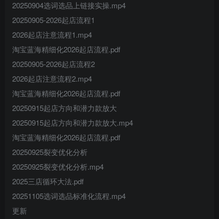
20250904选词选品上链接实操.mp4
20250905-2026起店流程1
2026起店注意流程1.mp4
淘宝蓝海精细化2026起店流程.pdf
20250905-2026起店流程2
2026起店注意流程2.mp4
淘宝蓝海精细化2026起店流程.pdf
20250915起店方向和潜力款放大
20250915起店方向和潜力款放大.mp4
淘宝蓝海精细化2026起店流程.pdf
20250925裂变优化分析
20250925裂变优化分析.mp4
2025三店循环大法.pdf
20251105选词选品标准化流程.mp4
更新