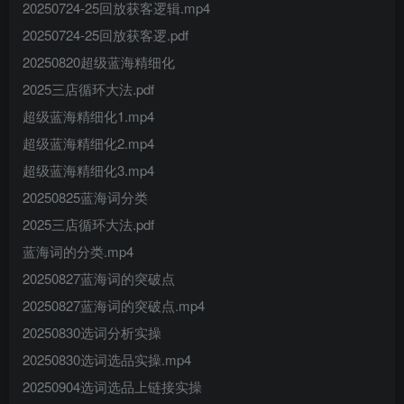
20250724-25回放获客逻辑.mp4
20250724-25回放获客逻.pdf
20250820超级蓝海精细化
2025三店循环大法.pdf
超级蓝海精细化1.mp4
超级蓝海精细化2.mp4
超级蓝海精细化3.mp4
20250825蓝海词分类
2025三店循环大法.pdf
蓝海词的分类.mp4
20250827蓝海词的突破点
20250827蓝海词的突破点.mp4
20250830选词分析实操
20250830选词选品实操.mp4
20250904选词选品上链接实操