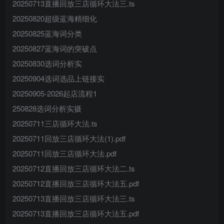
20250713直播回放三店循环大法三.ts
20250820超级蓝海精细化
20250825蓝海词分类
20250827蓝海词的突破点
20250830选词分析实
20250904选词选品上链接实
20250905-2026起店流程1
250828选词分析实摄
20250711三店循环大法.ts
20250711回放三店循环大法(1).pdf
20250711回放三店循环大法.pdf
20250712直播回放三店循环大法二.ts
20250712直播回放三店循环大法五.pdf
20250713直播回放三店循环大法三.ts
20250713直播回放三店循环大法五.pdf