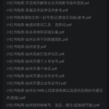
小红书电商-开店相关解答企业关联帐号操作流程,pd
小红书电商-客服话术促单话术参考,pdf
小红书电商课程文档一起号笔记(赛道互动贴)参考.pdf
小红书电商-敏感词查词工具、违禁词.pdf
小红书电商-取名举例和店铺头像,pdf
小红书电商-如何从单干到搭建团队,pdf
小红书电商-如何发货,pdf
小红书电商-如何高效打造评论区.pdf
小红书电商-如何开通个人专业号.pdf
小红书电商-如何开通个体店,pdf
小红书电商-如何开通企业专业号.pdf
小红书电商-如何开通企业专业号2.pdf
小红书电商-如何在1688上找靠谱商家以及跟供应商的沟通话
术(新版).pdf
小红书电商-如何找对标账号、选品，爆文(提炼细节版),pdf