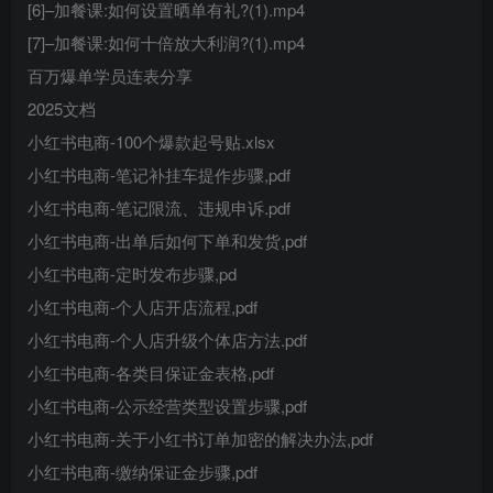
[6]–加餐课:如何设置晒单有礼?(1).mp4
[7]–加餐课:如何十倍放大利润?(1).mp4
百万爆单学员连表分享
2025文档
小红书电商-100个爆款起号贴.xlsx
小红书电商-笔记补挂车提作步骤,pdf
小红书电商-笔记限流、违规申诉.pdf
小红书电商-出单后如何下单和发货,pdf
小红书电商-定时发布步骤,pd
小红书电商-个人店开店流程,pdf
小红书电商-个人店升级个体店方法.pdf
小红书电商-各类目保证金表格,pdf
小红书电商-公示经营类型设置步骤,pdf
小红书电商-关于小红书订单加密的解决办法,pdf
小红书电商-缴纳保证金步骤,pdf