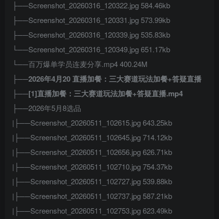
├──Screenshot_20260316_120322.jpg 584.46kb
├──Screenshot_20260316_120331.jpg 573.99kb
├──Screenshot_20260316_120339.jpg 535.83kb
└──Screenshot_20260316_120349.jpg 651.17kb
└──百万爆单学员连麦分享.mp4 400.24M
├──2026年4月20 直播加餐：三大赛道玩法加餐+答疑直播
├──[1]直播加餐：三大赛道玩法加餐+答疑直播.mp4
├──2026年5月8选品
|├──Screenshot_20260511_102615.jpg 643.25kb
|├──Screenshot_20260511_102645.jpg 714.12kb
|├──Screenshot_20260511_102656.jpg 626.71kb
|├──Screenshot_20260511_102710.jpg 754.37kb
|├──Screenshot_20260511_102727.jpg 539.88kb
|├──Screenshot_20260511_102737.jpg 587.21kb
|├──Screenshot_20260511_102753.jpg 623.49kb