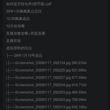
如何提升转化率(细节版).pdf
26年1月佩佩重点总结
12,30佩佩选品
12月份加餐
直播加餐加餐+答疑直播
直播答疑
虚拟资料的玩法
├──26年1月15号选品
|├──Screenshot_20260117_092134.jpg 580.81kb
|├──Screenshot_20260117_092225.jpg 631.89kb
|├──Screenshot_20260117_092237.jpg 677.49kb
|├──Screenshot_20260117_092244.jpg 616.71kb
|├──Screenshot_20260117_092253.jpg 484.55kb
|├──Screenshot_20260117_092303.jpg 768.94kb
|├──Screenshot_20260117_092313.jpg 642.10kb