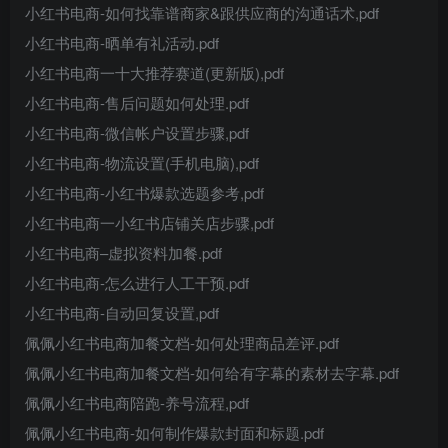
小红书电商-如何找靠谱商家&跟供应商的沟通话术,pdf
小红书电商-晒单有礼活动.pdf
小红书电商一十大推荐赛道(更新版),pdf
小红书电商-售后问题如何处理.pdf
小红书电商-微信帐户设置步骤,pdf
小红书电商-物流设置(手机电脑),pdf
小红书电商-小红书爆款选题参考,pdf
小红书电商一小红书店铺关店步骤,pdf
小红书电商–虚拟资料加餐.pdf
小红书电商-怎么进行人工干预.pdf
小红书电商-自动回复设置,pdf
佩佩小红书电商加餐文档-如何处理商品差评.pdf
佩佩小红书电商加餐文档-如何给有字幕的素材去字幕.pdf
佩佩小红书电商陪跑-养号流程,pdf
佩佩小红书电商-如何制作爆款封面和标题.pdf