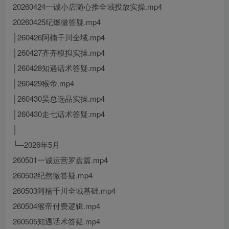
20260424一诚小店随心推全域投放实操.mp4
20260425纪燃微答疑.mp4
│260426阿楠千川全域.mp4
│260427齐齐模拟实操.mp4
│260428知遇话术答疑.mp4
│260429猴帝.mp4
│260430昊总选品实操.mp4
│260430走七话术答疑.mp4
│
└─2026年5月
260501一诚运营罗盘篇.mp4
260502纪然微答疑.mp4
260503阿楠千川全域基础.mp4
260504猴帝付费逻辑.mp4
260505知遇话术答疑.mp4