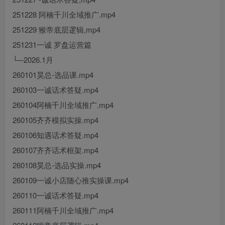
251228 阿楠千川全域推广.mp4
251229 猴帝底层逻辑,mp4
251231一诚 罗盘运营篇
└─2026.1月
260101昊总-选品课.mp4
260103一诚话术答疑.mp4
260104阿楠千川全域推广.mp4
260105齐齐模拟实操.mp4
260106知遇话术答疑.mp4
260107齐齐话术框架.mp4
260108昊总-选品实操.mp4
260109一诚小店随心推实操课.mp4
260110一诚话术答疑.mp4
260111阿楠千川全域推广.mp4