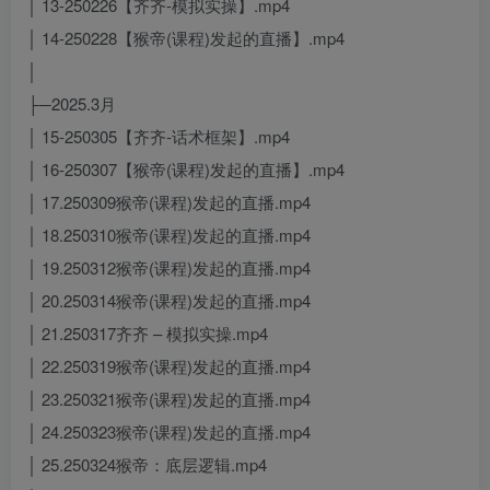
│ 13-250226【齐齐-模拟实操】.mp4
│ 14-250228【猴帝(课程)发起的直播】.mp4
│
├─2025.3月
│ 15-250305【齐齐-话术框架】.mp4
│ 16-250307【猴帝(课程)发起的直播】.mp4
│ 17.250309猴帝(课程)发起的直播.mp4
│ 18.250310猴帝(课程)发起的直播.mp4
│ 19.250312猴帝(课程)发起的直播.mp4
│ 20.250314猴帝(课程)发起的直播.mp4
│ 21.250317齐齐 – 模拟实操.mp4
│ 22.250319猴帝(课程)发起的直播.mp4
│ 23.250321猴帝(课程)发起的直播.mp4
│ 24.250323猴帝(课程)发起的直播.mp4
│ 25.250324猴帝：底层逻辑.mp4