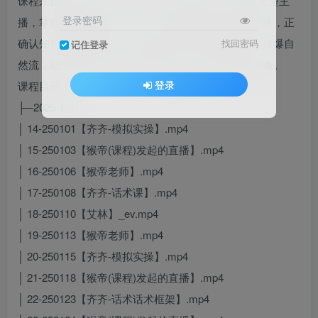
课程来自猴帝1600线上课。从0-1快速起号，成为运营型主
登录密码
播，掌握主播必备三大技能。帮助你快速复制直播团队，正
确认知抖音推流逻辑，说符合平台推流逻辑的话术。拉爆自
找回密码
记住登录
然流，做懂流量的主播，新规政策下，自然流破圈攻略。
登录
课程目录：
├─2025.1月
│ 14-250101【齐齐-模拟实操】.mp4
│ 15-250103【猴帝(课程)发起的直播】.mp4
│ 16-250106【猴帝老师】.mp4
│ 17-250108【齐齐-话术课】.mp4
│ 18-250110【艾林】_ev.mp4
│ 19-250113【猴帝老师】.mp4
│ 20-250115【齐齐-模拟实操】.mp4
│ 21-250118【猴帝(课程)发起的直播】.mp4
│ 22-250123【齐齐-话术话术框架】.mp4