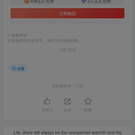
免费
免费
年费会员
永久会员
立即购买
©
版权声明
文章版权归作者所有，未经允许请勿转载。
THE END
直播
喜欢就支持一下吧
点赞
0
分享
收藏
Life, there will always be the unexpected warmth and the