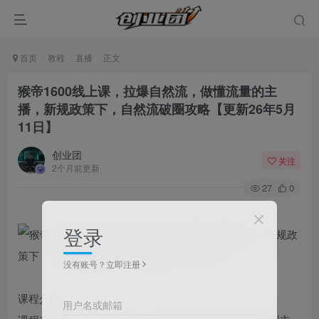
首页
教程
直播
正文
猴帝1600线上课，拉爆自然流，做懂流量的主
播，新规政策下，自然流破圈攻略【更新26年5月
11日】
创业团
关注
2个月前更新
27
0
登录
没有账号？立即注册
课程介绍：
用户名或邮箱