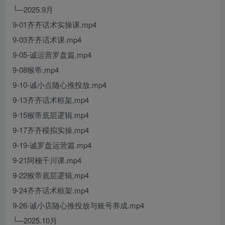
└─2025.9月
9-01齐齐话术实操课.mp4
9-03齐齐话术课.mp4
9-05-诚运营罗盘篇,mp4
9-08猴帝,mp4
9-10-诚小点随心推投放.mp4
9-13齐齐话术框架,mp4
9-15猴帝底层逻辑.mp4
9-17齐齐模拟实操,mp4
9-19-诚罗盘运营篇.mp4
9-21阿楠千川课.mp4
9-22猴帝底层逻辑,mp4
9-24齐齐话术框架.mp4
9-26-诚小店随心推投放与账号养成.mp4
└─2025.10月