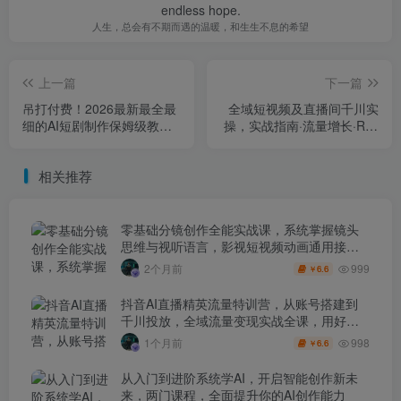
endless hope.
人生，总会有不期而遇的温暖，和生生不息的希望
上一篇
下一篇
吊打付费！2026最新最全最
全域短视频及直播间千川实
细的AI短剧制作保姆级教
操，实战指南·流量增长·ROI
程！附全部资料包
提升
相关推荐
零基础分镜创作全能实战课，系统掌握镜头
思维与视听语言，影视短视频动画通用接单
技能
999
2个月前
6.6
￥
抖音AI直播精英流量特训营，从账号搭建到
千川投放，全域流量变现实战全课，用好工
具让賺钱更简单
998
1个月前
6.6
￥
从入门到进阶系统学AI，开启智能创作新未
来，两门课程，全面提升你的AI创作能力