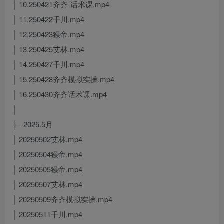
│ 10.250421齐齐-话术课.mp4
│ 11.250422千川.mp4
│ 12.250423猴帝.mp4
│ 13.250425艾林.mp4
│ 14.250427千川.mp4
│ 15.250428齐齐模拟实操.mp4
│ 16.250430齐齐话术课.mp4
│
├─2025.5月
│ 20250502艾林.mp4
│ 20250504猴帝.mp4
│ 20250505猴帝.mp4
│ 20250507艾林.mp4
│ 20250509齐齐模拟实操.mp4
│ 20250511千川.mp4