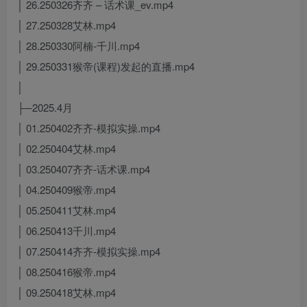
│ 26.250326齐齐 – 话术课_ev.mp4
│ 27.250328艾林.mp4
│ 28.250330阿楠-千川.mp4
│ 29.250331猴帝(课程)发起的直播.mp4
│
├─2025.4月
│ 01.250402齐齐-模拟实操.mp4
│ 02.250404艾林.mp4
│ 03.250407齐齐-话术课.mp4
│ 04.250409猴帝.mp4
│ 05.250411艾林.mp4
│ 06.250413千川.mp4
│ 07.250414齐齐-模拟实操.mp4
│ 08.250416猴帝.mp4
│ 09.250418艾林.mp4