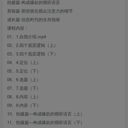
拍摄篇-构成爆款的视听语言
剪辑篇-那些抓住观众注意力的细节
成长篇-信息时代的生存指南
课程内容：
01、1.自我介绍.mp4
02、2.四个底层逻辑（上）
03、3.四个底层逻辑（下）
04、4.定位（上）
05、5.定位（下）
06、6.选题（上）
07、7.选题（下）
08、8.内容（上）
09、9.内容（下）
10、拍摄篇—构成爆款的视听语言（上）
11、拍摄篇—构成爆款的视听语言（下）