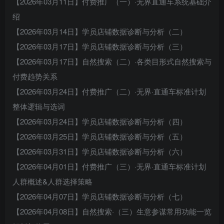
【2026年03月11日】付费推广（一）·无界直通车系统基础介
绍
【2026年03月14日】学员店铺数据诊断与分析（二）
【2026年03月17日】学员店铺数据诊断与分析（三）
【2026年03月17日】自然搜索（二）·各类目形式自然搜索与
付费趋势关系
【2026年03月24日】付费推广（二）·无界·直通车标准计划
整体逻辑与选词
【2026年03月24日】学员店铺数据诊断与分析（四）
【2026年03月25日】学员店铺数据诊断与分析（五）
【2026年03月31日】学员店铺数据诊断与分析（六）
【2026年04月01日】付费推广（三）·无界·直通车标准计划
人群概述&人群选择策略
【2026年04月07日】学员店铺数据诊断与分析（七）
【2026年04月08日】自然搜索·（三）生意参谋常用功能一览