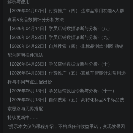
解析与使用
【2026年04月07日】付费推广（四）·达摩盘常用功能&人群
查看&竞品数据细分分析方法
【2026年04月14日】学员店铺数据诊断与分析·（八）
【2026年04月22日】学员店铺数据诊断与分析·（九）
【2026年04月22日】自然搜索（四）·非标品测款·测图·动销
配合阿明插件玩法
【2026年04月26日】学员店铺数据诊断与分析·（十）
【2026年04月28日】付费推广（五）·直通车智能计划常用选
择与不同节点适配出价
【2026年05月13日】学员店铺数据诊断与分析·（十一）
【2026年05月13日】自然搜索（五）·高转化标品&半标品搜
索思路与无界搭配
持续更新中……
*提示本文仅为课程介绍，不构成任何收益承诺，变现效果因