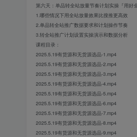
第六天：单品转全站放量节奏计划实操『用好
1.哪些情况下用全站放量效果比搜推更高效
2.单品转全站推广数据要求和计划操作节奏
3.转全站推广计划设置实操演示和数据分析
课程目录：
2025.5.19有货源和无货源选品-1.mp4
2025.5.19有货源和无货源选品-2.mp4
2025.5.19有货源和无货源选品-3.mp4
2025.5.19有货源和无货源选品-4.mp4
2025.5.19有货源和无货源选品-5.mp4
2025.5.19有货源和无货源选品-6.mp4
2025.5.19有货源和无货源选品-7.mp4
2025.5.19有货源和无货源选品-8.mp4
2025.5.19有货源和无货源选品-9.mp4