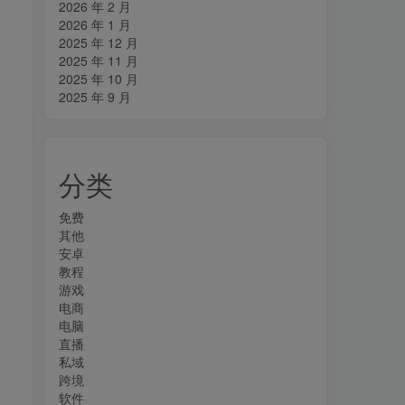
2026 年 2 月
2026 年 1 月
2025 年 12 月
2025 年 11 月
2025 年 10 月
2025 年 9 月
分类
免费
其他
安卓
教程
游戏
电商
电脑
直播
私域
跨境
软件