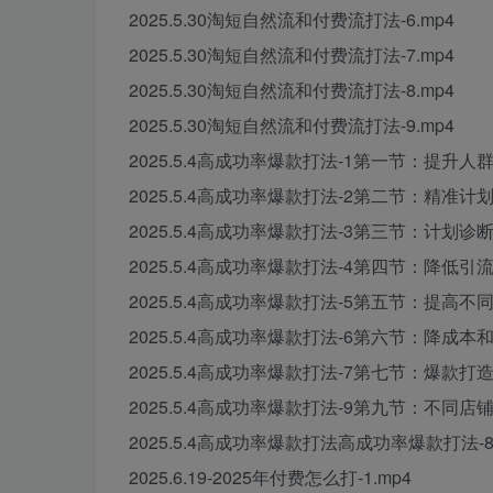
2025.5.30淘短自然流和付费流打法-6.mp4
2025.5.30淘短自然流和付费流打法-7.mp4
2025.5.30淘短自然流和付费流打法-8.mp4
2025.5.30淘短自然流和付费流打法-9.mp4
2025.5.4高成功率爆款打法-1第一节：提升人群
2025.5.4高成功率爆款打法-2第二节：精准计划
2025.5.4高成功率爆款打法-3第三节：计划诊断
2025.5.4高成功率爆款打法-4第四节：降低引
2025.5.4高成功率爆款打法-5第五节：提高不
2025.5.4高成功率爆款打法-6第六节：降成本
2025.5.4高成功率爆款打法-7第七节：爆款打造
2025.5.4高成功率爆款打法-9第九节：不同店
2025.5.4高成功率爆款打法高成功率爆款打法
2025.6.19-2025年付费怎么打-1.mp4