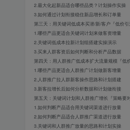
2.最大化起新品适合哪些品类？计划操作实操
3.如何通过计划衔接稳住新品增长和订单量
第三天：用关键词低成本买潜/新/客户『低价引
1.哪些产品更适合关键词计划来做客资增量
2.关键词低成本拉新计划组搭建实操演示
3.买来人群客资后如何判断和分析产品数据
第四天：用人群推广低成本扩大流量规模『低
1.哪些产品更适合人群推广计划做新客增量
2.人群推广拉人群新客操作思路和计划搭建
3.新客拉增长后如何分析数据和计划做衔接
第五天：关键词计划和人群推广增长『策略要
1.如何判断产品适合用关键词渠道进行放量
2.如何判断产品适合人群推广渠道进行放量
3.关键词和人群推广放量的思路和计划实操