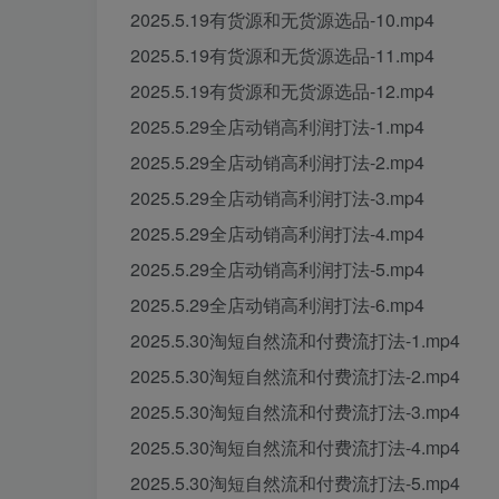
2025.5.19有货源和无货源选品-10.mp4
2025.5.19有货源和无货源选品-11.mp4
2025.5.19有货源和无货源选品-12.mp4
2025.5.29全店动销高利润打法-1.mp4
2025.5.29全店动销高利润打法-2.mp4
2025.5.29全店动销高利润打法-3.mp4
2025.5.29全店动销高利润打法-4.mp4
2025.5.29全店动销高利润打法-5.mp4
2025.5.29全店动销高利润打法-6.mp4
2025.5.30淘短自然流和付费流打法-1.mp4
2025.5.30淘短自然流和付费流打法-2.mp4
2025.5.30淘短自然流和付费流打法-3.mp4
2025.5.30淘短自然流和付费流打法-4.mp4
2025.5.30淘短自然流和付费流打法-5.mp4