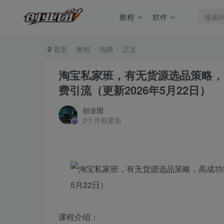
教程
软件
首页
教程
电商
正文
淘宝私家班，有无货源选品策略，
费引流（更新2026年5月22日）
创业团
2个月前更新
课程介绍：