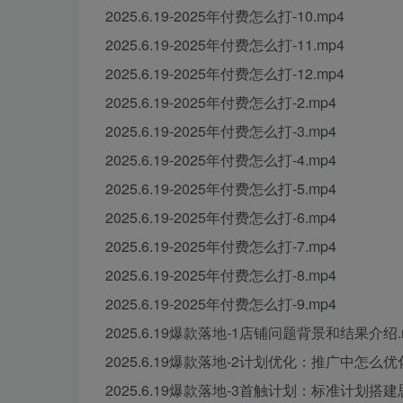
2025.6.19-2025年付费怎么打-10.mp4
2025.6.19-2025年付费怎么打-11.mp4
2025.6.19-2025年付费怎么打-12.mp4
2025.6.19-2025年付费怎么打-2.mp4
2025.6.19-2025年付费怎么打-3.mp4
2025.6.19-2025年付费怎么打-4.mp4
2025.6.19-2025年付费怎么打-5.mp4
2025.6.19-2025年付费怎么打-6.mp4
2025.6.19-2025年付费怎么打-7.mp4
2025.6.19-2025年付费怎么打-8.mp4
2025.6.19-2025年付费怎么打-9.mp4
2025.6.19爆款落地-1店铺问题背景和结果介绍.
2025.6.19爆款落地-2计划优化：推广中怎么优
2025.6.19爆款落地-3首触计划：标准计划搭建