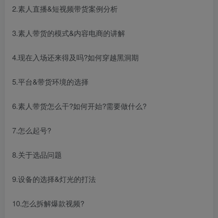
2.素人直播&短视频带货案例分析
3.素人带货的模式&内容电商的讲解
4.现在入场还来得及吗?如何穿越黑洞期
5.平台&带货环境的选择
6.素人带货怎么干?如何开始?需要做什么?
7.怎么起号?
8.关于选品问题
9.设备的选择&灯光的打法
10.怎么拆解爆款视频?