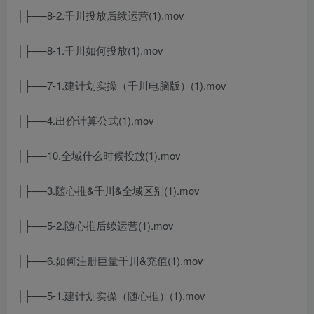
│├──8-2.千川投放后续运营(1).mov
│├──8-1.千川如何投放(1).mov
│├──7-1.建计划实操（千川电脑版）(1).mov
│├──4.出价计算公式(1).mov
│├──10.全域什么时候投放(1).mov
│├──3.随心推&千川&全域区别(1).mov
│├──5-2.随心推后续运营(1).mov
│├──6.如何注册巨量千川&充值(1).mov
│├──5-1.建计划实操（随心推）(1).mov