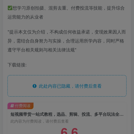
想学习原创拍摄、混剪去重、付费投流等技能，提升综合
运营能力的从业者
*提示本文仅为介绍，不构成任何收益承诺，变现效果因人而
异，需结合自身努力与实操，合理运用所学内容，同时严格
遵守平台相关规则与相关法律法规*
下载链接:
此处内容已隐藏，请付费后查看
付费阅读
短视频带货一站式教程，选品、剪辑、投流、多平台玩法全覆盖，新手也能快速起店出单
此内容为付费阅读，请付费后查看
6.6