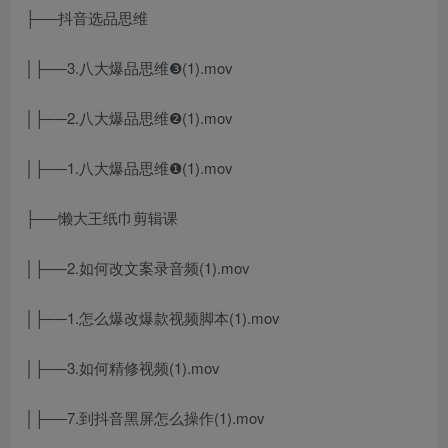
├──抖音选品思维
│├──3.八大爆品思维❸(1).mov
│├──2.八大爆品思维❷(1).mov
│├──1.八大爆品思维❶(1).mov
├──懒大王纸巾剪辑课
│├──2.如何改文案录音频(1).mov
│├──1.怎么爆改爆款视频脚本(1).mov
│├──3.如何精修视频(1).mov
│├──7.到抖音黑屏怎么操作(1).mov