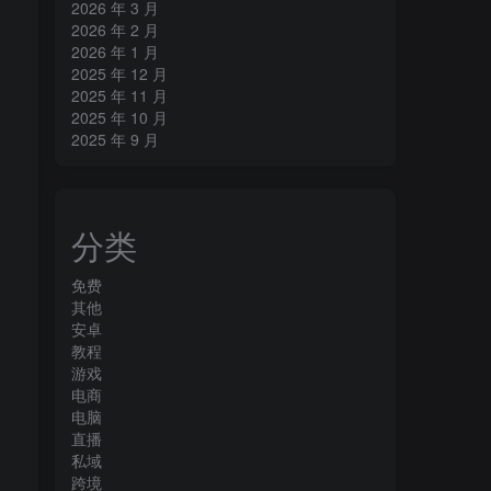
2026 年 3 月
2026 年 2 月
2026 年 1 月
2025 年 12 月
2025 年 11 月
2025 年 10 月
2025 年 9 月
分类
免费
其他
安卓
教程
游戏
电商
电脑
直播
私域
跨境