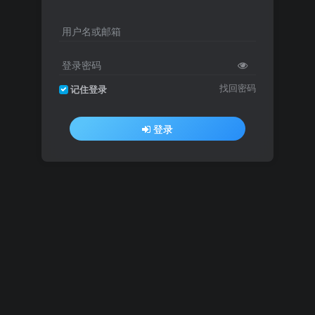
用户名或邮箱
登录密码
找回密码
记住登录
登录