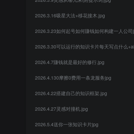
2026.3.16吸星大法+移花接木.jpg
2026.3.23如何起号如何賺钱如何构建一人公司j
2026.3.30可以运行的知识卡片每天写点什么+ai
2026.4.7賺钱就是最好的修行.jpg
2026.4.130摩擦0费用一条龙服务jpg
2026.4.22搭建自己的知识框架.jpg
2026.4.27灵感对撞机.jpg
2026.5.4送你一张知识卡片jpg