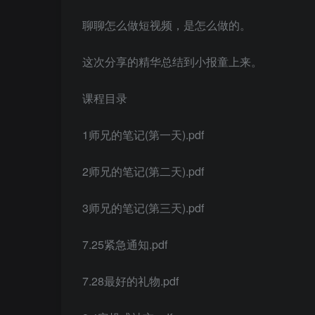
聊聊怎么做短视频，是怎么做的。
这次分享的精华总结到小报童上来。
课程目录
1师兄的笔记(第一天).pdf
2师兄的笔记(第二天).pdf
3师兄的笔记(第三天).pdf
7.25紧急通知.pdf
7.28最好的礼物.pdf