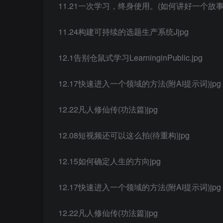
11.21一次学习，终身使用。(如何讲好一个故事
11.24构建可持续的选题生产系统Jjpg
12.1告别仓鼠式学习LearninginPublic.jpg
12.17快速进入一个领域的方法(附AI提示词)jpg
12.22凡人修仙传(功法篇)jpg
12.08短视频还可以这么拍(待重构)jpg
12.15如何确定人生的方向jpg
12.17快速进入一个领域的方法(附AI提示词)jpg
12.22凡人修仙传(功法篇)jpg