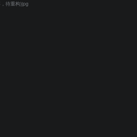
，待重构)jpg