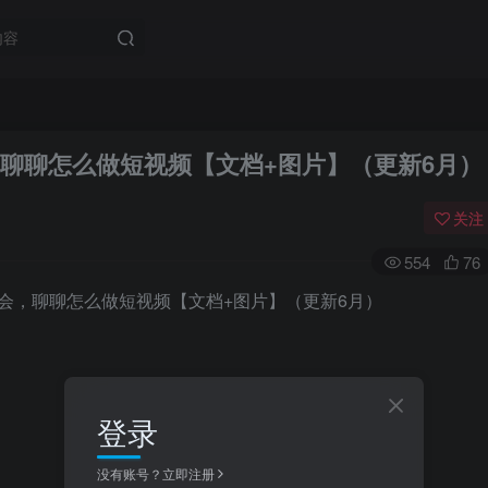
，聊聊怎么做短视频【文档+图片】（更新6月）
关注
554
76
登录
没有账号？立即注册