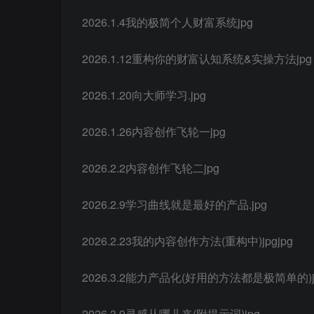
2026.1.4我的极简个人财富系统jpg
2026.1.12重构你的财富认知系统&实操方法jpg
2026.1.20向大师学习.jpg
2026.1.26内容创作飞轮一jpg
2026.2.2内容创作飞轮二jpg
2026.2.9学习曲线就是最好的产品.jpg
2026.2.23我的内容创作方法(重构中)jpgjpg
2026.3.2能力产品化(好用的方法都是极简单的)j
2026.3.9灵感从哪儿来(附提示词)jpg