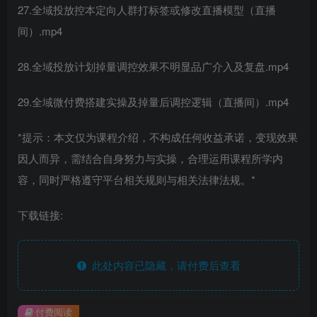
27.全域投放控本定向人群打标签或修改直播模型（直播
间）.mp4
28.全域投放计划掉量调控效果不明显品广介入及复盘.mp4
29.全域微付费搭建实操及掉量后调控逻辑（直播间）.mp4
*提示：本文仅为课程介绍，不构成任何收益承诺，变现效果
因人而异，需结合自身努力与实操，合理运用课程所学内
容，同时严格遵守平台相关规则与相关法律法规。*
下载链接:
此处内容已隐藏，请付费后查看
付费阅读