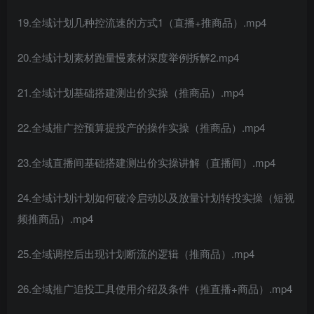
19.全域计划几种控流速的方式1（直播+推商品）.mp4
20.全域计划素材跑量慢素材深度举例拆解2.mp4
21.全域计划基础搭建测出价实操（推商品）.mp4
22.全域推广控预算提投产的操作实操（推商品）.mp4
23.全域直播间基础搭建测出价实操讲解（直播间）.mp4
24.全域计划计划如何破冷启动以及放量计划转投实操（短视
频推商品）.mp4
25.全域调控后出现计划断流的逻辑（推商品）.mp4
26.全域推广追投工具使用介绍及条件（推直播+商品）.mp4