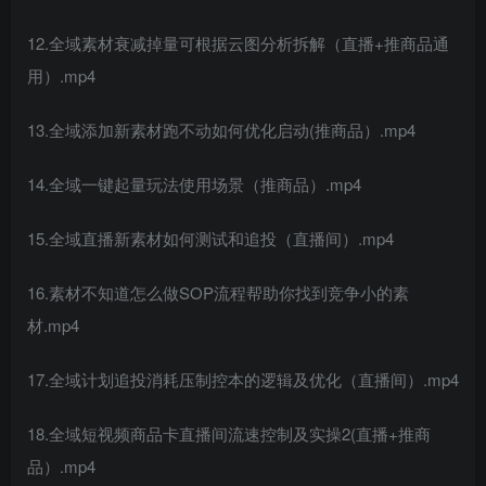
12.全域素材衰减掉量可根据云图分析拆解（直播+推商品通
用）.mp4
13.全域添加新素材跑不动如何优化启动(推商品）.mp4
14.全域一键起量玩法使用场景（推商品）.mp4
15.全域直播新素材如何测试和追投（直播间）.mp4
16.素材不知道怎么做SOP流程帮助你找到竞争小的素
材.mp4
17.全域计划追投消耗压制控本的逻辑及优化（直播间）.mp4
18.全域短视频商品卡直播间流速控制及实操2(直播+推商
品）.mp4