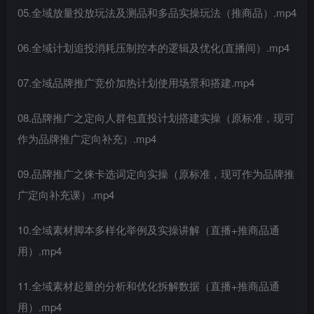
05.全域放量投放玩法及测品和多品实操玩法（推商品）.mp4
06.全域计划追投消耗压制控本的逻辑及优化(直播间）.mp4
07.全域品牌推广竞价加热计划使用场景和搭建.mp4
08.品牌推广之定向人群包直投计划搭建实操（原标准，现可
作为品牌推广定向补充）.mp4
09.品牌推广之徕卡选词定向实操（原标准，现可作为品牌推
广定向补充课）.mp4
10.全域素材脚本多样化举例及实操讲解（直播+推商品通
用）.mp4
11.全域素材起量的分析和优化拆解数据（直播+推商品通
用）.mp4