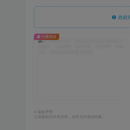
此处
付费阅读
©
版权声明
文章版权归作者所有，未经允许请勿转载。