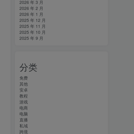
2026 年 3 月
2026 年 2 月
2026 年 1 月
2025 年 12 月
2025 年 11 月
2025 年 10 月
2025 年 9 月
分类
免费
其他
安卓
教程
游戏
电商
电脑
直播
私域
跨境