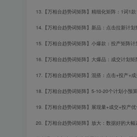
13.【万相台趋势词矩阵】精细化矩阵：1词1款1
14.【万相台趋势词矩阵】新品：点击拉新计划矩
15.【万相台趋势词矩阵】小爆款：投产矩阵计划
16.【万相台趋势词矩阵】大爆品：成交计划矩阵
17.【万相台趋势词矩阵】混搭：点击+投产+成交
18.【万相台趋势词矩阵】5-10-20个计划小预算
19.【万相台趋势词矩阵】展现量+成交+投产优化
20.【万相台趋势词矩阵】放大：数据好的大幅递