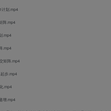
计划.mp4
阵.mp4
.mp4
.mp4
矩阵.mp4
起步.mp4
.mp4
增.mp4