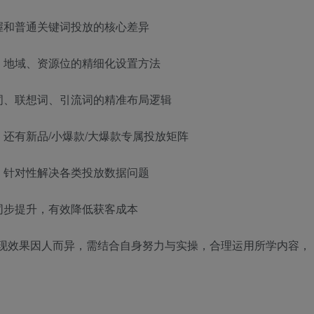
握和普通关键词投放的核心差异
、地域、资源位的精细化设置方法
词、联想词、引流词的精准布局逻辑
还有新品/小爆款/大爆款专属投放矩阵
，针对性解决各类投放数据问题
同步提升，有效降低获客成本
变现效果因人而异，需结合自身努力与实操，合理运用所学内容，