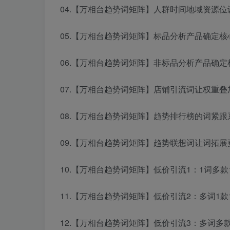
04.【万相台趋势词矩阵】人群时间地域资源位设
05.【万相台趋势词矩阵】标品分析产品确定核心
06.【万相台趋势词矩阵】非标品分析产品确定核
07.【万相台趋势词矩阵】店铺引流词让权重叠加
08.【万相台趋势词矩阵】趋势排行榜的词紧跟系
09.【万相台趋势词矩阵】趋势联想词让词拓展更
10.【万相台趋势词矩阵】低价引流1：1词多款1
11.【万相台趋势词矩阵】低价引流2：多词1款1
12.【万相台趋势词矩阵】低价引流3：多词多款1