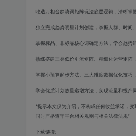
吃透万相台趋势词矩阵玩法底层逻辑，清晰掌
独立完成趋势明星计划创建，掌握人群、时间
掌握标品、非标品核心词确定方法，学会趋势
熟练搭建三类低价引流矩阵、精细化运营矩阵，
掌握小预算起步方法、三大维度数据优化技巧
学会优质计划放量递增方法，实现流量和投产
*提示本文仅为介绍，不构成任何收益承诺，
同时严格遵守平台相关规则与相关法律法规*
下载链接: