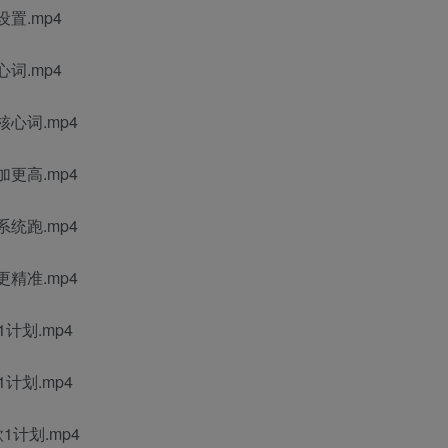
置.mp4
词.mp4
心词.mp4
更高.mp4
统跑.mp4
精准.mp4
计划.mp4
计划.mp4
计划.mp4