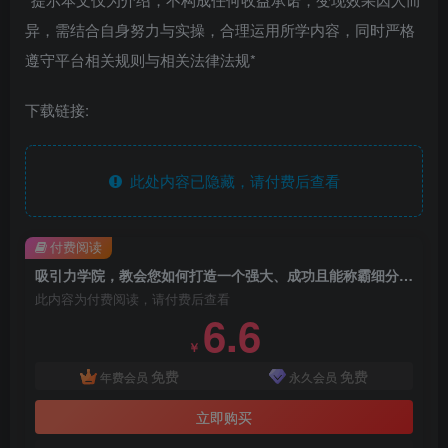
异，需结合自身努力与实操，合理运用所学内容，同时严格
遵守平台相关规则与相关法律法规*
下载链接:
此处内容已隐藏，请付费后查看
付费阅读
吸引力学院，教会您如何打造一个强大、成功且能称霸细分领域的品牌！【原创双语字幕】
此内容为付费阅读，请付费后查看
6.6
￥
免费
免费
年费会员
永久会员
立即购买