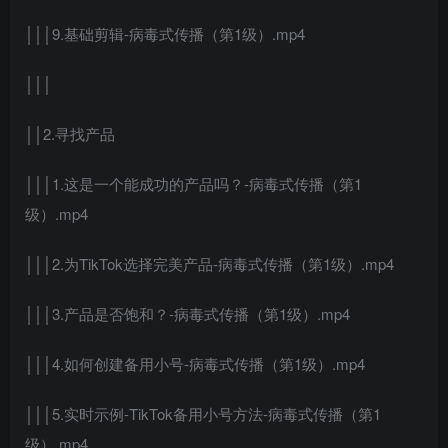
│││9.基础剪辑-病毒式传播（第1级）.mp4
│││
││2.寻找产品
│││1.这是一个能成功的产品吗？-病毒式传播（第1
级）.mp4
│││2.为TikTok选择完美产品-病毒式传播（第1级）.mp4
│││3.产品是否饱和？-病毒式传播（第1级）.mp4
│││4.如何创建备用小号-病毒式传播（第1级）.mp4
│││5.实时示例-TikTok备用小号方法-病毒式传播（第1
级）.mp4