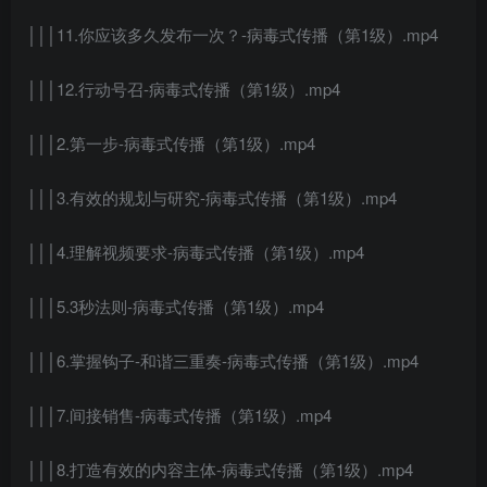
│││11.你应该多久发布一次？-病毒式传播（第1级）.mp4
│││12.行动号召-病毒式传播（第1级）.mp4
│││2.第一步-病毒式传播（第1级）.mp4
│││3.有效的规划与研究-病毒式传播（第1级）.mp4
│││4.理解视频要求-病毒式传播（第1级）.mp4
│││5.3秒法则-病毒式传播（第1级）.mp4
│││6.掌握钩子-和谐三重奏-病毒式传播（第1级）.mp4
│││7.间接销售-病毒式传播（第1级）.mp4
│││8.打造有效的内容主体-病毒式传播（第1级）.mp4