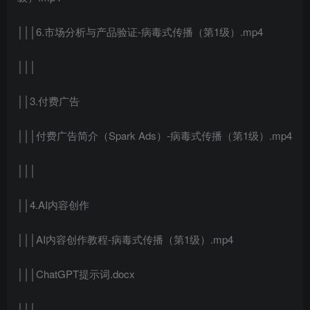
│││6.市场分析与产品验证-病毒式传播（第1级）.mp4
│││
││3.付费广告
│││付费广告简介（Spark Ads）-病毒式传播（第1级）.mp4
│││
││4.AI内容创作
│││AI内容创作教程-病毒式传播（第1级）.mp4
│││ChatGPT提示词.docx
│││