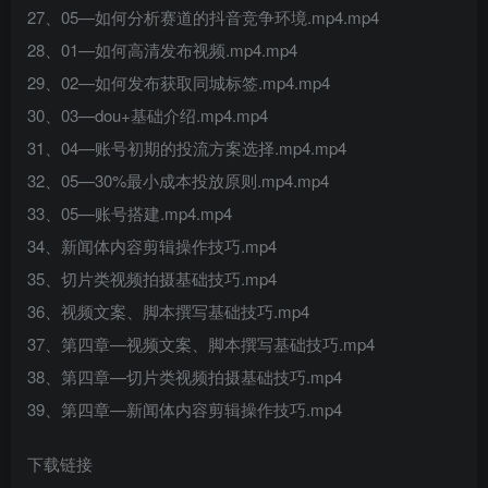
27、05—如何分析赛道的抖音竞争环境.mp4.mp4
28、01—如何高清发布视频.mp4.mp4
29、02—如何发布获取同城标签.mp4.mp4
30、03—dou+基础介绍.mp4.mp4
31、04—账号初期的投流方案选择.mp4.mp4
32、05—30%最小成本投放原则.mp4.mp4
33、05—账号搭建.mp4.mp4
34、新闻体内容剪辑操作技巧.mp4
35、切片类视频拍摄基础技巧.mp4
36、视频文案、脚本撰写基础技巧.mp4
37、第四章—视频文案、脚本撰写基础技巧.mp4
38、第四章—切片类视频拍摄基础技巧.mp4
39、第四章—新闻体内容剪辑操作技巧.mp4
下载链接