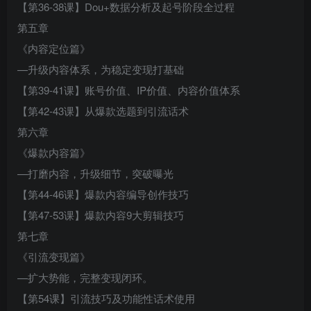
【第36-38课】Dou+数据分析及起号阶段全过程
第五章
《内容定位篇》
—升级内容体系，为稳定变现打基础
【第39-41课】账号价值、IP价值、内容价值体系
【第42-43课】从爆款选题到引流话术
第六章
《爆款内容篇》
—打磨内容，升级细节，突破曝光
【第44-46课】爆款内容编导创作技巧
【第47-53课】爆款内容9大剪辑技巧
第七章
《引流变现篇》
—扩大势能，完整变现闭环。
【第54课】引流技巧及功能性话术使用