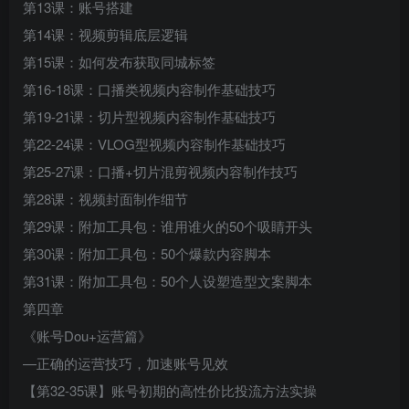
第13课：账号搭建
第14课：视频剪辑底层逻辑
第15课：如何发布获取同城标签
第16-18课：口播类视频内容制作基础技巧
第19-21课：切片型视频内容制作基础技巧
第22-24课：VLOG型视频内容制作基础技巧
第25-27课：口播+切片混剪视频内容制作技巧
第28课：视频封面制作细节
第29课：附加工具包：谁用谁火的50个吸睛开头
第30课：附加工具包：50个爆款内容脚本
第31课：附加工具包：50个人设塑造型文案脚本
第四章
《账号Dou+运营篇》
—正确的运营技巧，加速账号见效
【第32-35课】账号初期的高性价比投流方法实操