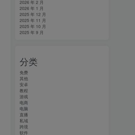
2026 年 2 月
2026 年 1 月
2025 年 12 月
2025 年 11 月
2025 年 10 月
2025 年 9 月
分类
免费
其他
安卓
教程
游戏
电商
电脑
直播
私域
跨境
软件