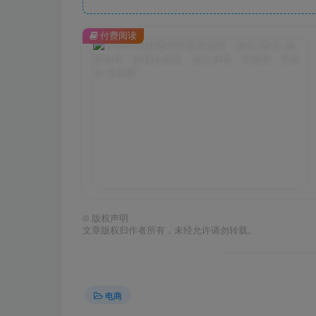
付费阅读
©
版权声明
文章版权归作者所有，未经允许请勿转载。
电商