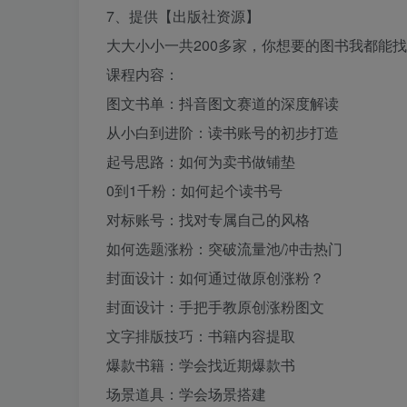
7、提供【出版社资源】
大大小小一共200多家，你想要的图书我都能
课程内容：
图文书单：抖音图文赛道的深度解读
从小白到进阶：读书账号的初步打造
起号思路：如何为卖书做铺垫
0到1千粉：如何起个读书号
对标账号：找对专属自己的风格
如何选题涨粉：突破流量池/冲击热门
封面设计：如何通过做原创涨粉？
封面设计：手把手教原创涨粉图文
文字排版技巧：书籍内容提取
爆款书籍：学会找近期爆款书
场景道具：学会场景搭建