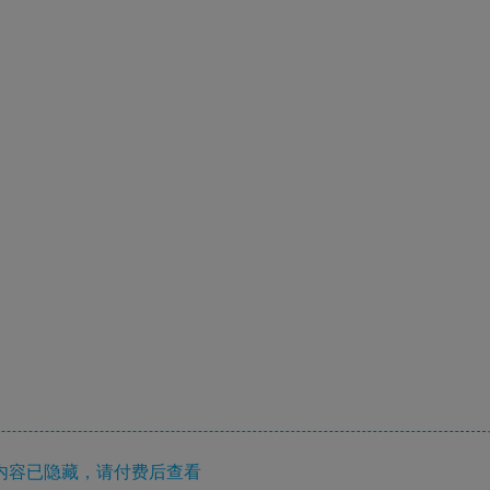
内容已隐藏，请付费后查看