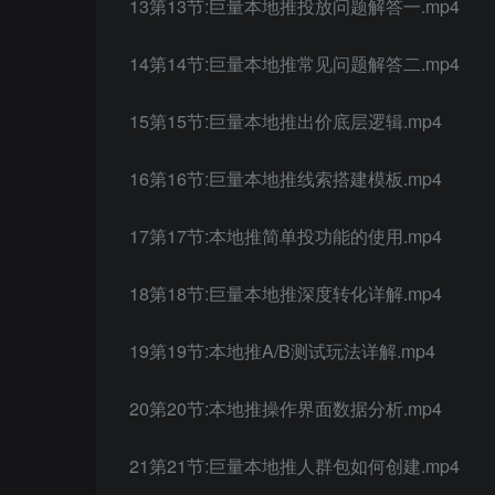
13第13节:巨量本地推投放问题解答一.mp4
14第14节:巨量本地推常见问题解答二.mp4
15第15节:巨量本地推出价底层逻辑.mp4
16第16节:巨量本地推线索搭建模板.mp4
17第17节:本地推简单投功能的使用.mp4
18第18节:巨量本地推深度转化详解.mp4
19第19节:本地推A/B测试玩法详解.mp4
20第20节:本地推操作界面数据分析.mp4
21第21节:巨量本地推人群包如何创建.mp4