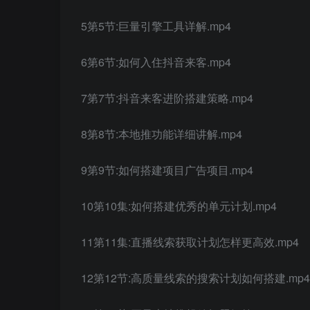
5第5节:巨量引擎工具详解.mp4
6第6节:如何入住抖音来客.mp4
7第7节:抖音来客进阶搭建策略.mp4
8第8节:本地推功能详细讲解.mp4
9第9节:如何搭建项目广告项目.mp4
10第10集:如何搭建优秀的单元计划.mp4
11第11集:直播线索获取计划怎样更高效.mp4
12第12节:高质量线索的搜索计划如何搭建.mp4