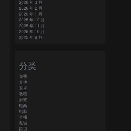
2026 年 3 月
2026 年 2 月
2026 年 1 月
2025 年 12 月
2025 年 11 月
2025 年 10 月
2025 年 9 月
分类
免费
其他
安卓
教程
游戏
电商
电脑
直播
私域
跨境