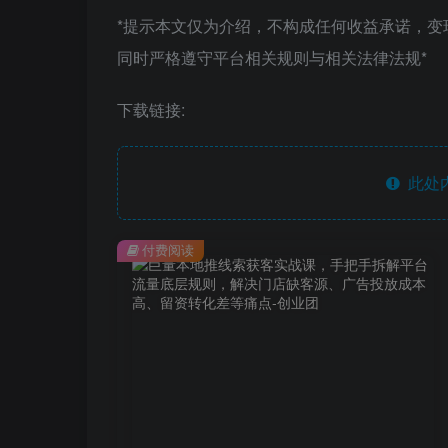
*提示本文仅为介绍，不构成任何收益承诺，
同时严格遵守平台相关规则与相关法律法规*
下载链接:
此处
付费阅读