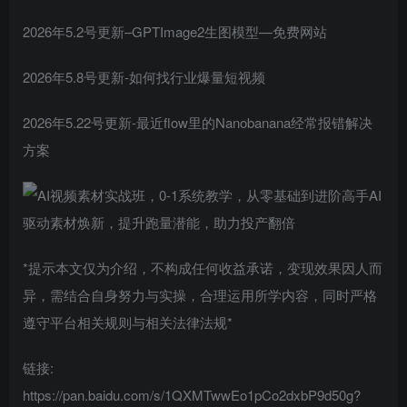
2026年5.2号更新–GPTImage2生图模型—免费网站
2026年5.8号更新-如何找行业爆量短视频
2026年5.22号更新-最近flow里的Nanobanana经常报错解决
方案
*提示本文仅为介绍，不构成任何收益承诺，变现效果因人而
异，需结合自身努力与实操，合理运用所学内容，同时严格
遵守平台相关规则与相关法律法规*
链接:
https://pan.baidu.com/s/1QXMTwwEo1pCo2dxbP9d50g?