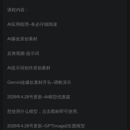
课程内容：
AI应用梳理–务必仔细阅读
AI爆改原创素材
反推视频-提示词
AI提示词创作原创素材
Gemini改爆款素材开头–调教演示
2026年4.28号更新–AI模型优惠篇
想使用什么模型，点击图标即可使用。
2026年4.28号更新–GPTImage2生图模型