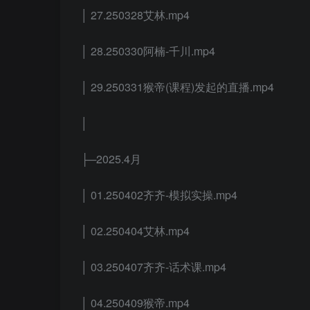
│ 27.250328艾林.mp4
│ 28.250330阿楠-千川.mp4
│ 29.250331猴帝(课程)发起的直播.mp4
│
├─2025.4月
│ 01.250402齐齐-模拟实操.mp4
│ 02.250404艾林.mp4
│ 03.250407齐齐-话术课.mp4
│ 04.250409猴帝.mp4