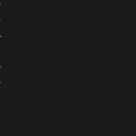
4
4
4
4
4