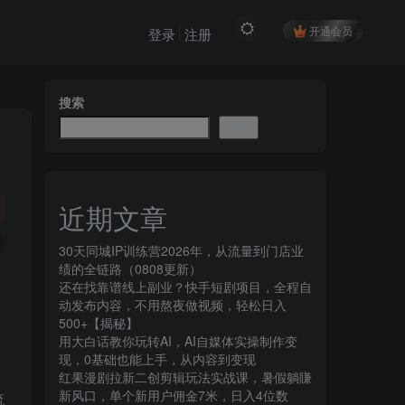
开通会员
登录
注册
搜索
搜索
近期文章
30天同城IP训练营2026年，从流量到门店业
绩的全链路（0808更新）
还在找靠谱线上副业？快手短剧项目，全程自
动发布内容，不用熬夜做视频，轻松日入
500+【揭秘】
用大白话教你玩转AI，AI自媒体实操制作变
现，0基础也能上手，从内容到变现
红果漫剧拉新二创剪辑玩法实战课，暑假躺賺
新风口，单个新用户佣金7米，日入4位数
流