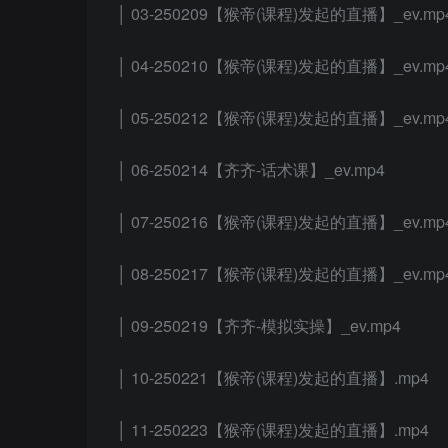
│ 03-250209【猴帝(课程)发起的直播】_ev.mp
│ 04-250210【猴帝(课程)发起的直播】_ev.mp
│ 05-250212【猴帝(课程)发起的直播】_ev.mp
│ 06-250214【齐齐-话术课】_ev.mp4
│ 07-250216【猴帝(课程)发起的直播】_ev.mp
│ 08-250217【猴帝(课程)发起的直播】_ev.mp
│ 09-250219【齐齐-模拟实操】_ev.mp4
│ 10-250221【猴帝(课程)发起的直播】.mp4
│ 11-250223【猴帝(课程)发起的直播】.mp4