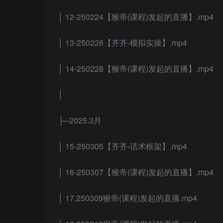
│ 12-250224【猴帝(课程)发起的直播】.mp4
│ 13-250226【齐齐-模拟实操】.mp4
│ 14-250228【猴帝(课程)发起的直播】.mp4
│
├─2025.3月
│ 15-250305【齐齐-话术框架】.mp4
│ 16-250307【猴帝(课程)发起的直播】.mp4
│ 17.250309猴帝(课程)发起的直播.mp4