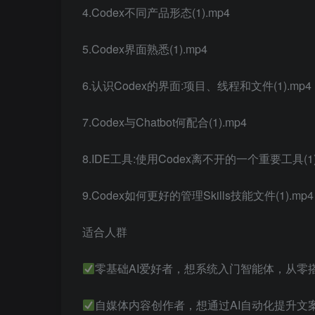
4.Codex不同产品形态(1).mp4
5.Codex界面熟悉(1).mp4
6.认识Codex的界面:项目、线程和文件(1).mp4
7.Codex与Chatbot何配合(1).mp4
8.IDE工具:使用Codex离不开的一个重要工具(1)
9.Codex如何更好的管理Skills技能文件(1).mp4
适合人群
零基础AI爱好者，想系统入门智能体，从零
自媒体内容创作者，想通过AI自动化提升文