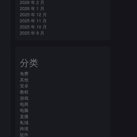
2026 年 2 月
2026 年 1 月
2025 年 12 月
2025 年 11 月
2025 年 10 月
2025 年 9 月
分类
免费
其他
安卓
教程
游戏
电商
电脑
直播
私域
跨境
软件