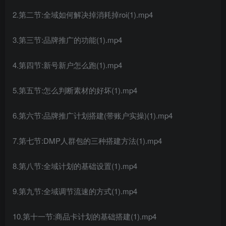
2.第二节:全域如何解决掉消耗掉roi(1).mp4
3.第三节:品牌推广的功能(1).mp4
4.第四节:新号新户怎么跑(1).mp4
5.第五节:怎么判断素材的好坏(1).mp4
6.第六节:品牌推广计划搭建(带账户实操)(1).mp4
7.第七节:DMP人群包的三种搭建方法(1).mp4
8.第八节:全域计划的基础设置(1).mp4
9.第九节:全域调节流速的方式(1).mp4
10.第十一节:商品卡计划的基础搭建(1).mp4