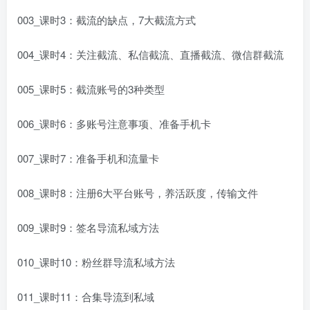
003_课时3：截流的缺点，7大截流方式
004_课时4：关注截流、私信截流、直播截流、微信群截流
005_课时5：截流账号的3种类型
006_课时6：多账号注意事项、准备手机卡
007_课时7：准备手机和流量卡
008_课时8：注册6大平台账号，养活跃度，传输文件
009_课时9：签名导流私域方法
010_课时10：粉丝群导流私域方法
011_课时11：合集导流到私域