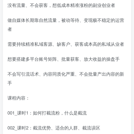
没有流量、不会获客，想低成本精准涨粉的副业创业者
做自媒体长期靠自然流量，被动等待、变现极不稳定的运营
者
需要持续精准私域客源、缺客户、获客成本高的私域从业者
想要搭建多平台账号矩阵、批量获客、放大收益的操盘手
不会写引流话术、内容同质化严重、不会批量产出内容的新
手
课程内容：
001_课时1：如何打截流粉，什么是截流
002_课时2：截流优势、适合的人群、截流误区