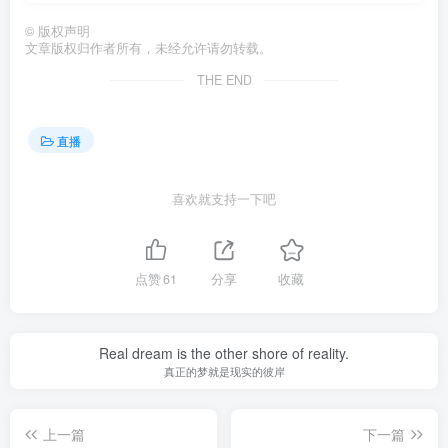
©
版权声明
文章版权归作者所有，未经允许请勿转载。
THE END
直播
喜欢就支持一下吧
点赞
61
分享
收藏
Real dream is the other shore of reality.
真正的梦就是现实的彼岸
上一篇
下一篇