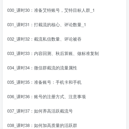
030_课时30：准备艾特账号，艾特目标人群_1
031_课时31：打截流的核心、评论数量_1
032_课时32：截流私信数量、评论被吞
033_课时33：内容回测、秋后算账、做标准复制
034_课时34：微信群截流的流量属性
035_课时35：准备账号：手机卡和手机
036_课时36：账号的注册方式、注意事项
037_课时37：如何养高活跃截流号
038_课时38：如何加高质量的活跃群