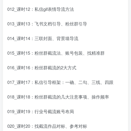
012_课时12：私信gif表情导流方法
013_课时13：飞书文档引导、粉丝群引导
014_课时14：三联封面、背景墙导流
015_课时15：粉丝群截流法、账号包装、找精准群
016_课时16：粉丝群截流的2大方式
017_课时17：私信引导框架：一确、二勾、三线、四跟
018_课时18：粉丝群截流的几大注意事项、操作频率
019_课时19：行业号截流账号布局
020_课时20：找截流作品对标、参考对标