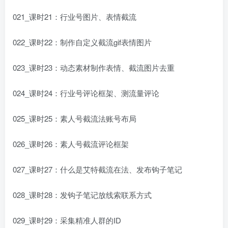
021_课时21：行业号图片、表情截流
022_课时22：制作自定义截流gif表情图片
023_课时23：动态素材制作表情、截流图片去重
024_课时24：行业号评论框架、测流量评论
025_课时25：素人号截流法账号布局
026_课时26：素人号截流评论框架
027_课时27：什么是艾特截流在法、发布钩子笔记
028_课时28：发钩子笔记放线索联系方式
029_课时29：采集精准人群的ID