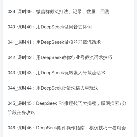
039_课时39：微信群截流打法、记录、数量、回测
040_课时40：用DeepSeeek做同音变体词
041_课时41：用DeepSeeek做粉丝群截流话术
042_课时42：用DeepSeek教你行业号截流话术技巧
043_课时43：用DeepSeeek玩转素人号截流话术
044_课时44：用DeepSeek批量洗稿去重玩法
045_课时45：DeepSeek R1推理技巧大揭秘，联网搜索+分
阶段任务攻略
046_课时46：DeepSeek附件操作指南，模仿技巧一看就会