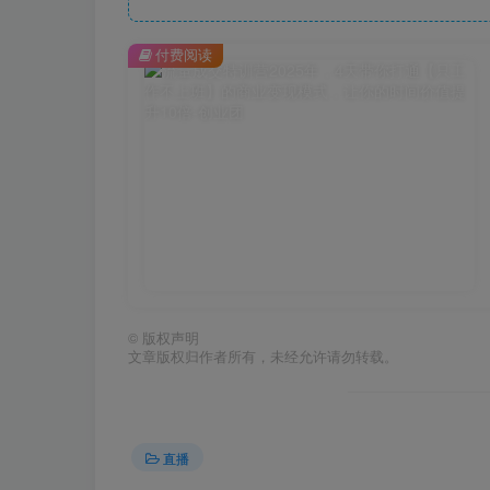
付费阅读
©
版权声明
文章版权归作者所有，未经允许请勿转载。
直播