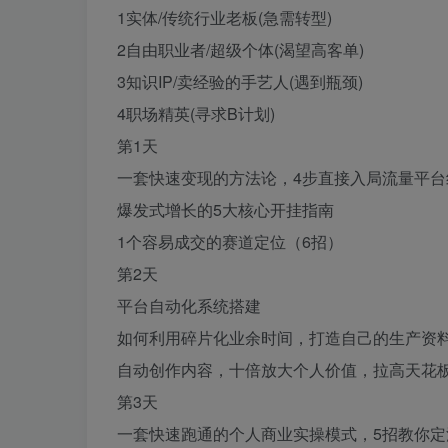
1实体/传统行业老板(急需转型)
2自由职业者/超级个体(渴望高客单)
3知识IP/卖经验的手艺人(遇到瓶颈)
4职场精英(寻求B计划)
第1天
一套快速变现的方法论，4步直接入局流量平台
爆发式增长的5大核心开挂指南
1个容易成交的赛道定位（6招）
第2天
平台自动化系统搭建
如何利用碎片化业余时间，打造自己的生产资
自动创作内容，十倍放大个人价值，拉高天花
第3天
一套快速跑通的个人商业实操模式，5招教你定