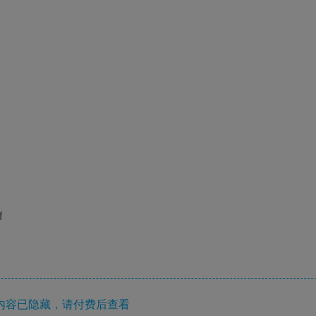
f
内容已隐藏，请付费后查看