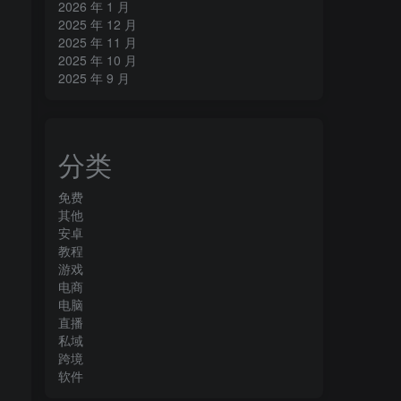
2026 年 1 月
2025 年 12 月
2025 年 11 月
2025 年 10 月
2025 年 9 月
分类
免费
其他
安卓
教程
游戏
电商
电脑
直播
私域
跨境
软件