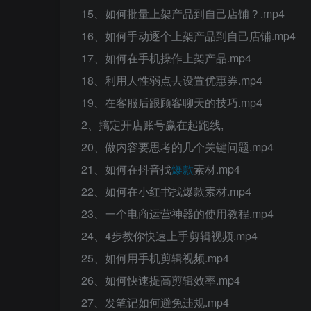
15、如何批量上架产品到自己店铺？.mp4
16、如何手动逐个上架产品到自己店铺.mp4
17、如何在手机操作上架产品.mp4
18、利用人性弱点去设置优惠券.mp4
19、在客服后跟顾客聊天的技巧.mp4
2、搞定开店账号赢在起跑线,
20、做内容要思考的几个关键问题.mp4
21、如何在抖音找
爆款
素材.mp4
22、如何在小红书找爆款素材.mp4
23、一个电商运营神器的使用教程.mp4
24、4步教你快速上手剪辑视频.mp4
25、如何用手机剪辑视频.mp4
26、如何快速提高剪辑效率.mp4
27、发笔记如何避免违规.mp4