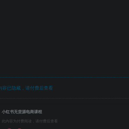
内容已隐藏，请付费后查看
小红书无货源电商课程
此内容为付费阅读，请付费后查看