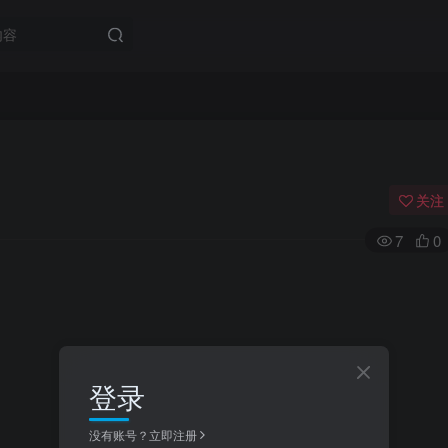
关注
7
0
登录
没有账号？立即注册