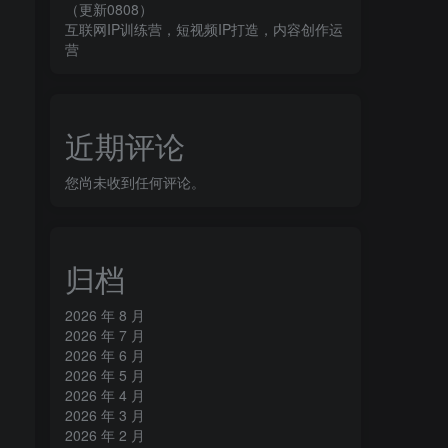
（更新0808）
互联网IP训练营，短视频IP打造，内容创作运
营
近期评论
您尚未收到任何评论。
归档
2026 年 8 月
2026 年 7 月
2026 年 6 月
2026 年 5 月
2026 年 4 月
2026 年 3 月
2026 年 2 月