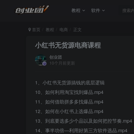
教程
软件
首页
教程
电商
正文
小红书无货源电商课程
创业团
10个月前更新
1、小红书无货源搞钱的底层逻辑
10、如何利用淘宝找到爆品.mp4
11、如何借助拼多多找爆品.mp4
12、如何在小红书上选爆品.mp4
13、到底要选多少个品以及如何把控节奏.mp4
14、事半功倍—利用好第三方软件选品.mp4