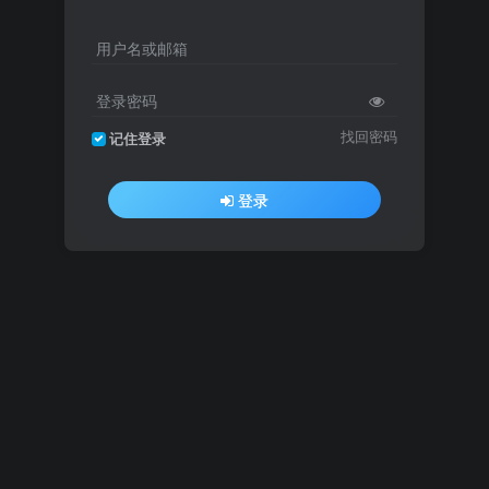
用户名或邮箱
登录密码
找回密码
记住登录
登录