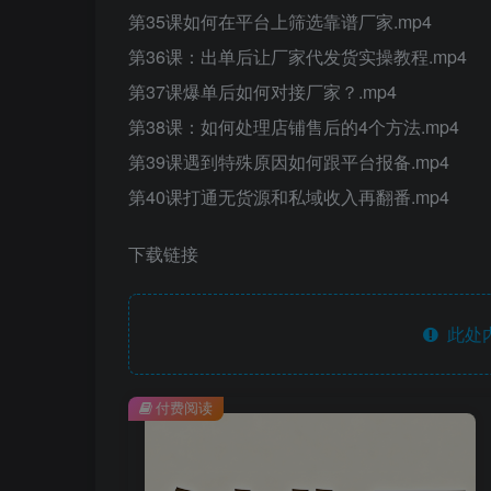
第35课如何在平台上筛选靠谱厂家.mp4
第36课：出单后让厂家代发货实操教程.mp4
第37课爆单后如何对接厂家？.mp4
第38课：如何处理店铺售后的4个方法.mp4
第39课遇到特殊原因如何跟平台报备.mp4
第40课打通无货源和私域收入再翻番.mp4
下载链接
此处
付费阅读