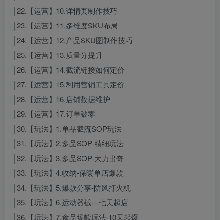
│22.【运营】10.详情页制作技巧
│23.【运营】11.多维度SKU布局
│24.【运营】12.产品SKU图制作技巧
│25.【运营】13.质量分提升
│26.【运营】14.截流链接如何定价
│27.【运营】15.利用营销工具定价
│28.【运营】16.店铺数据维护
│29.【运营】17.订单破零
│30.【玩法】1.单品截流SOP玩法
│31.【玩法】2.多品SOP-精细玩法
│32.【玩法】3.多品SOP-大力出奇
│33.【玩法】4.收纳-保暖单店爆款
│34.【玩法】5.爆款分享-防风打火机
│35.【玩法】6.运动器械—七天起店
│36.【玩法】7.食品爆款玩法-10天起爆