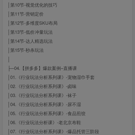
│第10节-视觉优化的技巧
│第11节-营销定价
│第12节-多维度SKU布局
│第13节-低价冲量玩法
│第14节-达人精选玩法
│第15节-秒杀玩法
│
├─04.【拼多多】爆款案例–直播课
│01.《行业玩法分析系列课》-宠物湿巾手套
│02.《行业玩法分析系列课》-卤味
│03.《行业玩法分析系列课》-袜子
│04.《行业玩法分析系列课》-尿不湿
│05.《行业玩法分析系列课》-食品煎饺
│06.《行业玩法分析课》-老北京布鞋
│07.《行业玩法分析系列课》-爆品托管三阶段