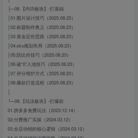
├─08.【内功板块】-打基础
│01.图片设计技巧（2025.08.23）
│02.标题制作奥义（2025.08.23）
│03.黄金定价思路（2025.08.23）
│04.sku规划布局（2025.08.23）
│05.防比价技巧（2025.08.23）
│06.破“0”入池技巧（2025.08.23）
│07.评分维护方式（2025.08.23）
│08.爆款打造流程（2025.08.23）
│
└─09.【玩法板块】-打爆款
01.拼多多免费玩法（2023.12.14）
02.付费推广实操（2024.03.12）
03.全店动销的核心逻辑（2024.03.12）
04.全店动销的运营策略（2024.03.12）