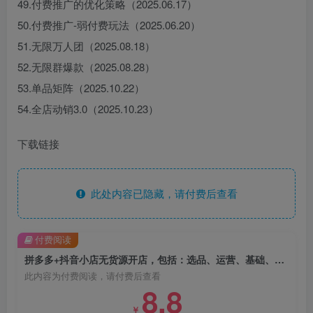
49.付费推广的优化策略（2025.06.17）
50.付费推广-弱付费玩法（2025.06.20）
51.无限万人团（2025.08.18）
52.无限群爆款（2025.08.28）
53.单品矩阵（2025.10.22）
54.全店动销3.0（2025.10.23）
下载链接
此处内容已隐藏，请付费后查看
付费阅读
拼多多+抖音小店无货源开店，包括：选品、运营、基础、付费推广、爆款案例等
此内容为付费阅读，请付费后查看
8.8
￥