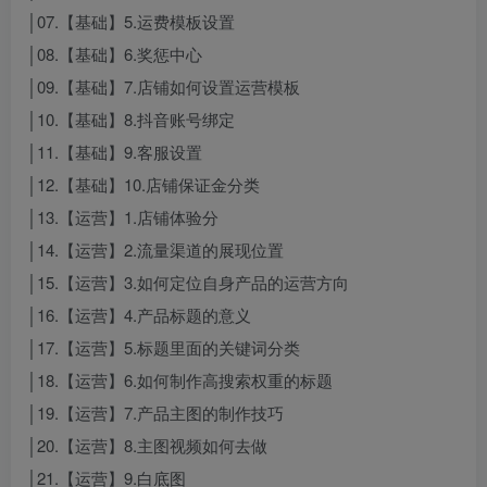
│07.【基础】5.运费模板设置
│08.【基础】6.奖惩中心
│09.【基础】7.店铺如何设置运营模板
│10.【基础】8.抖音账号绑定
│11.【基础】9.客服设置
│12.【基础】10.店铺保证金分类
│13.【运营】1.店铺体验分
│14.【运营】2.流量渠道的展现位置
│15.【运营】3.如何定位自身产品的运营方向
│16.【运营】4.产品标题的意义
│17.【运营】5.标题里面的关键词分类
│18.【运营】6.如何制作高搜索权重的标题
│19.【运营】7.产品主图的制作技巧
│20.【运营】8.主图视频如何去做
│21.【运营】9.白底图