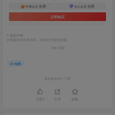
免费
免费
年费会员
永久会员
立即购买
©
版权声明
文章版权归作者所有，未经允许请勿转载。
THE END
电商
喜欢就支持一下吧
点赞
0
分享
收藏