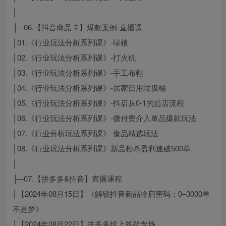
│
├─06.【抖音商品卡】爆款案例-直播课
│01.《行业玩法分析系列课》-绿植
│02.《行业玩法分析系列课》-打火机
│03.《行业玩法分析系列课》-手工布鞋
│04.《行业玩法分析系列课》-居家日用垃圾桶
│05.《行业玩法分析系列课》-抖店从0-1的起店流程
│06.《行业玩法分析系列课》-微付费介入单品爆款玩法
│07.《行业分析玩法系列课》-食品精选玩法
│08.《行业玩法分析系列课》新品秒杀盈利速破500单
│
├─07.【拼多多&抖音】直播课程
│【2024年08月15日】《解锁抖音新品冷启密码：0–3000单
不是梦》
│【2024年08月22日】拼多多线上答疑专场