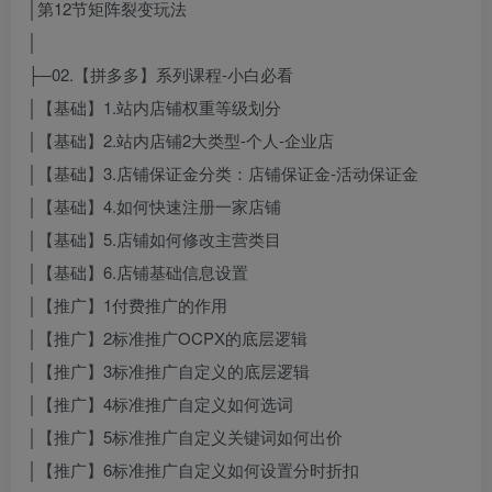
│第12节矩阵裂变玩法
│
├─02.【拼多多】系列课程-小白必看
│【基础】1.站内店铺权重等级划分
│【基础】2.站内店铺2大类型-个人-企业店
│【基础】3.店铺保证金分类：店铺保证金-活动保证金
│【基础】4.如何快速注册一家店铺
│【基础】5.店铺如何修改主营类目
│【基础】6.店铺基础信息设置
│【推广】1付费推广的作用
│【推广】2标准推广OCPX的底层逻辑
│【推广】3标准推广自定义的底层逻辑
│【推广】4标准推广自定义如何选词
│【推广】5标准推广自定义关键词如何出价
│【推广】6标准推广自定义如何设置分时折扣