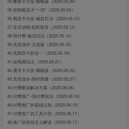
34.叠卷卡大促-横幅版（2025.05.09）
35.矩阵截流卡“一切”（2025.05.09）
36.截流卡大促-爆款打法（2025.05.10）
37.全店动销.矩阵裂变（2025.05.12）
38.弱付费-截流玩法（2025.05.14）
39.无痕涨价-大促版（2025.05.15）
40.无限双卡阶段一（2025.05.19）
41.短视频玩法（2025.05.21）
42.通关卡大促-横幅版（2025.05.23）
43.无痕涨价-限时限量（2025.05.27）
44.付费断流解决方案（2025.06.08）
45.付费推广-强付费玩法（2025.06.16）
46.付费推广的基础认知（2025.06.16）
47.付费推广的工具介绍（2025.06.17）
48.推广的按钮含义解读（2025.06.17）