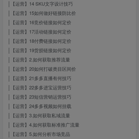
│【运营】14 SKU文字设计技巧
│【运营】15如何做好链接防比价
│【运营】16竞价链接如何定价
│【运营】17活动链接如何定价
│【运营】18付费链接如何定价
│【运营】19货损链接如何定价
│【运营】2.如何获取推荐流量
│【运营】20如何打破类目区间价
│【运营】21多多直播有何技巧
│【运营】22多多进宝运营技巧
│【运营】23短信营销运营技巧
│【运营】24多多视频如何挂载
│【运营】3.如何获取私域流量
│【运营】4.如何获取标准推广流量
│【运营】5.如何分析市场竞品