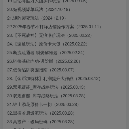
19.百亿补贴万人团操作玩法（2024.09.05）
20.短视频爆单玩法（2024.10.18）
21.矩阵裂变玩法（2024.12.19）
22.2025年春节不打烊店铺操作方案（2025.01.11）
23.【不死战神】无痕涨价玩法（2025.02.22）
24.【速通玩法】原价卡大促（2025.02.22）
25.断流疏通器-瞬烧解难题（2025.02.24）
26.链接基础内功-进阶版（2025.02.26）
27.低价陷阱突围指南（2025.03.07）
28.【金币加特林】利润提升大作战（2025.03.12）
29.双规蓄能_库存战略玩法（2025.03.13）
30.双规蓄能_库存战略玩法（2025.03.28）
31.锦上添花原价卡一切（2025.03.28）
32.黑搜冷启爆流玩法（2025.03.28）
33.高投产：破局密码（2025.03.28）