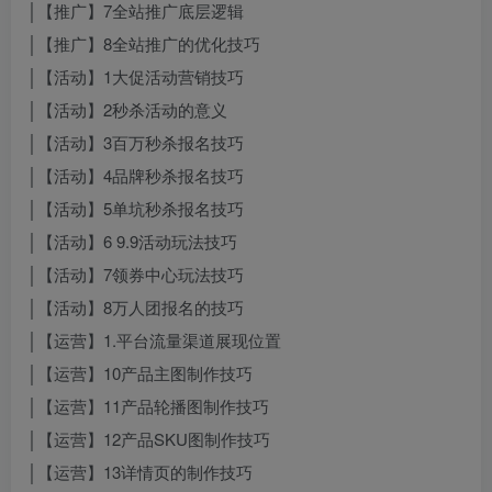
│【推广】7全站推广底层逻辑
│【推广】8全站推广的优化技巧
│【活动】1大促活动营销技巧
│【活动】2秒杀活动的意义
│【活动】3百万秒杀报名技巧
│【活动】4品牌秒杀报名技巧
│【活动】5单坑秒杀报名技巧
│【活动】6 9.9活动玩法技巧
│【活动】7领券中心玩法技巧
│【活动】8万人团报名的技巧
│【运营】1.平台流量渠道展现位置
│【运营】10产品主图制作技巧
│【运营】11产品轮播图制作技巧
│【运营】12产品SKU图制作技巧
│【运营】13详情页的制作技巧