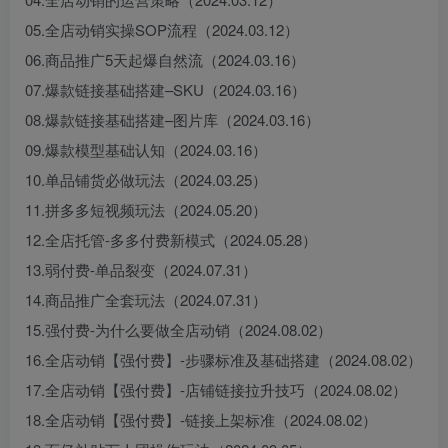
05.全店动销实操SOP流程（2024.03.12）
06.商品推广5天起爆自然流（2024.03.16）
07.爆款链接基础搭建–SKU（2024.03.16）
08.爆款链接基础搭建–图片库（2024.03.16）
09.爆款模型基础认知（2024.03.16）
10.单品铺货必做玩法（2024.03.25）
11.拼多多短视频玩法（2024.05.20）
12.全店托管-多多付费新模式（2024.05.28）
13.弱付费-单品裂变（2024.07.31）
14.商品推广全套玩法（2024.07.31）
15.强付费-为什么要做全店动销（2024.08.02）
16.全店动销【强付费】-步骤标准及基础搭建（2024.08.02）
17.全店动销【强付费】-店铺链接拉升技巧（2024.08.02）
18.全店动销【强付费】-链接上架标准（2024.08.02）