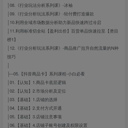
│08.《行业玩法分析系列课》-冰袖
│09.《行业分析玩法系列课》-轻付费打造爆款
│10.利用全域市场数据分析助力新品快速跨过冷启
│11.利用标准切全站【盈利出价】百货单品快速拉至【类目
榜1】
│12.《行业分析玩法系列课》-商品推广拉升自然流量的N种
技巧
│
├─05.【抖音商品卡】系列课程-小白必看
│01.【认知】1.商品卡底层逻辑
│02.【认知】2.市场分析及定位
│03.【基础】1.店铺的选择
│04.【基础】2.支付方式开通
│05.【基础】3.店铺注意事项
│06.【基础】4.店铺子账号创建及权限设置