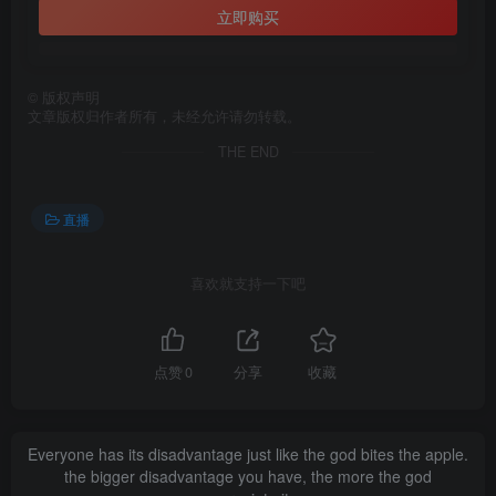
立即购买
©
版权声明
文章版权归作者所有，未经允许请勿转载。
THE END
直播
喜欢就支持一下吧
点赞
0
分享
收藏
Everyone has its disadvantage just like the god bites the apple.
the bigger disadvantage you have, the more the god