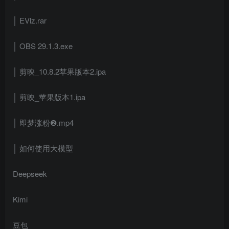
│ EVlz.rar
│ OBS 29.1.3.exe
│ 剪映_10.8.2苹果版本2.ipa
│ 剪映_苹果版本1.ipa
│ 即梦涨粉❷.mp4
│ 如何使用大模型
Deepseek
Kimi
豆包