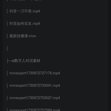
│ 抖音一刀不剪.mp4
│ 抖音如何实名.mp4
│ 最新挂播课.mov
│
├─ai数字人对话素材
│ mmexport1730972727176.mp4
│ mmexport1730972733041.mp4
│ mmexport1730972753027.mp4
│ mmexport1730972757589.mp4