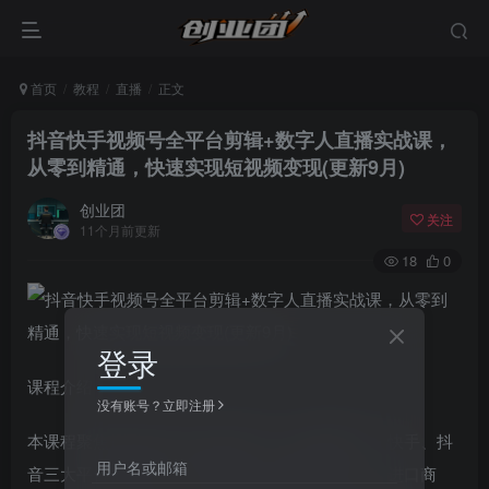
首页
教程
直播
正文
抖音快手视频号全平台剪辑+数字人直播实战课，
从零到精通，快速实现短视频变现(更新9月)​
创业团
关注
11个月前更新
18
0
登录
课程介绍：
没有账号？立即注册
本课程聚焦短视频运营全链路实战，涵盖​​视频号、快手、抖
用户名或邮箱
音​​三大平台核心玩法：剪辑实操​​：覆盖老年生活、进口商