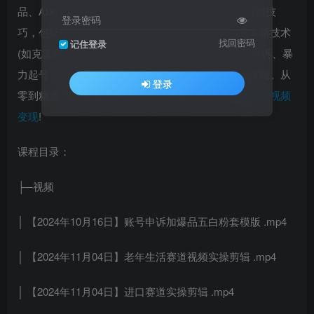
品、AI对话、美食口播、健身器材等20+热门赛道剪辑技
登录密码
巧，包括爆款文案改写、数字人制作、半无人直播等新技术
找回密码
记住登录
(如克隆数字人、聚宝盆图文玩法); ​​运营进阶​​：账号申诉、暴
力起号、橱窗开通、多账号管理、直播投流等关键技能。从
登录
零到精通，掌握最新平台规则与流量密码，
快速实现短视频
变现
!​​
课程目录：
├─视频
│ 【2024年10月16日】账号申诉加爆品五白粉套模版 .mp4
│ 【2024年11月04日】老年生活赛道视频实操剪辑 .mp4
│ 【2024年11月04日】进口赛道实操剪辑 .mp4