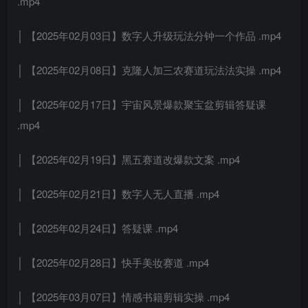
.mp4
│ 【2025年02月03日】数字人升级玩法分钟一个作品 .mp4
│ 【2025年02月08日】克隆人加三农赛道玩法法实操 .mp4
│ 【2025年02月17日】宇宙风景爆款聚宝盆剪辑答疑课
.mp4
│ 【2025年02月19日】黑五赛道改爆款文案 .mp4
│ 【2025年02月21日】数字人无人直播 .mp4
│ 【2025年02月24日】答疑课 .mp4
│ 【2025年02月28日】快手美妆赛道 .mp4
│ 【2025年03月07日】情感书籍剪辑实操 .mp4