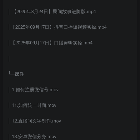
│ 【2025年8月24日】民间故事进阶版.mp4
│【2025年09月17日】抖音口播短视频实操.mp4
│【2025年09月17日】口播剪辑实操.mp4
│
└─课件
│ 1.如何注册微信号.mov
│ 11.如何统一封面.mov
│ 12.直播间文字制作.mov
│ 13.安卓微信分身.mov