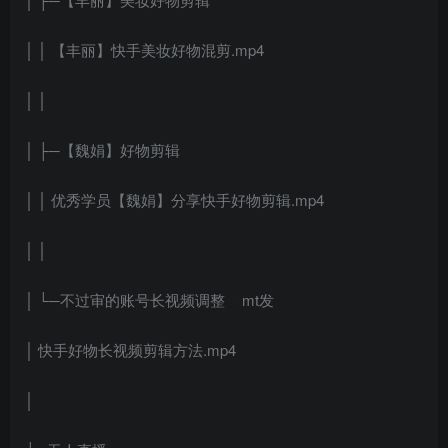
│ │ 【丰丽】快手美妆好物混剪.mp4
│ │
│ ├─【魏娟】好物剪辑
│ │ 优秀学员【魏娟】分享快手好物剪辑.mp4
│ │
│ └─不过审的账号长视频调整
mt发
│ 快手好物长视频剪辑方法.mp4
│