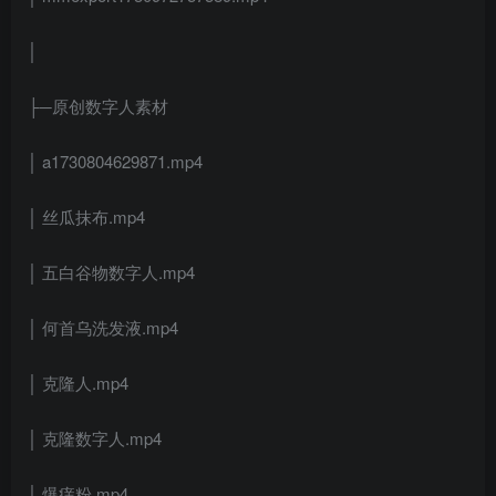
│
├─原创数字人素材
│ a1730804629871.mp4
│ 丝瓜抹布.mp4
│ 五白谷物数字人.mp4
│ 何首乌洗发液.mp4
│ 克隆人.mp4
│ 克隆数字人.mp4
│ 爆痒粉.mp4