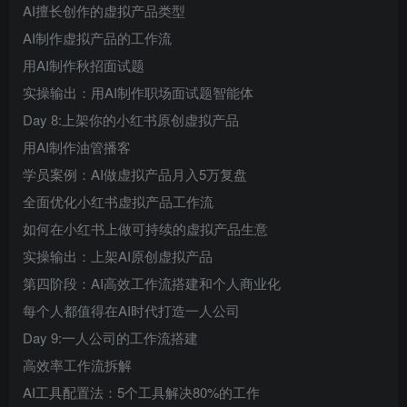
AI擅长创作的虚拟产品类型
AI制作虚拟产品的工作流
用AI制作秋招面试题
实操输出：用AI制作职场面试题智能体
Day 8:上架你的小红书原创虚拟产品
用AI制作油管播客
学员案例：AI做虚拟产品月入5万复盘
全面优化小红书虚拟产品工作流
如何在小红书上做可持续的虚拟产品生意
实操输出：上架AI原创虚拟产品
第四阶段：AI高效工作流搭建和个人商业化
每个人都值得在AI时代打造一人公司
Day 9:一人公司的工作流搭建
高效率工作流拆解
AI工具配置法：5个工具解决80%的工作