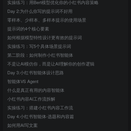
实操练习：用Bert模型优化你的小红书内容策略
Day 2:为什么你写的提示词不好用
零样本、少样本、多样本提示的使用场景
提示词的4个核心要素
如何根据模型特性设计更有效的提示词
实操练习：写5个具体场景提示词
第二阶段：如何制作小红书智能体
不是让AI模仿你，而是让AI理解你的创作逻辑
Day 3:小红书智能体设计思路
智能体VS Agent
什么是真正有用的内容智能体
小红书内容AI工作流拆解
实操练习：搭建小红书内容工作流
Day 4:小红书智能体-选题和内容篇
如何用AI写文案