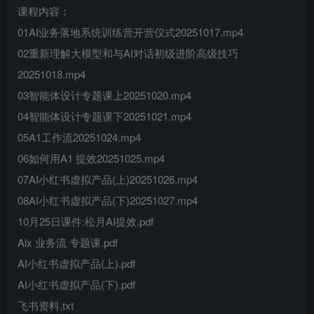
课程内容：
01AI业务落地系统训练营开营仪式20251017.mp4
02重新理解大模型和与AI对话初级进阶高级技巧
20251018.mp4
03智能体设计专题课上20251020.mp4
04智能体设计专题课下20251021.mp4
05A1工作流20251024.mp4
06如何用A1 提效20251025.mp4
07AI小红书虚拟产品(上)20251026.mp4
08AI小红书虚拟产品(下)20251027.mp4
10月25日课件:松月AI提效.pdf
Alx 业务流 专题课.pdf
AI小红书虚拟产品(上).pdf
AI小红书虚拟产品(下).pdf
飞书资料,txt