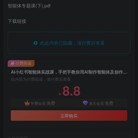
智能体专题课(下).pdf
下载链接
此处内容已隐藏，请付费后查看
付费阅读
AI小红书智能体实战课，手把手教你用AI制作智能体及创作小红书虚拟产品，提效+内容商业
此内容为付费阅读，请付费后查看
8.8
￥
免费
免费
年费会员
永久会员
立即购买