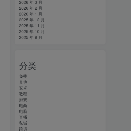
2026 年 3 月
2026 年 2 月
2026 年 1 月
2025 年 12 月
2025 年 11 月
2025 年 10 月
2025 年 9 月
分类
免费
其他
安卓
教程
游戏
电商
电脑
直播
私域
跨境