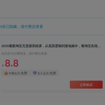
内容已隐藏，请付费后查看
2025最新淘宝无货源系统课，从底层逻辑到落地操作，靠淘宝实现月入过1W
此内容为付费阅读，请付费后查看
8.8
￥
免费
免费
年费会员
永久会员
立即购买