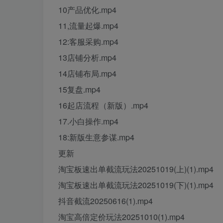
10产品优化.mp4
11,流量起爆.mp4
12:客服采购.mp4
13店铺分析.mp4
14店铺布局.mp4
15复盘.mp4
16起店流程（新版）.mp4
17.小白操作.mp4
18:新版生意参谋.mp4
更新
淘宝板速出单截流玩法20251019(上)(1).mp4
淘宝板速出单截流玩法20251019(下)(1).mp4
抖音截流20250616(1).mp4
淘宝高倍定价玩法20251010(1).mp4