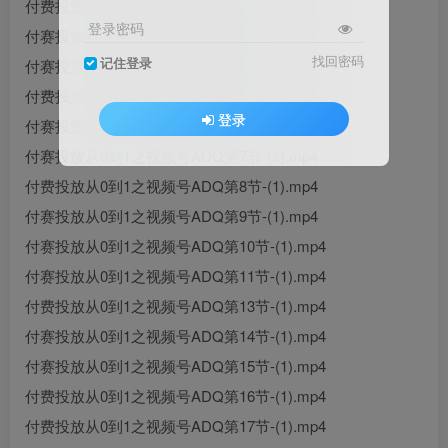
付费投放从0到1之视频号ADQ第2节-(1).mp4
登录密码
付赛投放从0到1之视频号ADQ第3节-(1).mp4
找回密码
记住登录
付赛投放从0到1之视频号ADQ第4节-(1).mp4
付费投放从0到1之视频号ADQ第5节-(1).mp4
登录
付赛投放从0到1之视频号ADQ第6节-(1).mp4
付赛投放从0到1之视频号ADQ第7节-(1).mp4
付费投放从0到1之视频号ADQ第8节-(1).mp4
付赛投放从0到1之视频号ADQ第9节-(1).mp4
付赛投放从0到1之视频号ADQ第10节-(1).mp4
付赛投放从0到1之视频号ADQ第11节-(1).mp4
付费投放从0到1之视频号ADQ第13节-(1).mp4
付赛投放从0到1之视频号ADQ第14节-(1).mp4
付赛投放从0到1之视频号ADQ第15节-(1).mp4
付费投放从0到1之视频号ADQ第16节-(1).mp4
付费投放从0到1之视频号ADQ第17节-(1).mp4