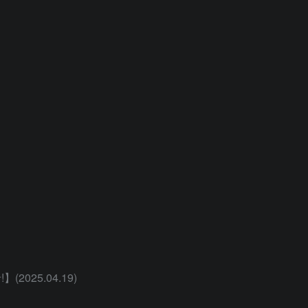
025.04.19)