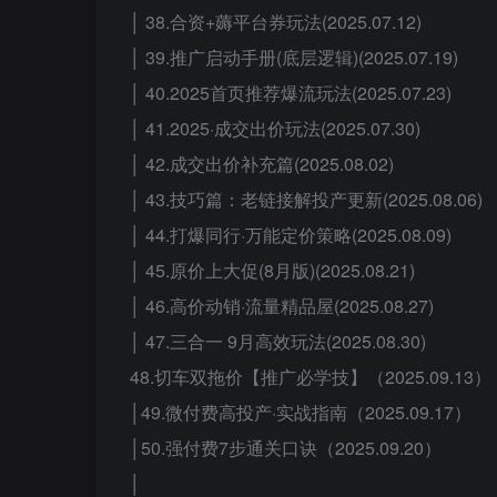
│ 38.合资+薅平台券玩法(2025.07.12)
│ 39.推广启动手册(底层逻辑)(2025.07.19)
│ 40.2025首页推荐爆流玩法(2025.07.23)
│ 41.2025·成交出价玩法(2025.07.30)
│ 42.成交出价补充篇(2025.08.02)
│ 43.技巧篇：老链接解投产更新(2025.08.06)
│ 44.打爆同行·万能定价策略(2025.08.09)
│ 45.原价上大促(8月版)(2025.08.21)
│ 46.高价动销·流量精品屋(2025.08.27)
│ 47.三合一 9月高效玩法(2025.08.30)
48.切车双拖价【推广必学技】（2025.09.13）
│49.微付费高投产·实战指南（2025.09.17）
│50.强付费7步通关口诀（2025.09.20）
│