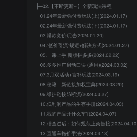
├─02.【不断更新···】全新玩法课程
│ 01.24年最新强付费玩法(上)(2024.01.17)
│ 02.24年最新强付费玩法(下)(2024.01.17)
│ 03.爆款竞价玩法(2024.01.20)
│ 04.“低价引流”规避+解决方式(2024.01.27)
│ 05.一课上手!新版拼多多(2024.02.22)
│ 06.多多推广启动口诀 (通用)(2024.03.02)
│ 07.3月双活动+官补玩法(2024.03.19)
│ 08.秘籍：新链接加权宝典(2024.03.20)
│ 09.维护链接防断流(2024.03.27)
│ 10.低利润产品的生存手册(2024.04.03)
│ 11.我的产品开什么车?(2024.04.07)
│ 12.稽查过后：如何规范上架链接(2024.04.10
│ 13.直通车拖价手法(2024.04.13)