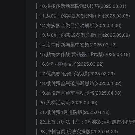
│ 10.拼多多活动高阶玩法技巧(2025.03.01)
│ 11.从0到1的实战案例分析(下)(2025.03.05)
│ 12.拼多多全类目活动解析(2025.03.06)
│ 13.从0到1的实战案例分析(上)(2025.03.08)
│ 14.店铺诊断与集中答疑(2025.03.12)
│ 15.贴符大作战!营销叠加Pro版(2025.03.19)
│ 16.3卡 · 横幅技术(2025.03.22)
│ 17.优惠券“套娃”实战课(2025.03.29)
│ 18.微付费盈利破局新思路(2025.04.02)
│ 19.高投产直通车启动步骤(2025.04.03)
│ 20.天梯活动流(2025.04.09)
│ 21.微付费4月进阶版(2025.04.12)
│ 22.上首页玩法【注：0库存双活动链接不能卡!】(2
│ 23.冲刺首页!玩法实操版(2025.04.23)