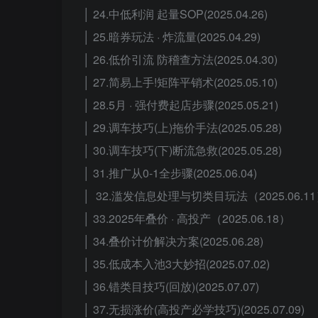
│ 24.中低利润 起量SOP(2025.04.26)
│ 25.暗券玩法 · 炸流量(2025.04.29)
│ 26.低价引流 防稽查方法(2025.04.30)
│ 27.简易上手!矩阵平销术(2025.05.10)
│ 28.5月 · 强付费起店步骤(2025.05.21)
│ 29.调车技巧(上)拖价手法(2025.05.28)
│ 30.调车技巧(下)断流急救(2025.05.28)
│ 31.推广从0-1全步骤(2025.06.04)
│ 32.滥发信息处理与切类目玩法（2025.06.1
│ 33.2025年叠价 · 高投产（2025.06.18）
│ 34.叠价计价解决方案(2025.06.28)
│ 35.低成本入池3大妙招(2025.07.02)
│ 36.错类目技巧(回放)(2025.07.07)
│ 37.无损涨价(高投产必学技巧)(2025.07.09)