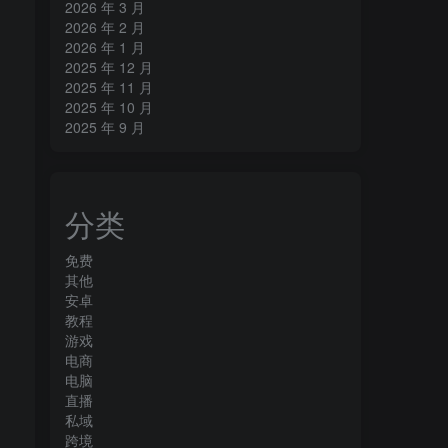
2026 年 3 月
2026 年 2 月
2026 年 1 月
2025 年 12 月
2025 年 11 月
2025 年 10 月
2025 年 9 月
分类
免费
其他
安卓
教程
游戏
电商
电脑
直播
私域
跨境