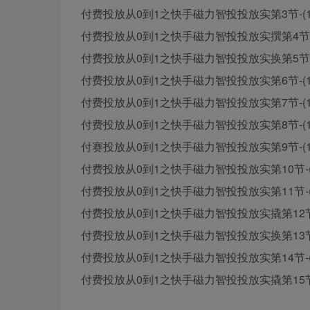
付费投放从0到1之快手磁力智投投放实第3节-(1)
付费投放从0到1之快手磁力智投投放实撰第4节-(1
付费投放从0到1之快手磁力智投投放实换第5节-(1
付费投放从0到1之快手磁力智投投放实第6节-(1)
付费投放从0到1之快手磁力智投投放实第7节-(1)
付费投放从0到1之快手磁力智投投放实第8节-(1)
付赛投放从0到1之快手磁力智投投放实第9节-(1)
付费投放从0到1之快手磁力智投投放实第10节-(1
付费投放从0到1之快手磁力智投投放实第11节-(1
付费投放从0到1之快手磁力智投投放实撬第12节-(
付费投放从0到1之快手磁力智投投放实换第13节-(
付费投放从0到1之快手磁力智投投放实第14节-(1
付费投放从0到1之快手磁力智投投放实撬第15节-(