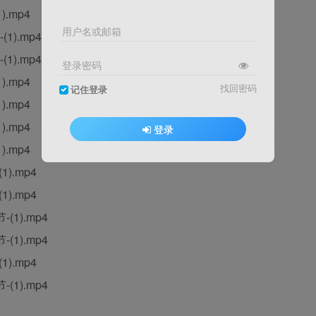
.mp4
用户名或邮箱
).mp4
).mp4
登录密码
.mp4
找回密码
记住登录
.mp4
.mp4
登录
.mp4
).mp4
).mp4
1).mp4
1).mp4
).mp4
1).mp4