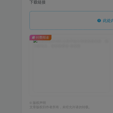
下载链接
此处
付费阅读
©
版权声明
文章版权归作者所有，未经允许请勿转载。