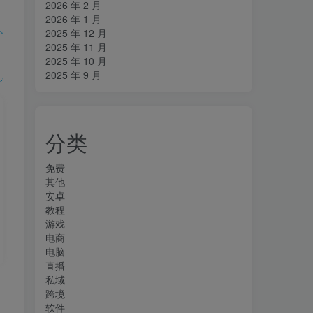
2026 年 2 月
2026 年 1 月
2025 年 12 月
2025 年 11 月
2025 年 10 月
2025 年 9 月
分类
免费
其他
安卓
教程
游戏
电商
电脑
直播
私域
跨境
软件