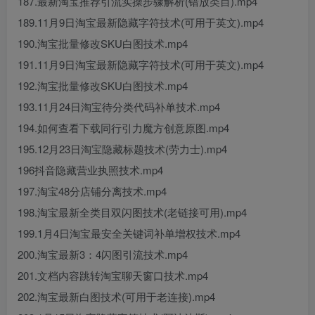
187.最新淘宝推荐引流实操步骤解析(错放类目).mp4
189.11月9日淘宝最新隐藏字符技术(可用于英文).mp4
190.淘宝批量修改SKU白图技术.mp4
191.11月9日淘宝最新隐藏字符技术(可用于英文).mp4
192.淘宝批量修改SKU白图技术.mp4
193.11月24日淘宝待分类代码补单技术.mp4
194.如何查看下载同行引力魔方创意原图.mp4
195.12月23日淘宝隐藏标题技术(劳力士).mp4
196抖音隐藏营业执照技术.mp4
197.淘宝48分店铺分离技术.mp4
198.淘宝最新全类目双闪图技术(老链接可用).mp4
199.1月4日淘宝最安全关键词补单增权技术.mp4
200.淘宝最新3：4闪图引流技术.mp4
201.文档内容跳转淘宝聊天窗口技术.mp4
202.淘宝最新白图技术(可用于老连接).mp4