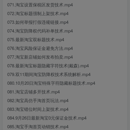
071.淘宝设置保税区发货技术.mp4
072.淘宝标题强制上架技术.mp4
073.如何举报打假违规链接.mp4
074.淘宝防降权代码补单技术.mp4
075.最新淘宝双标题技术.mp4
076.淘宝风险保证金避免方法.mp4
077.淘宝新店铺如何发布拍卖.mp4
078.最新淘宝标题隐藏字符技术(戴森).mp4
079.双11期间淘宝防降权技术系统解析.mp4
080.10月20日淘宝特殊字符隐藏标题技术.mp4
081.淘宝店铺多开技术.mp4
082.淘宝高仿手淘首页玩法.mp4
083.淘宝错位时间上架技术.mp4
084.9月26日最新淘宝0元保证金技术.mp4
085.淘宝手淘首页动销技术.mp4