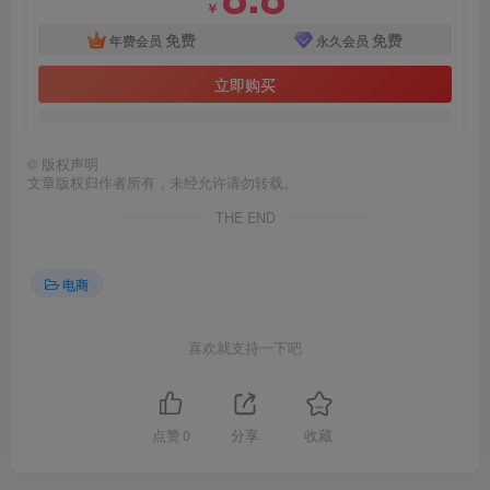
￥
免费
免费
年费会员
永久会员
立即购买
©
版权声明
文章版权归作者所有，未经允许请勿转载。
THE END
电商
喜欢就支持一下吧
点赞
0
分享
收藏