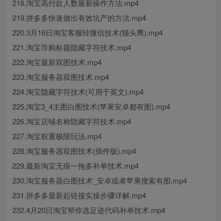
218.淘宝高付款人数最新操作方法.mp4
219.拼多多快速做出有效坑产的方法.mp4
220.3月16日淘宝客服转微信技术(猫头鹰).mp4
221.淘宝导购标题隐藏字符技术.mp4
222.淘宝最新双图技术.mp4
223.淘宝服务器双图技术.mp4
224.淘宝隐藏字符技术(可用于英文).mp4
225.淘宝3_4主图白图技术(苹果安卓都有图).mp4
226.淘宝店铺名称隐藏字符技术.mp4
227.淘宝权重极限玩法.mp4
228.淘宝服务器双图技术(插件版).mp4
229.最新淘宝无痕一拖多补单技术.mp4
230.淘宝服务器白图技术_安卓或者苹果搜索有图.mp4
231.拼多多最新起链接实操步骤详解.mp4
232.4月20日淘宝帮你选足迹代码补单技术.mp4