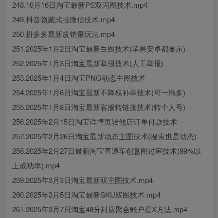
248.10月16日淘宝最新PS双闪图技术.mp4
249.抖音隐藏式挂微信技术.mp4
250.拼多多最新改销量玩法.mp4
251.2025年1月2日淘宝最新白图技术(苹果安卓都显示)
252.2025年1月3日淘宝最新举报技术(人工举报)
253.2025年1月4日淘宝PNG动态主图技术
254.2025年1月6日淘宝最新不降权补单技术(可一拖多)
255.2025年1月8日淘宝最新客服转链接技术(转个人号)
256.2025年2月15日淘宝详情页转他店订单付款技术
257.2025年2月26日淘宝最新动态主图技术(搜索也是动态)
258.2025年2月27日最新淘宝直通车创意图过审技术(99%以
上成功率).mp4
259.2025年3月3日淘宝最新双主图技术.mp4
260.2025年3月5日淘宝最新SKU双图技术.mp4
261.2025年3月7日淘宝48分封店聚合账户提X方法.mp4