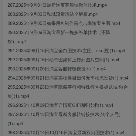
287.2025年9月01日最新淘宝客服转微信技术.mp4
288.2025年9月03日私域流量玩法全解析.mp4
289.2025年9月05日如果用AI制作高点击率淘宝主图.mp4
290.2025年9月09日淘宝最新一拖多补单技术（不降
权）.mp4
291.2025年09月15日淘宝全白图技术(主图、sku图)(1).mp4
292.2025年09月16日动态图如何上传到图片空间(1).mp4
293.2025年09月20日淘宝客服转链接技术(1).mp4
294.2025年09月21日淘宝实物类目如何无需物流发货(1).mp4
295.2025年09月23日淘宝隐藏字符和特殊符号换标题技术(合
集)(1).mp4
296.2025年10月09日淘宝详情页GIF动图技术(1).mp4
297.2025年10月13日淘宝最新客服转链接技术(转个人号)
(1).mp4
298.2025年10月14日10月15日淘宝最新双闪图技术(1).mp4