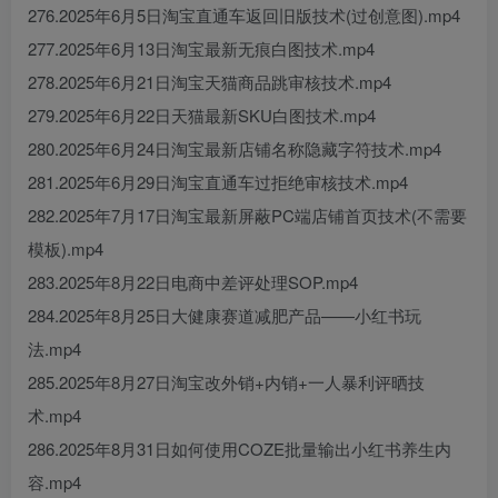
276.2025年6月5日淘宝直通车返回旧版技术(过创意图).mp4
277.2025年6月13日淘宝最新无痕白图技术.mp4
278.2025年6月21日淘宝天猫商品跳审核技术.mp4
279.2025年6月22日天猫最新SKU白图技术.mp4
280.2025年6月24日淘宝最新店铺名称隐藏字符技术.mp4
281.2025年6月29日淘宝直通车过拒绝审核技术.mp4
282.2025年7月17日淘宝最新屏蔽PC端店铺首页技术(不需要
模板).mp4
283.2025年8月22日电商中差评处理SOP.mp4
284.2025年8月25日大健康赛道减肥产品——小红书玩
法.mp4
285.2025年8月27日淘宝改外销+内销+一人暴利评晒技
术.mp4
286.2025年8月31日如何使用COZE批量输出小红书养生内
容.mp4