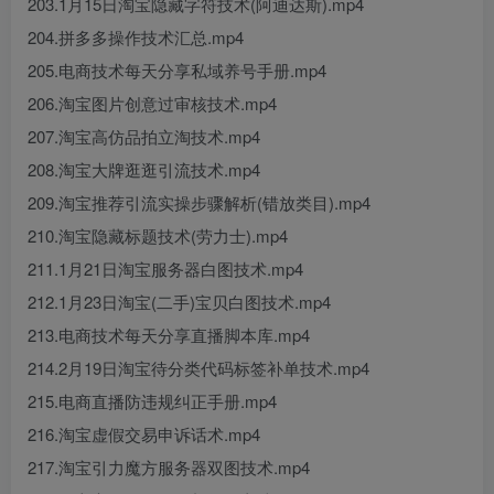
203.1月15日淘宝隐藏字符技术(阿迪达斯).mp4
204.拼多多操作技术汇总.mp4
205.电商技术每天分享私域养号手册.mp4
206.淘宝图片创意过审核技术.mp4
207.淘宝高仿品拍立淘技术.mp4
208.淘宝大牌逛逛引流技术.mp4
209.淘宝推荐引流实操步骤解析(错放类目).mp4
210.淘宝隐藏标题技术(劳力士).mp4
211.1月21日淘宝服务器白图技术.mp4
212.1月23日淘宝(二手)宝贝白图技术.mp4
213.电商技术每天分享直播脚本库.mp4
214.2月19日淘宝待分类代码标签补单技术.mp4
215.电商直播防违规纠正手册.mp4
216.淘宝虚假交易申诉话术.mp4
217.淘宝引力魔方服务器双图技术.mp4