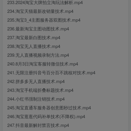
233.2024淘宝大牌拍立淘玩法解析.mp4
234.淘宝天猫最新改销量技术.mp4
235.淘宝3_4主图服务器双图技术.mp4
236.最新淘宝主图动图技术.mp4
237.淘宝最新白图技术.mp4
238.淘宝无人直播技术.mp4
239.无人直播视频录制方法.mp4
240.8月3日淘宝客服转微信技术.mp4
241.无限注册抖音号百分百不跳核对技术.mp4
242.拼多多无人直播技术.mp4
243.淘宝手机端折叠标题技术.mp4
244.小红书强制注销技术.mp4
245.淘宝直通车服务器创意图秒过技术.mp4
246.淘宝逛逛代码补单技术(不降权).mp4
247.抖音最新解封禁言技术.mp4