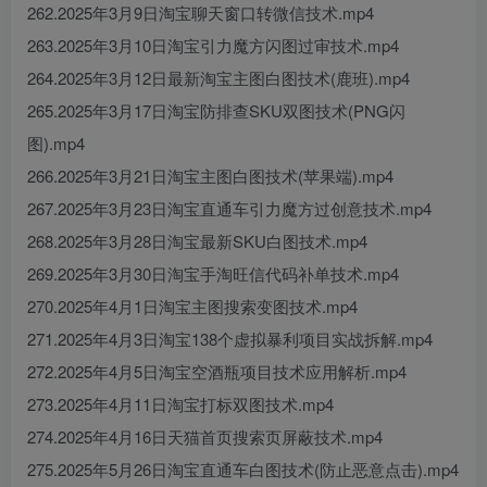
262.2025年3月9日淘宝聊天窗口转微信技术.mp4
263.2025年3月10日淘宝引力魔方闪图过审技术.mp4
264.2025年3月12日最新淘宝主图白图技术(鹿班).mp4
265.2025年3月17日淘宝防排查SKU双图技术(PNG闪
图).mp4
266.2025年3月21日淘宝主图白图技术(苹果端).mp4
267.2025年3月23日淘宝直通车引力魔方过创意技术.mp4
268.2025年3月28日淘宝最新SKU白图技术.mp4
269.2025年3月30日淘宝手淘旺信代码补单技术.mp4
270.2025年4月1日淘宝主图搜索变图技术.mp4
271.2025年4月3日淘宝138个虚拟暴利项目实战拆解.mp4
272.2025年4月5日淘宝空酒瓶项目技术应用解析.mp4
273.2025年4月11日淘宝打标双图技术.mp4
274.2025年4月16日天猫首页搜索页屏蔽技术.mp4
275.2025年5月26日淘宝直通车白图技术(防止恶意点击).mp4