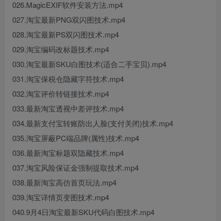
026.MagicEXIF软件安装方法.mp4
027.淘宝最新PNG双闪图技术.mp4
028.淘宝最新PS双闪图技术.mp4
029.淘宝编码改标题技术.mp4
030.淘宝最新SKU白图技术(适合二手宝贝).mp4
031.淘宝保税仓隐藏字符技术.mp4
032.淘宝评价转链接技术.mp4
033.最新淘宝透视中差评技术.mp4
034.最新支付宝转账防出人脸(支付关闭)技术.mp4
035.淘宝屏蔽PC端品牌(属性)技术.mp4
036.最新淘宝标题双隐藏技术.mp4
037.淘宝风险保证金强制提取技术.mp4
038.最新淘宝高仿首页玩法.mp4
039.淘宝详情页变图技术.mp4
040.9月4日淘宝最新SKU代码白图技术.mp4