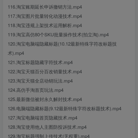
116.淘宝账期延长申诉撤销方法.mp4
117.淘宝图片批量转化动漫技术.mp4
118.淘宝违规上架技术运用解析.mp4
119.淘宝高仿80个SKU批量操作技术(拍立淘).mp4
120.淘宝电脑端隐藏标题(10.12最新特殊字符改标题技
术).mp4
121.淘宝标题隐藏字符技术.mp4
122.淘宝天猫百分百改销量技术.mp4
123.淘宝天猫全店动销玩法.mp4
124.高仿手淘首页玩法.mp4
125.最新微信被封永久解封技术.mp4
126.电脑端隐藏标题(9.12最新特殊字符改标题技术).mp4
127.淘宝电脑端首页隐藏技术.mp4
128.淘宝使用他人主图防投诉技术.mp4
129.淘宝标题强制上传技术(无权重).mp4