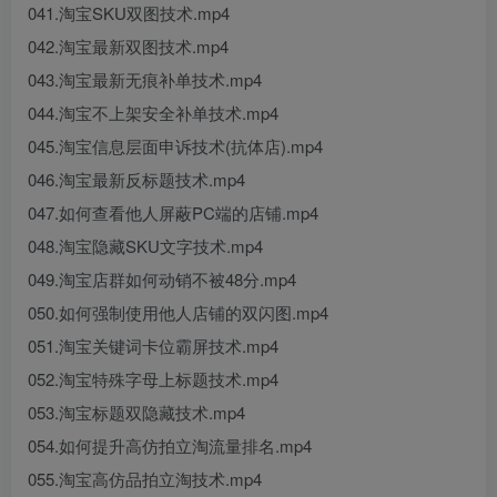
041.淘宝SKU双图技术.mp4
042.淘宝最新双图技术.mp4
043.淘宝最新无痕补单技术.mp4
044.淘宝不上架安全补单技术.mp4
045.淘宝信息层面申诉技术(抗体店).mp4
046.淘宝最新反标题技术.mp4
047.如何查看他人屏蔽PC端的店铺.mp4
048.淘宝隐藏SKU文字技术.mp4
049.淘宝店群如何动销不被48分.mp4
050.如何强制使用他人店铺的双闪图.mp4
051.淘宝关键词卡位霸屏技术.mp4
052.淘宝特殊字母上标题技术.mp4
053.淘宝标题双隐藏技术.mp4
054.如何提升高仿拍立淘流量排名.mp4
055.淘宝高仿品拍立淘技术.mp4