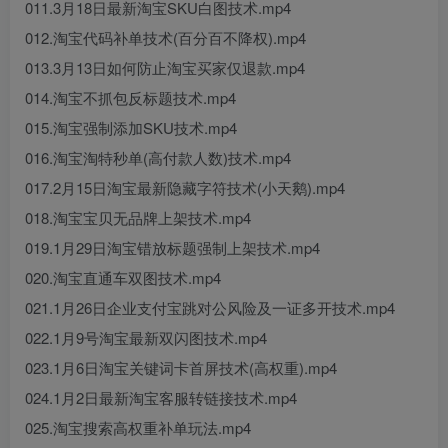
011.3月18日最新淘宝SKU白图技术.mp4
012.淘宝代码补单技术(百分百不降权).mp4
013.3月13日如何防止淘宝买家仅退款.mp4
014.淘宝不抓包反标题技术.mp4
015.淘宝强制添加SKU技术.mp4
016.淘宝淘特秒单(高付款人数)技术.mp4
017.2月15日淘宝最新隐藏字符技术(小天鹅).mp4
018.淘宝宝贝无品牌上架技术.mp4
019.1月29日淘宝错放标题强制上架技术.mp4
020.淘宝直通车双图技术.mp4
021.1月26日企业支付宝跳对公风险及一证多开技术.mp4
022.1月9号淘宝最新双闪图技术.mp4
023.1月6日淘宝关键词卡首屏技术(高权重).mp4
024.1月2日最新淘宝客服转链接技术.mp4
025.淘宝搜索高权重补单玩法.mp4