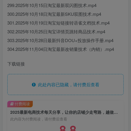
299.2025年10月15日淘宝最新双闪图技术.mp4
300.2025年10月18日淘宝最新SKU双图技术.mp4
301.2025年10月19日淘宝短链接转语雀文档技术.mp4
302.2025年10月25日淘宝详情页跳转商品技术.mp4
303.2025年10月28日最新抖音DOU+投放操作手册.mp4
304.2025年11月04日淘宝最新改销量技术（内销）.mp4
下载链接
此处内容已隐藏，请付费后查看
付费阅读
2025最新电商技术每天分享，让你的店铺少走弯路，越做越好
此内容为付费阅读，请付费后查看
8.8