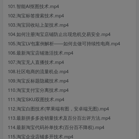
101.智能AI抠图技术.mp4
102.淘宝标签搜索技术.mp4
103.淘宝回收站上架技术.mp4
104.如何注册淘宝店铺防止出现危机交易安全.mp4
105.淘宝LV包案例解析——如何去做可持续性电商.mp4
106.最新淘宝店铺激活技术.mp4
107.淘宝无人直播技术.mp4
108.社区电商的流量机会.mp4
109.淘宝反标题隐藏技术.mp4
110.淘宝支付宝分离技术.mp4
111.淘宝SKU双图技术.mp4
112.淘宝白图技术(苹果端有图，安卓端无图).mp4
113.最新拼多多改销量技术及百分百出评方法.mp4
114.最新淘宝代码补单技术(百分百不降权).mp4
115.淘宝企业店铺多开技术.mp4