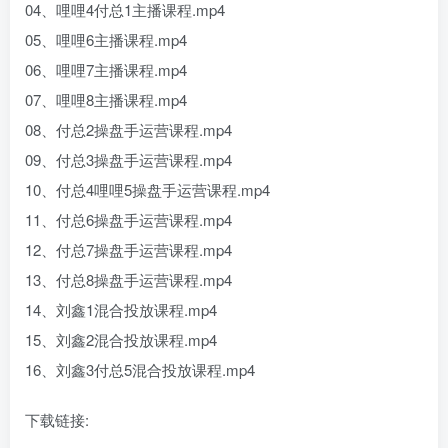
04、哩哩4付总1主播课程.mp4
05、哩哩6主播课程.mp4
06、哩哩7主播课程.mp4
07、哩哩8主播课程.mp4
08、付总2操盘手运营课程.mp4
09、付总3操盘手运营课程.mp4
10、付总4哩哩5操盘手运营课程.mp4
11、付总6操盘手运营课程.mp4
12、付总7操盘手运营课程.mp4
13、付总8操盘手运营课程.mp4
14、刘鑫1混合投放课程.mp4
15、刘鑫2混合投放课程.mp4
16、刘鑫3付总5混合投放课程.mp4
下载链接: