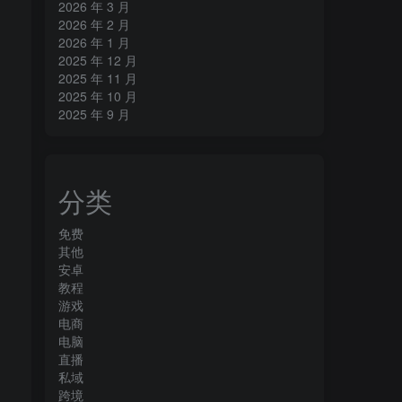
2026 年 3 月
2026 年 2 月
2026 年 1 月
2025 年 12 月
2025 年 11 月
2025 年 10 月
2025 年 9 月
分类
免费
其他
安卓
教程
游戏
电商
电脑
直播
私域
跨境