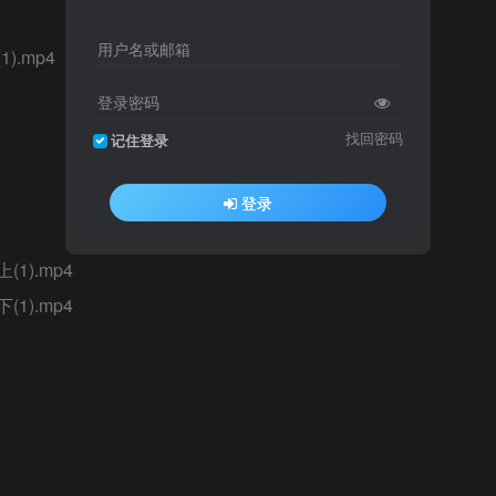
用户名或邮箱
.mp4
登录密码
找回密码
记住登录
登录
).mp4
).mp4