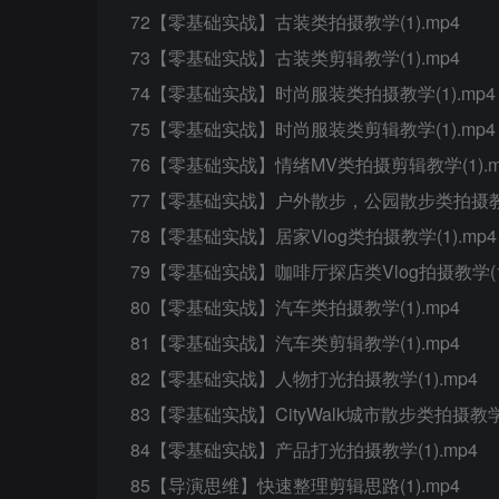
72【零基础实战】古装类拍摄教学(1).mp4
73【零基础实战】古装类剪辑教学(1).mp4
74【零基础实战】时尚服装类拍摄教学(1).mp4
75【零基础实战】时尚服装类剪辑教学(1).mp4
76【零基础实战】情绪MV类拍摄剪辑教学(1).m
77【零基础实战】户外散步，公园散步类拍摄教学(
78【零基础实战】居家Vlog类拍摄教学(1).mp4
79【零基础实战】咖啡厅探店类Vlog拍摄教学(1)
80【零基础实战】汽车类拍摄教学(1).mp4
81【零基础实战】汽车类剪辑教学(1).mp4
82【零基础实战】人物打光拍摄教学(1).mp4
83【零基础实战】CityWalk城市散步类拍摄教学(
84【零基础实战】产品打光拍摄教学(1).mp4
85【导演思维】快速整理剪辑思路(1).mp4