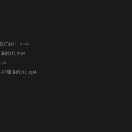
解(1).mp4
(1).mp4
p4
细讲解(1).mp4