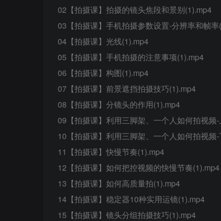
02【拍摄课】拍摄的镜头焦段和景别(1).mp4
03【拍摄课】手机拍摄参数设置-分辨率和帧率(1)
04【拍摄课】光线(1).mp4
05【拍摄课】手机拍摄的注意事项(1).mp4
06【拍摄课】构图(1).mp4
07【拍摄课】前景遮挡拍摄技巧(1).mp4
08【拍摄课】分镜头的作用(1).mp4
09【拍摄课】利用三脚架、一个人如何拍视频-上(1
10【拍摄课】利用三脚架、一个人如何拍视频-下(1
11【拍摄课】快慢节奏(1).mp4
12【拍摄课】如何把控视频的快慢节奏(1).mp4
13【拍摄课】如何高质量拍(1).mp4
14【拍摄课】稳定器10种实用运镜(1).mp4
15【拍摄课】镜头分组拍摄技巧(1).mp4