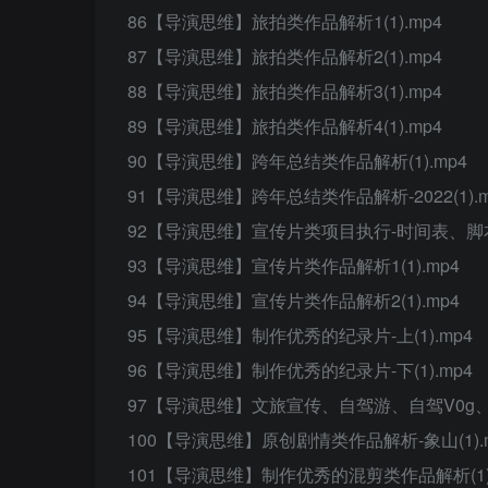
86【导演思维】旅拍类作品解析1(1).mp4
87【导演思维】旅拍类作品解析2(1).mp4
88【导演思维】旅拍类作品解析3(1).mp4
89【导演思维】旅拍类作品解析4(1).mp4
90【导演思维】跨年总结类作品解析(1).mp4
91【导演思维】跨年总结类作品解析-2022(1).m
92【导演思维】宣传片类项目执行-时间表、脚本(1
93【导演思维】宣传片类作品解析1(1).mp4
94【导演思维】宣传片类作品解析2(1).mp4
95【导演思维】制作优秀的纪录片-上(1).mp4
96【导演思维】制作优秀的纪录片-下(1).mp4
97【导演思维】文旅宣传、自驾游、自驾V0g、旅
100【导演思维】原创剧情类作品解析-象山(1).
101【导演思维】制作优秀的混剪类作品解析(1).