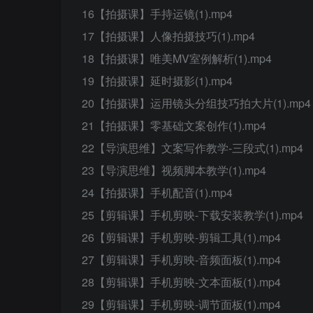
16【拍摄课】手持运镜(1).mp4
17【拍摄课】人像拍摄技巧(1).mp4
18【拍摄课】唯美MV室例解析(1).mp4
19【拍摄课】延时摄影(1).mp4
20【拍摄课】运用镜头分组技巧拍大片(1).mp4
21【拍摄课】零基础文案创作(1).mp4
22【导演思维】文案写作教学-三段式(1).mp4
23【导演思维】视频脚本教学(1).mp4
24【拍摄课】手机配音(1).mp4
25【剪辑课】手机剪映-下载安装教学(1).mp4
26【剪辑课】手机剪映-剪辑工具(1).mp4
27【剪辑课】手机剪映-音频面板(1).mp4
28【剪辑课】手机剪映-文本面板(1).mp4
29【剪辑课】手机剪映-调节面板(1).mp4