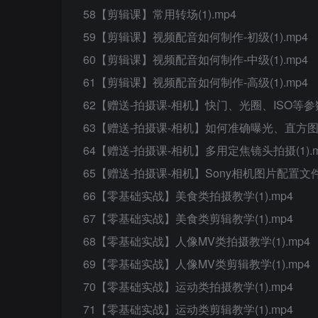
58【剪辑课】常用转场(1).mp4
59【剪辑课】视频配音如何制作-初级(1).mp4
60【剪辑课】视频配音如何制作-中级(1).mp4
61【剪辑课】视频配音如何制作-高级(1).mp4
62【赠送-拍摄课-相机】快门、光圈、ISO等参数讲
63【赠送-拍摄课-相机】如何准确曝光、直方图讲解
64【赠送-拍摄课-相机】多用定焦镜头拍摄(1).m
65【赠送-拍摄课-相机】Sony相机图片配置文件详
66【零基础实战】美食类拍摄教学(1).mp4
67【零基础实战】美食类剪辑教学(1).mp4
68【零基础实战】人像MV类拍摄教学(1).mp4
69【零基础实战】人像MV类剪辑教学(1).mp4
70【零基础实战】运动类拍摄教学(1).mp4
71【零基础实战】运动类剪辑教学(1).mp4