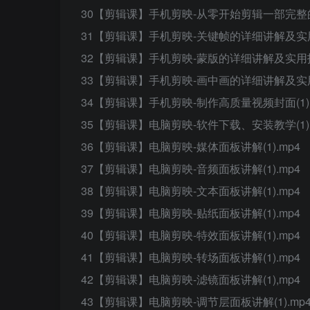
30【剪辑课】手机剪映-从零开始剪辑一部完整的影
31【剪辑课】手机剪映-关键帧的详细讲解及实用技
32【剪辑课】手机剪映-蒙版的详细讲解及实用技巧
33【剪辑课】手机剪映-画中画的详细讲解及实用技
34【剪辑课】手机剪映-制作高质量视频封面(1).
35【剪辑课】电脑剪映-软件下载、安装教学(1).
36【剪辑课】电脑剪映-媒体面板讲解(1).mp4
37【剪辑课】电脑剪映-音频面板讲解(1).mp4
38【剪辑课】电脑剪映-文本面板讲解(1).mp4
39【剪辑课】电脑剪映-贴纸面板讲解(1).mp4
40【剪辑课】电脑剪映-特效面板讲解(1).mp4
41【剪辑课】电脑剪映-转场面板讲解(1).mp4
42【剪辑课】电脑剪映-滤镜面板讲解(1),mp4
43【剪辑课】电脑剪映-调节层面板讲解(1).mp