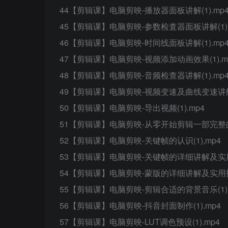
44【剪辑课】电脑剪映-播放器面板讲解(1).mp
45【剪辑课】电脑剪映-参数检査器面板讲解(1).
46【剪辑课】电脑剪映-时间线面板讲解(1).mp
47【剪辑课】电脑剪映-视频添加动画效果(1).m
48【剪辑课】电脑剪映-音频检查器讲解(1).mp
49【剪辑课】电脑剪映-视频变速及曲线变速讲解(1
50【剪辑课】电脑剪映-导出视频(1).mp4
51【剪辑课】电脑剪映-从零开始剪辑一部完整的影
52【剪辑课】电脑剪映-关键帧的认识(1),mp4
53【剪辑课】电脑剪映-关键帧的详细讲解及实用技
54【剪辑课】电脑剪映-蒙版的详细讲解及实用技巧
55【剪辑课】电脑剪映-剪辑合适的背景音乐(1).
56【剪辑课】电脑剪映-抖音封面制作(1).mp4
57【剪辑课】电脑剪映-LUT调色预设(1).mp4