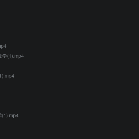
p4
1).mp4
.mp4
1).mp4