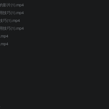
片(1).mp4
巧(1).mp4
(1).mp4
巧(1).mp4
mp4
mp4
4