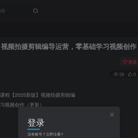
版】视频拍摄剪辑编导运营，零基础学习视频创作
关注
39
0
登录
没有账号？立即注册