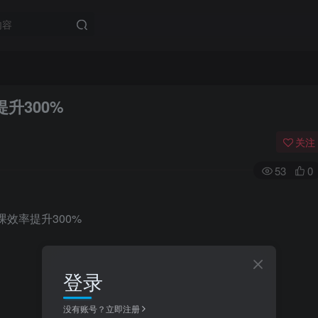
升300%
关注
53
0
登录
没有账号？立即注册