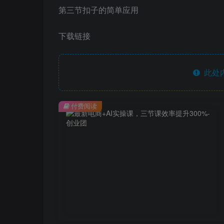
第三节扣子的简单应用
下载链接
此处
付费阅读