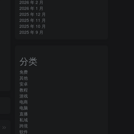
2026 年 2 月
2026 年 1 月
2025 年 12 月
2025 年 11 月
2025 年 10 月
2025 年 9 月
分类
免费
其他
安卓
教程
游戏
电商
电脑
直播
私域
跨境
篇
软件