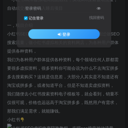
登录密码
找回密码
记住登录
一，项目介绍
小红书SEO虚拟电商项目从字面意思就知道，是通过做SEO
登录
搜索流量，做小红书虚拟相关的资料网店，为各种用户群体
提供各种资料，
我们为各种用户群体提供各种资料，每个领域任何人群都需
要很多虚拟资料，很多资料你可能会说为什么不去淘宝拼多
多去搜索购买？这就是信息差，大部分人其实是不知道还有
淘宝或拼多多，或者知道平台，但是不知道卖虚拟资料，
我们随便去小红书搜索资料电子模板等，就会看到，销量不
仅很可观，价格也远远高于淘宝拼多多，既然用户有需求，
那我们满足需求，就能賺钱。
小红书