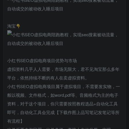
淘宝
小红书SEO虚拟电商项目优势与市场
虚拟资料几乎人人需要，市场无限大，君不见淘宝那么多年
平台，依然持续不断的有人在卖虚拟资料。
小红书SEO虚拟电商项目属于虚拟项目，不需要发实物，一
般以视频、文件格式，如word,pdf等、音频格式为主的电子
资料，对于这个项目，你只需要按照教程选品+自动化工具
即可，自动化工具会完成【下载作图上品写笔记发笔记等所
有流程】