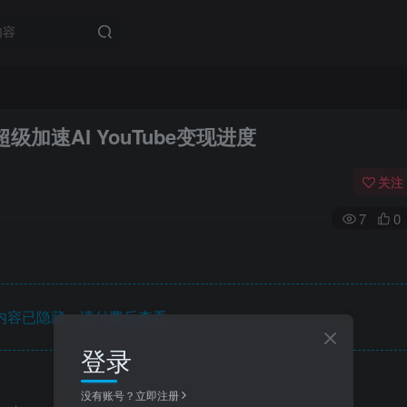
加速AI YouTube变现进度
关注
7
0
内容已隐藏，请付费后查看
登录
没有账号？立即注册