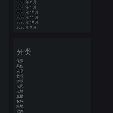
2026 年 2 月
2026 年 1 月
2025 年 12 月
2025 年 11 月
2025 年 10 月
2025 年 9 月
分类
免费
其他
安卓
教程
游戏
电商
电脑
直播
私域
跨境
软件