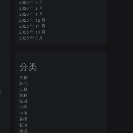
2026 年 3 月
2026 年 2 月
2026 年 1 月
2025 年 12 月
2025 年 11 月
2025 年 10 月
2025 年 9 月
分类
免费
其他
安卓
频
教程
游戏
电商
电脑
直播
私域
跨境