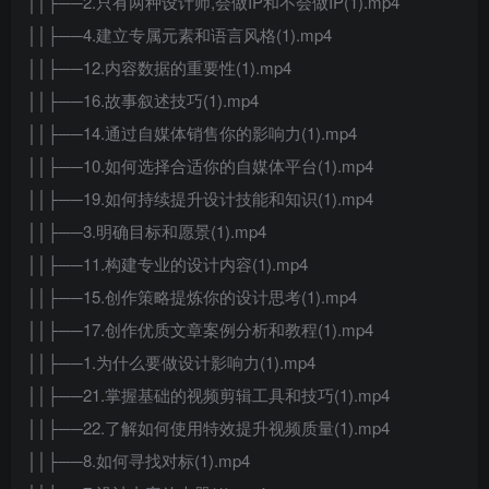
││├──2.只有两种设计师,会做IP和不会做IP(1).mp4
││├──4.建立专属元素和语言风格(1).mp4
││├──12.内容数据的重要性(1).mp4
││├──16.故事叙述技巧(1).mp4
││├──14.通过自媒体销售你的影响力(1).mp4
││├──10.如何选择合适你的自媒体平台(1).mp4
││├──19.如何持续提升设计技能和知识(1).mp4
││├──3.明确目标和愿景(1).mp4
││├──11.构建专业的设计内容(1).mp4
││├──15.创作策略提炼你的设计思考(1).mp4
││├──17.创作优质文章案例分析和教程(1).mp4
││├──1.为什么要做设计影响力(1).mp4
││├──21.掌握基础的视频剪辑工具和技巧(1).mp4
││├──22.了解如何使用特效提升视频质量(1).mp4
││├──8.如何寻找对标(1).mp4