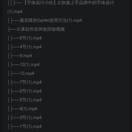
││├──【字体设计小灶】2.快速上手品牌中的字体设计
(1).mp4
│├──最划算的Gpt4o使用方法(1).mp4
├──3.课后作业评改回放视频
│├──6节(1).mp4
│├──4节(1).mp4
│├──9.mp4
│├──13(1).mp4
│├──13.mp4
│├──7节(1).mp4
│├──2节(1).mp4
│├──5节(1).mp4
│├──9(1).mp4
│├──3节(1).mp4
│├──1节(1).mp4