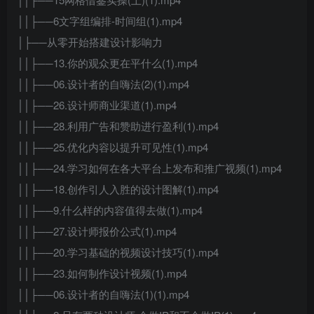
││├──6文字组编排-时间组(1).mp4
│├──从零开始搭建设计影响力
││├──13.你的观众更在平什么(1).mp4
││├──06.设计者的自嗨法(2)(1).mp4
││├──26.设计师商业渠道(1).mp4
││├──28.利用广告和赞助进行盈利(1).mp4
││├──25.优化内容以提升可见性(1).mp4
││├──24.学习如何在各大平台上发布和推广视频(1).mp4
││├──18.创作引人入胜的设计图解(1).mp4
││├──9.什么样的内容值得去做(1).mp4
││├──27.设计师报价公式(1).mp4
││├──20.学习基础的视频设计技巧(1).mp4
││├──23.如何制作设计视频(1).mp4
││├──06.设计者的自嗨法(1)(1).mp4