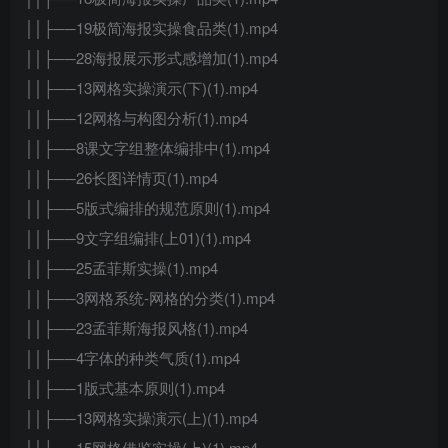
││├──19极简海报实操食品类(1).mp4
││├──28海报展示形式感增加(1).mp4
││├──13网格实操演示(下)(1).mp4
││├──12网格与构图分析(1).mp4
││├──8课文字组整体编排中(1).mp4
││├──26长图详情页(1).mp4
││├──5版式编排的规范原则(1).mp4
││├──9文字组编排(上01)(1).mp4
││├──25孟菲斯实操(1).mp4
││├──3网格系统-网格的分类(1).mp4
││├──23孟菲斯海报风格(1).mp4
││├──4字体的种类气质(1).mp4
││├──1版式基本原则(1).mp4
││├──13网格实操演示(上)(1).mp4
││├──15网格借鉴实操(上)(1).mp4