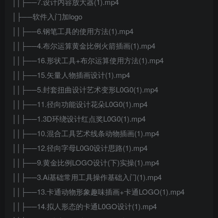
││├──7.设计内容放大器(1).mp4
│├──软件入门加logo
││├──6.钢笔工具的使用方法(1).mp4
││├──4.布尔运算黄金比例火箭插画(1).mp4
││├──16.形状工具+布尔运算使用方法(1).mp4
││├──15.矢量人物插画设计(1).mp4
││├──5.封套扭曲设计艺术变形L0G0(1).mp4
││├──11.径向功能设计花朵L0G0(1).mp4
││├──1.3D环绕设计红点奖L0G0(1).mp4
││├──10.混合工具艺术线条动物插画(1).mp4
││├──12.径向字母L0G0设计思路(1).mp4
││├──9.黄金比例LOGO设计(下)实操(1).mp4
││├──3.Ai基础常用工具操作基础入门(1).mp4
││├──13.卡通动物形象趣味插画+卡通LOGO(1).mp4
││├──14.拟人形态的卡通L0GO设计(1).mp4