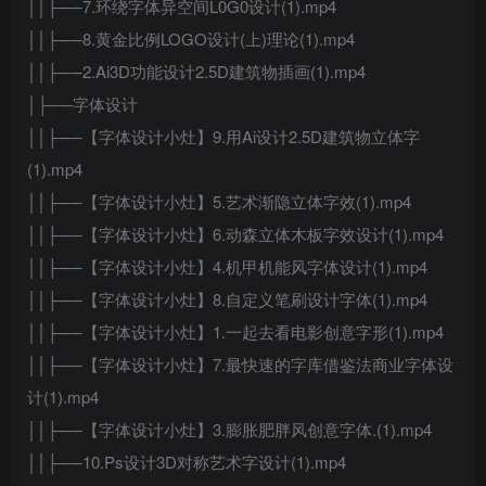
││├──7.环绕字体异空间L0G0设计(1).mp4
││├──8.黄金比例LOGO设计(上)理论(1).mp4
││├──2.Ai3D功能设计2.5D建筑物插画(1).mp4
│├──字体设计
││├──【字体设计小灶】9.用Ai设计2.5D建筑物立体字
(1).mp4
││├──【字体设计小灶】5.艺术渐隐立体字效(1).mp4
││├──【字体设计小灶】6.动森立体木板字效设计(1).mp4
││├──【字体设计小灶】4.机甲机能风字体设计(1).mp4
││├──【字体设计小灶】8.自定义笔刷设计字体(1).mp4
││├──【字体设计小灶】1.一起去看电影创意字形(1).mp4
││├──【字体设计小灶】7.最快速的字库借鉴法商业字体设
计(1).mp4
││├──【字体设计小灶】3.膨胀肥胖风创意字体.(1).mp4
││├──10.Ps设计3D对称艺术字设计(1).mp4