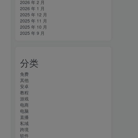
2026 年 2 月
2026 年 1 月
2025 年 12 月
2025 年 11 月
2025 年 10 月
2025 年 9 月
分类
免费
其他
安卓
教程
游戏
电商
电脑
直播
私域
跨境
软件