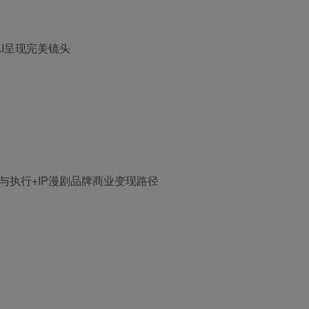
I呈现完美镜头
与执行+IP漫剧品牌商业变现路径