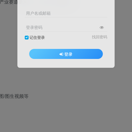
用户名或邮箱
登录密码
找回密码
记住登录
登录
图/图生视频等